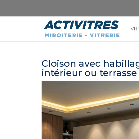
VIT
Cloison avec habilla
intérieur ou terrasse