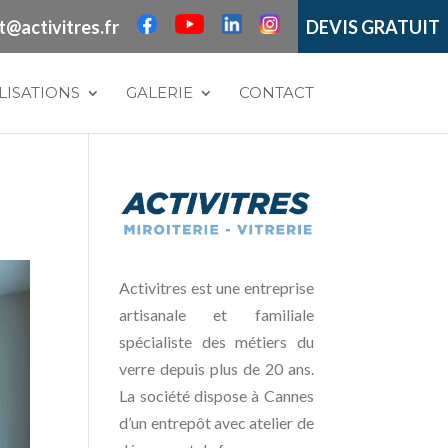
t@activitres.fr
DEVIS GRATUIT
LISATIONS
GALERIE
CONTACT
Activitres est une entreprise
artisanale et familiale
spécialiste des métiers du
verre depuis plus de 20 ans.
La société dispose à Cannes
d’un entrepôt avec atelier de