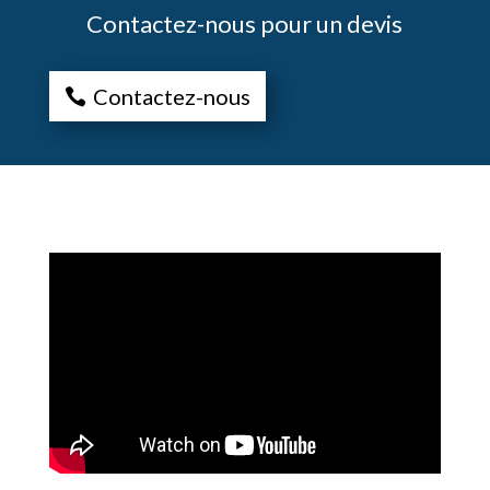
Contactez-nous pour un devis
Contactez-nous