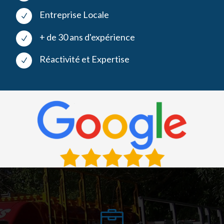
Entreprise Locale
N
+ de 30 ans d'expérience
N
Réactivité et Expertise
N
