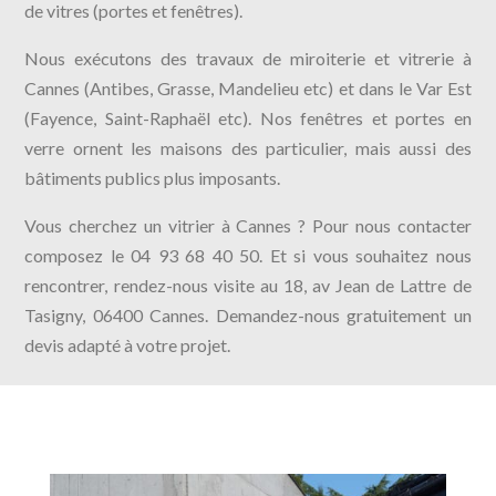
de vitres (portes et fenêtres).
Nous exécutons des travaux de miroiterie et vitrerie à
Cannes (Antibes, Grasse, Mandelieu etc) et dans le Var Est
(Fayence, Saint-Raphaël etc). Nos fenêtres et portes en
verre ornent les maisons des particulier, mais aussi des
bâtiments publics plus imposants.
Vous cherchez un vitrier à Cannes ? Pour nous contacter
composez le 04 93 68 40 50. Et si vous souhaitez nous
rencontrer, rendez-nous visite au 18, av Jean de Lattre de
Tasigny, 06400 Cannes. Demandez-nous gratuitement un
devis adapté à votre projet.