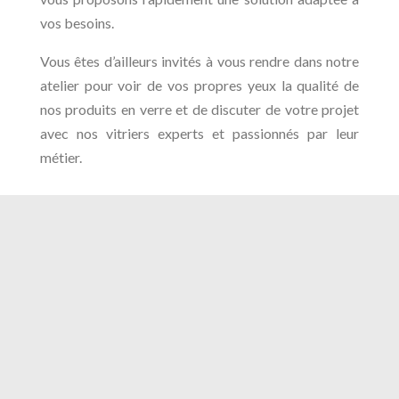
vos besoins.
Vous êtes d’ailleurs invités à vous rendre dans notre
atelier pour voir de vos propres yeux la qualité de
nos produits en verre et de discuter de votre projet
avec nos vitriers experts et passionnés par leur
métier.