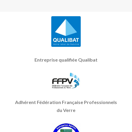
Entreprise qualifiée Qualibat
Adhérent Fédération Française Professionnels
du Verre