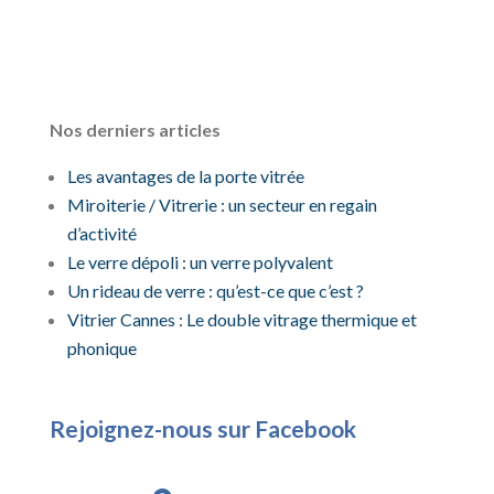
Nos derniers articles
Les avantages de la porte vitrée
Miroiterie / Vitrerie : un secteur en regain
d’activité
Le verre dépoli : un verre polyvalent
Un rideau de verre : qu’est-ce que c’est ?
Vitrier Cannes : Le double vitrage thermique et
phonique
Rejoignez-nous sur Facebook