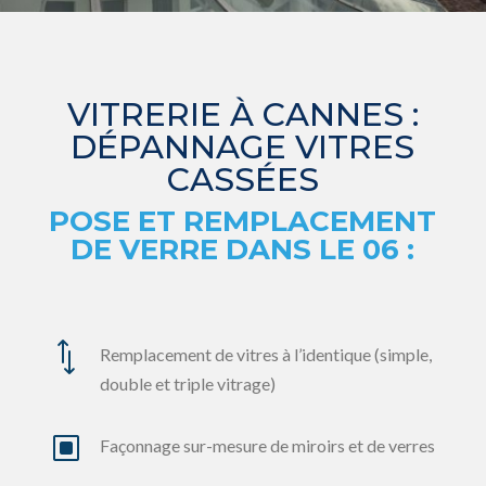
VITRERIE À CANNES :
DÉPANNAGE VITRES
CASSÉES
POSE ET REMPLACEMENT
DE VERRE DANS LE 06 :
*
Remplacement de vitres à l’identique (simple,
double et triple vitrage)
W
Façonnage sur-mesure de miroirs et de verres