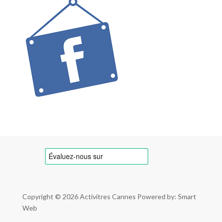
Copyright © 2026
Activitres Cannes
Powered by: Smart
Web