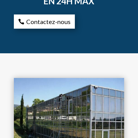
EN 24H MAX
Contactez-nous