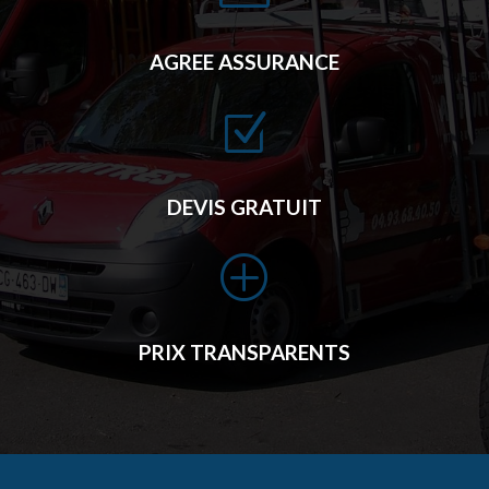
AGREE ASSURANCE
Z
DEVIS GRATUIT
P
PRIX TRANSPARENTS