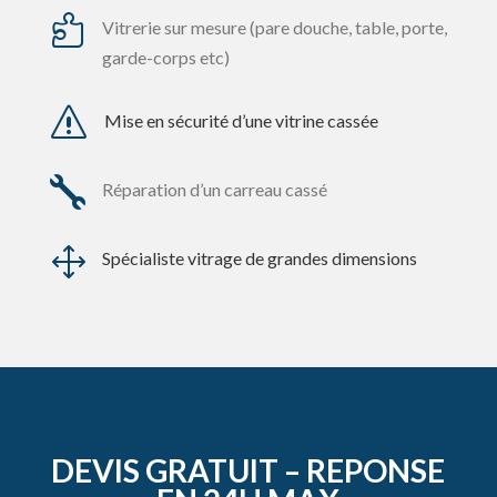

Vitrerie sur mesure (pare douche, table, porte,
garde-corps etc)
s
Mise en sécurité d’une vitrine cassée

Réparation d’un carreau cassé
1
Spécialiste vitrage de grandes dimensions
DEVIS GRATUIT – REPONSE