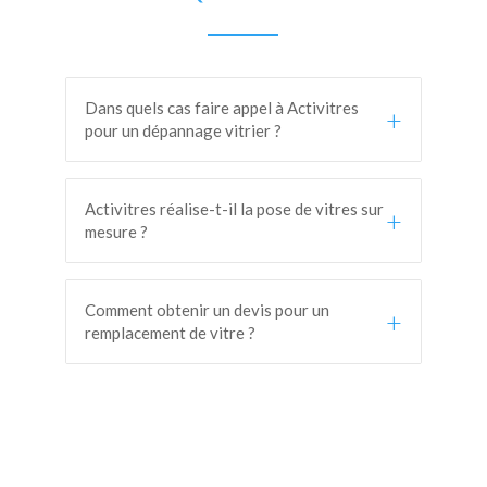
Dans quels cas faire appel à Activitres
+
pour un dépannage vitrier ?
Activitres réalise-t-il la pose de vitres sur
+
mesure ?
Comment obtenir un devis pour un
+
remplacement de vitre ?