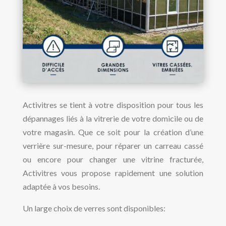
Activitres se tient à votre disposition pour tous les
dépannages liés à la vitrerie de votre domicile ou de
votre magasin. Que ce soit pour la création d’une
verrière sur-mesure, pour réparer un carreau cassé
ou encore pour changer une vitrine fracturée,
Activitres vous propose rapidement une solution
adaptée à vos besoins.
Un large choix de verres sont disponibles: