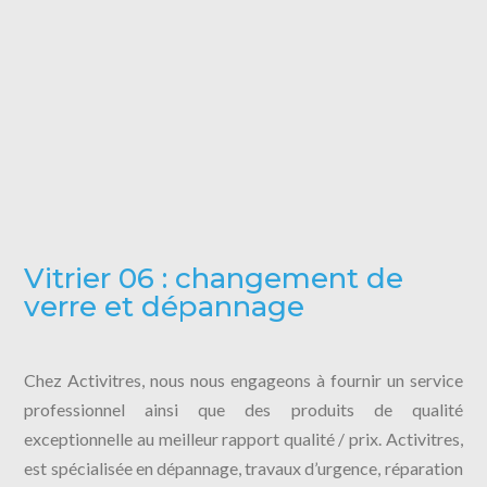
Vitrier 06 : changement de
verre et dépannage
Chez Activitres, nous nous engageons à fournir un service
professionnel ainsi que des produits de qualité
exceptionnelle au meilleur rapport qualité / prix. Activitres,
est spécialisée en dépannage, travaux d’urgence, réparation