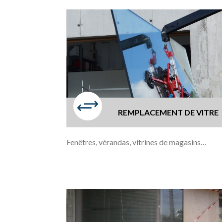
+
REMPLACEMENT DE VITR
Fenêtres, vérandas, vitrines de magasins…