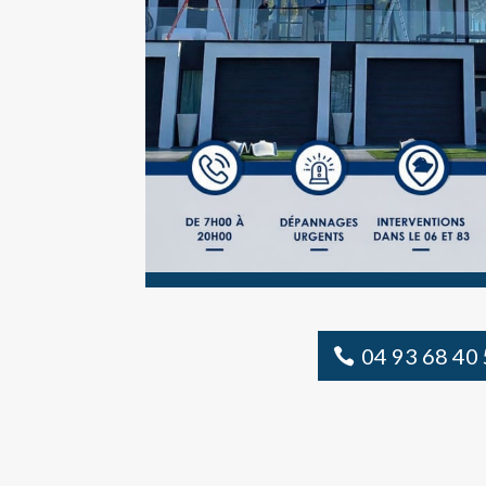
04 93 68 40