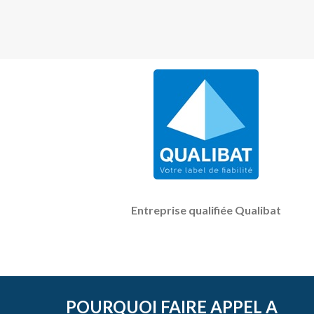
Entreprise qualifiée Qualibat
POURQUOI FAIRE APPEL A