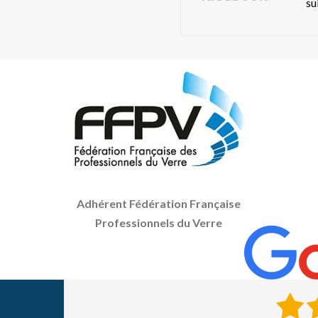
su
Adhérent Fédération Française
Professionnels du Verre