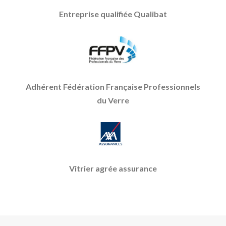
Entreprise qualifiée Qualibat
Adhérent Fédération Française Professionnels
du Verre
Vitrier agrée assurance