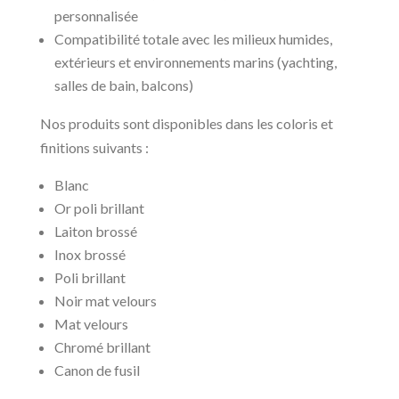
personnalisée
Compatibilité totale avec les milieux humides,
extérieurs et environnements marins (yachting,
salles de bain, balcons)
Nos produits sont disponibles dans les coloris et
finitions suivants :
Blanc
Or poli brillant
Laiton brossé
Inox brossé
Poli brillant
Noir mat velours
Mat velours
Chromé brillant
Canon de fusil