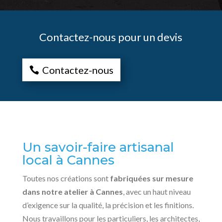
Contactez-nous pour un devis
Contactez-nous
Un savoir-faire artisanal
local à Cannes
Toutes nos créations sont
fabriquées sur mesure
dans notre atelier à Cannes
, avec un haut niveau
d’exigence sur la qualité, la précision et les finitions.
Nous travaillons pour les particuliers, les architectes,