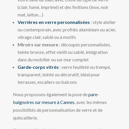
(clair, fumé, imprimé) et des finitions (inox, noir
mat, laiton…)
Verrières en verre personnalisées
: style atelier
ou contemporain, avec profilés aluminium ou acier,
vitrage clair, sablé ou à motifs
Miroirs sur mesure
: découpes personnalisées,
teinte bronze, effet vieilli ou sablé, intégration
dans du mobilier ou sur mur complet
Garde-corps vitrés
: verre feuilleté ou trempé,
transparent, teinté ou décoratif, idéal pour
terrasses, escaliers ou balcons
Nous proposons également la pose de
pare-
baignoires sur mesure à Cannes
, avec les mêmes
possibilités de personnalisation de verre et de
quincaillerie.