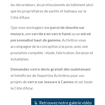
les décorateurs, les professionnels du bâtiment ainsi
que les propriétaires de yachts et bateaux sur la
Côte d’Azur.
Que vous envisagiez une
paroi de douche sur
mesure
, une
verrière en verre fumé
ou un
miroir
personnalisé haut de gamme
, Activitres vous
accompagne de la conception à la pose, avec une
prestation complète : étude, fabrication, livraison et
installation.
Demandez votre devis gratuit dès maintenant
et bénéficiez de l’expertise Activitres pour vos
projets de
verre sur mesure à Cannes
et sur toute
la Côte d’Azur.
Retrouvez notre galerie vidéo