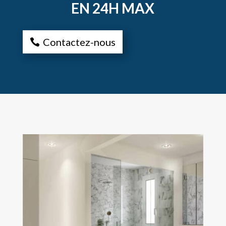
EN 24H MAX
Contactez-nous