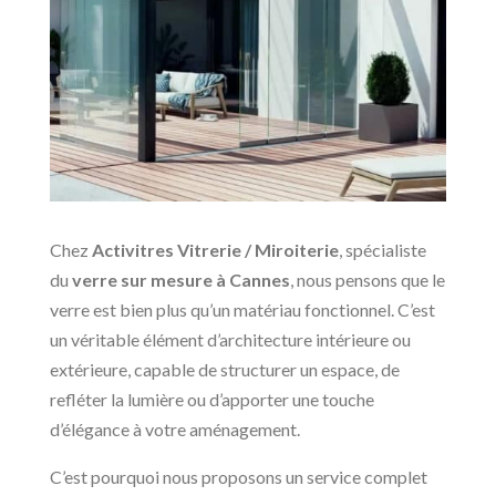
Chez
Activitres Vitrerie / Miroiterie
, spécialiste
du
verre sur mesure à Cannes
, nous pensons que le
verre est bien plus qu’un matériau fonctionnel. C’est
un véritable élément d’architecture intérieure ou
extérieure, capable de structurer un espace, de
refléter la lumière ou d’apporter une touche
d’élégance à votre aménagement.
C’est pourquoi nous proposons un service complet