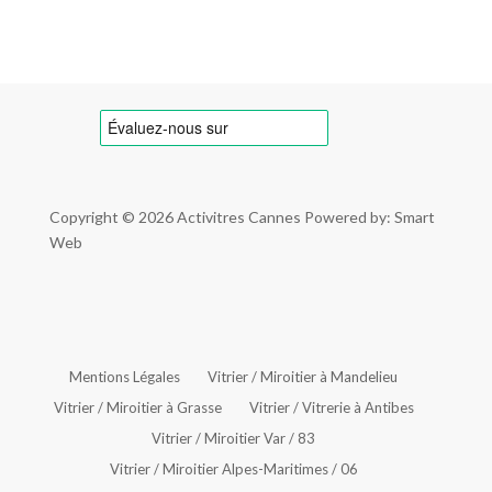
Copyright © 2026
Activitres Cannes
Powered by: Smart
Web
Mentions Légales
Vitrier / Miroitier à Mandelieu
Vitrier / Miroitier à Grasse
Vitrier / Vitrerie à Antibes
Vitrier / Miroitier Var / 83
Vitrier / Miroitier Alpes-Maritimes / 06