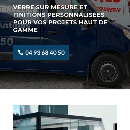
VERRE SUR MESURE ET
FINITIONS PERSONNALISÉES
POUR VOS PROJETS HAUT DE
GAMME
04 93 68 40 50