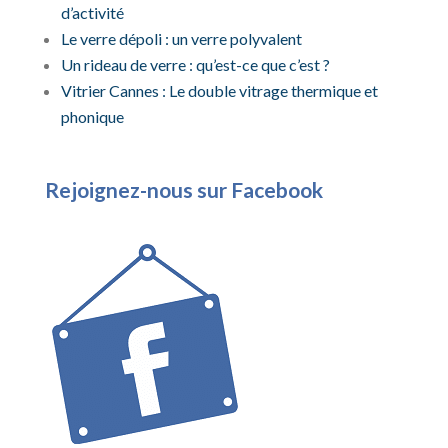
d’activité
Le verre dépoli : un verre polyvalent
Un rideau de verre : qu’est-ce que c’est ?
Vitrier Cannes : Le double vitrage thermique et
phonique
Rejoignez-nous sur Facebook