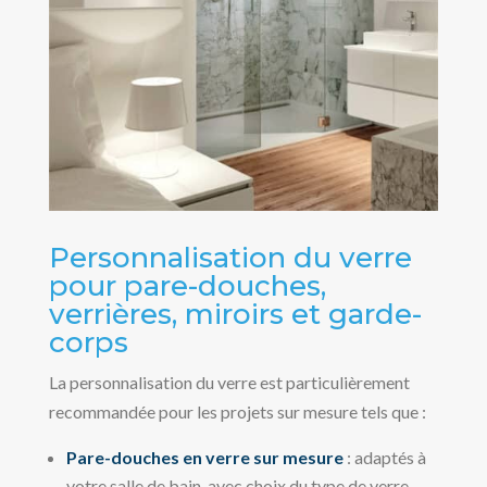
Personnalisation du verre
pour pare-douches,
verrières, miroirs et garde-
corps
La personnalisation du verre est particulièrement
recommandée pour les projets sur mesure tels que :
Pare-douches en verre sur mesure
: adaptés à
votre salle de bain, avec choix du type de verre