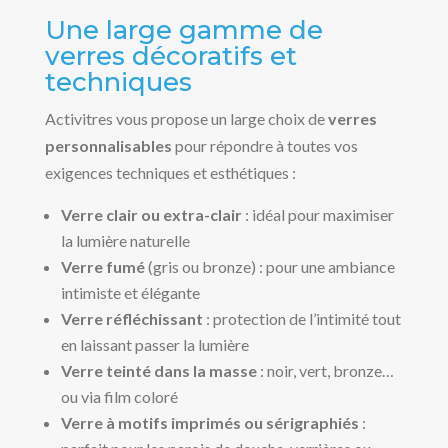
Une large gamme de
verres décoratifs et
techniques
Activitres vous propose un large choix de
verres
personnalisables
pour répondre à toutes vos
exigences techniques et esthétiques :
Verre clair ou extra-clair
: idéal pour maximiser
la lumière naturelle
Verre fumé
(gris ou bronze) : pour une ambiance
intimiste et élégante
Verre réfléchissant
: protection de l’intimité tout
en laissant passer la lumière
Verre teinté dans la masse
: noir, vert, bronze…
ou via film coloré
Verre à motifs imprimés ou sérigraphiés
: