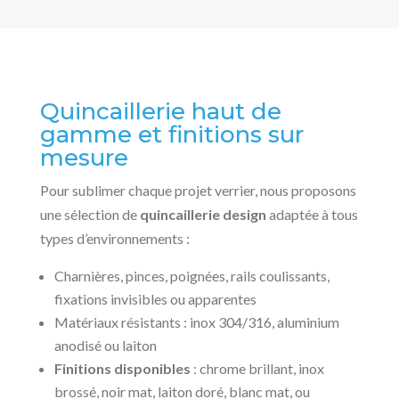
Quincaillerie haut de
gamme et finitions sur
mesure
Pour sublimer chaque projet verrier, nous proposons
une sélection de
quincaillerie design
adaptée à tous
types d’environnements :
Charnières, pinces, poignées, rails coulissants,
fixations invisibles ou apparentes
Matériaux résistants : inox 304/316, aluminium
anodisé ou laiton
Finitions disponibles
: chrome brillant, inox
brossé, noir mat, laiton doré, blanc mat, ou