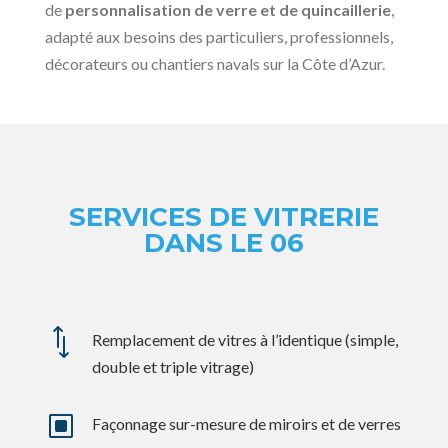
de
personnalisation de verre et de quincaillerie
,
adapté aux besoins des particuliers, professionnels,
décorateurs ou chantiers navals sur la Côte d’Azur.
SERVICES DE VITRERIE
DANS LE 06
*
Remplacement de vitres à l’identique (simple,
double et triple vitrage)
W
Façonnage sur-mesure de miroirs et de verres