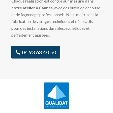
Chaque réalisation est conçue
sur mesure dans
notre atelier à Cannes
, avec des outils de découpe
et de façonnage professionnels. Nous maîtrisons la
fabrication de vitrages techniques et décoratifs
pour des installations durables, esthétiques et
parfaitement ajustées.
04 93 68 40 50