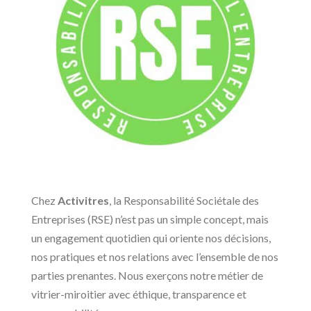
Chez
Activitres
, la Responsabilité Sociétale des
Entreprises (RSE) n’est pas un simple concept, mais
un engagement quotidien qui oriente nos décisions,
nos pratiques et nos relations avec l’ensemble de nos
parties prenantes. Nous exerçons notre métier de
vitrier-miroitier avec éthique, transparence et