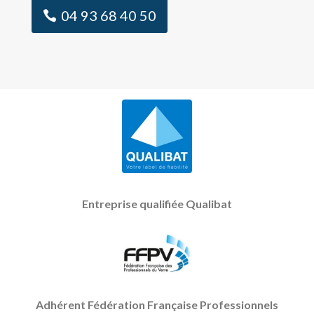
04 93 68 40 50
Entreprise qualifiée Qualibat
Adhérent Fédération Française Professionnels