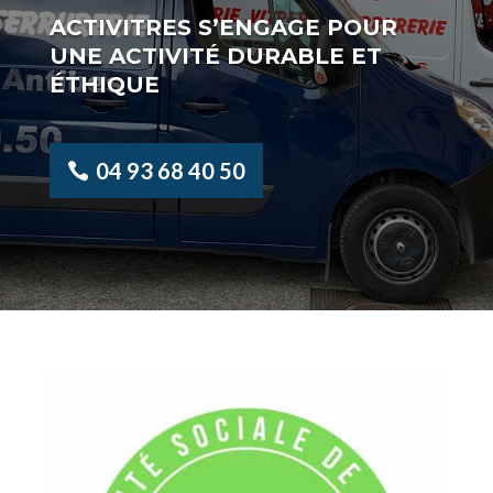
ACTIVITRES S’ENGAGE POUR
UNE ACTIVITÉ DURABLE ET
ÉTHIQUE
04 93 68 40 50