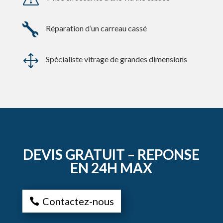

Réparation d’un carreau cassé
1
Spécialiste vitrage de grandes dimensions
DEVIS GRATUIT – REPONSE
EN 24H MAX
Contactez-nous