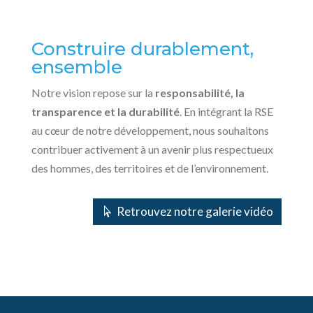
Construire durablement,
ensemble
Notre vision repose sur la
responsabilité, la
transparence et la durabilité
. En intégrant la RSE
au cœur de notre développement, nous souhaitons
contribuer activement à un avenir plus respectueux
des hommes, des territoires et de l’environnement.
Retrouvez notre galerie vidéo