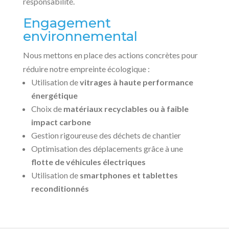
responsabilité.
Engagement
environnemental
Nous mettons en place des actions concrètes pour
réduire notre empreinte écologique :
Utilisation de
vitrages à haute performance
énergétique
Choix de
matériaux recyclables ou à faible
impact carbone
Gestion rigoureuse des déchets de chantier
Optimisation des déplacements grâce à une
flotte de véhicules électriques
Utilisation de
smartphones et tablettes
reconditionnés