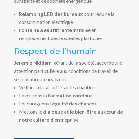
durabilité et de sobriété énergétique :
Relamping LED des bureaux
pour réduire la
consommation électrique
Fontaine à eau filtrante
installée en
remplacement des bouteilles plastiques
Respect de l’humain
Jeremie Niddam
, gérant de la société, accorde une
attention particulière aux conditions de travail de
ses collaborateurs. Nous :
Veillons à la sécurité sur les chantiers
Favorisons la
formation continue
Encourageons l’
égalité des chances
Mettons le
dialogue et le bien-être au cœur de
notre culture d’entreprise