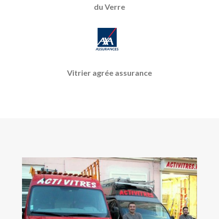
du Verre
Vitrier agrée assurance