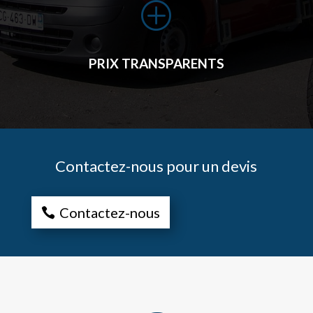
P
PRIX TRANSPARENTS
Contactez-nous pour un devis
Contactez-nous