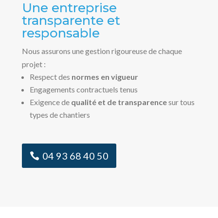
Une entreprise
transparente et
responsable
Nous assurons une gestion rigoureuse de chaque
projet :
Respect des
normes en vigueur
Engagements contractuels tenus
Exigence de
qualité et de transparence
sur tous
types de chantiers
04 93 68 40 50