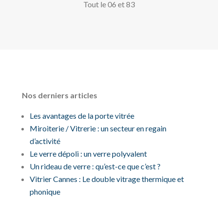
Tout le 06 et 83
Nos derniers articles
Les avantages de la porte vitrée
Miroiterie / Vitrerie : un secteur en regain
d’activité
Le verre dépoli : un verre polyvalent
Un rideau de verre : qu’est-ce que c’est ?
Vitrier Cannes : Le double vitrage thermique et
phonique