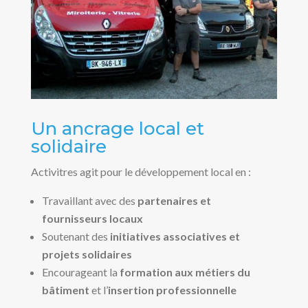
Un ancrage local et
solidaire
Activitres agit pour le développement local en :
Travaillant avec des
partenaires et
fournisseurs locaux
Soutenant des
initiatives associatives et
projets solidaires
Encourageant la
formation aux métiers du
bâtiment
et l’
insertion professionnelle