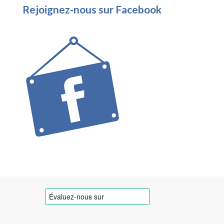
Rejoignez-nous sur Facebook