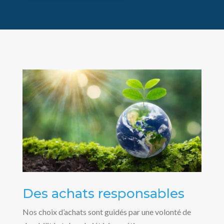
Des achats responsables
Nos choix d’achats sont guidés par une volonté de