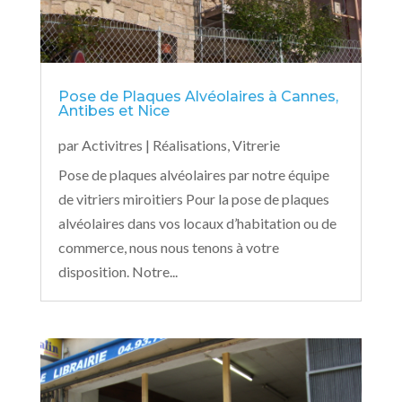
Pose de Plaques Alvéolaires à Cannes,
Antibes et Nice
par
Activitres
|
Réalisations
,
Vitrerie
Pose de plaques alvéolaires par notre équipe
de vitriers miroitiers Pour la pose de plaques
alvéolaires dans vos locaux d’habitation ou de
commerce, nous nous tenons à votre
disposition. Notre...