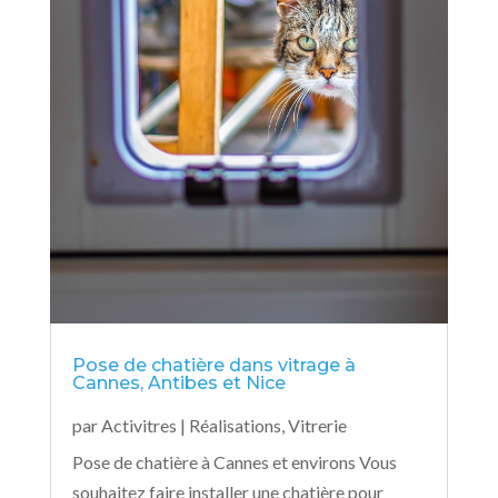
Pose de chatière dans vitrage à
Cannes, Antibes et Nice
par
Activitres
|
Réalisations
,
Vitrerie
Pose de chatière à Cannes et environs Vous
souhaitez faire installer une chatière pour