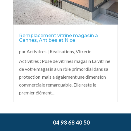
Remplacement vitrine magasin à
Cannes, Antibes et Nice
par
Activitres
|
Réalisations
,
Vitrerie
Activitres : Pose de vitrines magasin La vitrine
de votre magasin a un rôle primordial dans sa
protection, mais a également une dimension
commerciale remarquable. Elle reste le
premier élément...
04 93 68 40 50