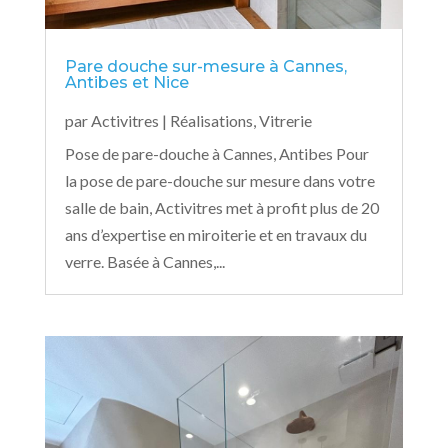
Pare douche sur-mesure à Cannes,
Antibes et Nice
par
Activitres
|
Réalisations
,
Vitrerie
Pose de pare-douche à Cannes, Antibes Pour
la pose de pare-douche sur mesure dans votre
salle de bain, Activitres met à profit plus de 20
ans d’expertise en miroiterie et en travaux du
verre. Basée à Cannes,...