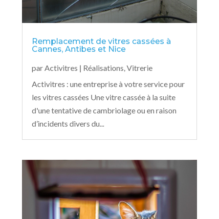
Remplacement de vitres cassées à
Cannes, Antibes et Nice
par
Activitres
|
Réalisations
,
Vitrerie
Activitres : une entreprise à votre service pour
les vitres cassées Une vitre cassée à la suite
d'une tentative de cambriolage ou en raison
d’incidents divers du...