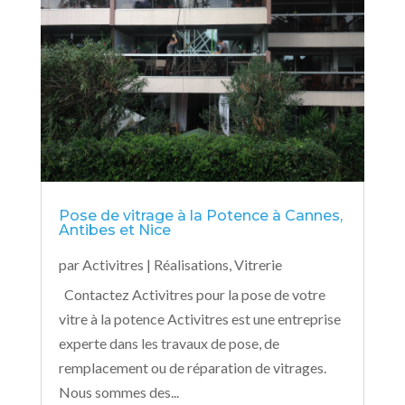
Pose de vitrage à la Potence à Cannes,
Antibes et Nice
par
Activitres
|
Réalisations
,
Vitrerie
Contactez Activitres pour la pose de votre
vitre à la potence Activitres est une entreprise
experte dans les travaux de pose, de
remplacement ou de réparation de vitrages.
Nous sommes des...