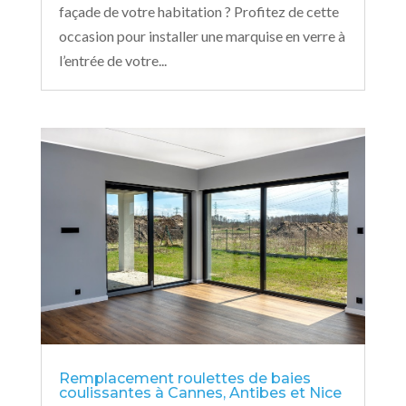
façade de votre habitation ? Profitez de cette
occasion pour installer une marquise en verre à
l’entrée de votre...
Remplacement roulettes de baies
coulissantes à Cannes, Antibes et Nice