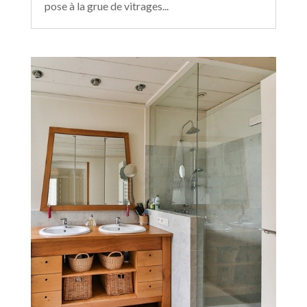
pose à la grue de vitrages...