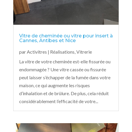
Vitre de cheminée ou vitre pour insert à
Cannes, Antibes et Nice
par
Activitres
|
Réalisations
,
Vitrerie
La vitre de votre cheminée est-elle fissurée ou
endommagée ? Une vitre cassée ou fissurée
peut laisser s’échapper de la fumée dans votre
maison, ce qui augmente les risques
d’inhalation et de brûlure. De plus, cela réduit
considérablement l’efficacité de votre...