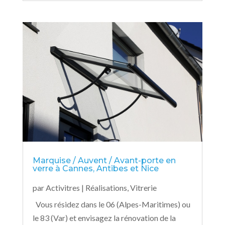
Marquise / Auvent / Avant-porte en
verre à Cannes, Antibes et Nice
par
Activitres
|
Réalisations
,
Vitrerie
Vous résidez dans le 06 (Alpes-Maritimes) ou
le 83 (Var) et envisagez la rénovation de la