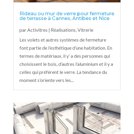
Rideau ou mur de verre pour fermeture
de terrasse à Cannes, Antibes et Nice
par
Activitres
|
Réalisations
,
Vitrerie
Les volets et autres systèmes de fermeture
font partie de l’esthétique d’une habitation. En
termes de matériaux, il y’ a des personnes qui
choisissent le bois, d’autres l’aluminium et il y a
celles qui préfèrent le verre. La tendance du
moment s’oriente vers les...