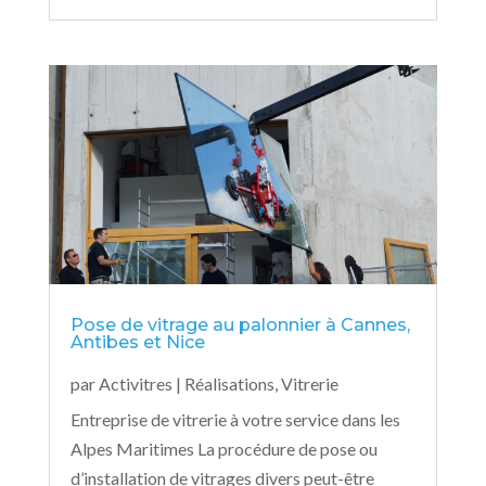
Pose de vitrage au palonnier à Cannes,
Antibes et Nice
par
Activitres
|
Réalisations
,
Vitrerie
Entreprise de vitrerie à votre service dans les
Alpes Maritimes La procédure de pose ou
d’installation de vitrages divers peut-être