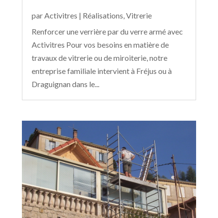
par
Activitres
|
Réalisations
,
Vitrerie
Renforcer une verrière par du verre armé avec
Activitres Pour vos besoins en matière de
travaux de vitrerie ou de miroiterie, notre
entreprise familiale intervient à Fréjus ou à
Draguignan dans le...