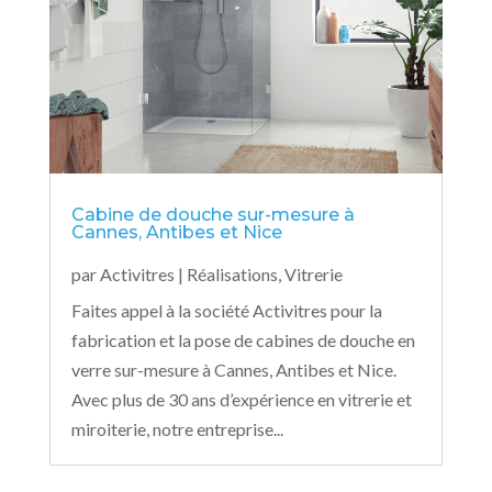
Cabine de douche sur-mesure à
Cannes, Antibes et Nice
par
Activitres
|
Réalisations
,
Vitrerie
Faites appel à la société Activitres pour la
fabrication et la pose de cabines de douche en
verre sur-mesure à Cannes, Antibes et Nice.
Avec plus de 30 ans d’expérience en vitrerie et
miroiterie, notre entreprise...