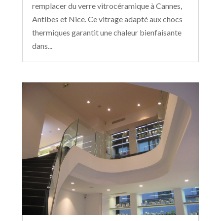
remplacer du verre vitrocéramique à Cannes,
Antibes et Nice. Ce vitrage adapté aux chocs
thermiques garantit une chaleur bienfaisante
dans...