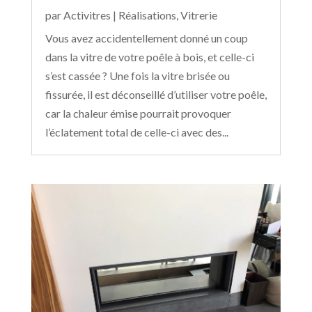
par
Activitres
|
Réalisations
,
Vitrerie
Vous avez accidentellement donné un coup
dans la vitre de votre poêle à bois, et celle-ci
s’est cassée ? Une fois la vitre brisée ou
fissurée, il est déconseillé d’utiliser votre poêle,
car la chaleur émise pourrait provoquer
l’éclatement total de celle-ci avec des...