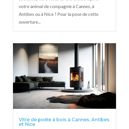
votre animal de compagnie à Cannes, à
Antibes ou à Nice ? Pour la pose de cette
ouverture...
Vitre de poêle à bois à Cannes, Antibes
et Nice