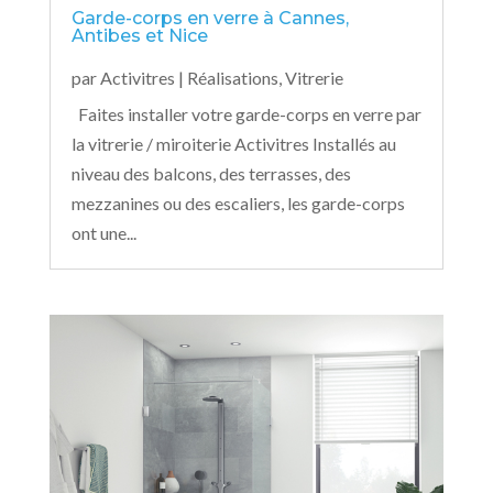
Garde-corps en verre à Cannes,
Antibes et Nice
par
Activitres
|
Réalisations
,
Vitrerie
Faites installer votre garde-corps en verre par
la vitrerie / miroiterie Activitres Installés au
niveau des balcons, des terrasses, des
mezzanines ou des escaliers, les garde-corps
ont une...