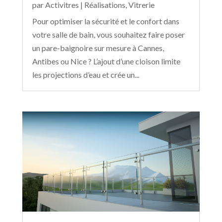
par
Activitres
|
Réalisations
,
Vitrerie
Pour optimiser la sécurité et le confort dans
votre salle de bain, vous souhaitez faire poser
un pare-baignoire sur mesure à Cannes,
Antibes ou Nice ? L’ajout d’une cloison limite
les projections d’eau et crée un...