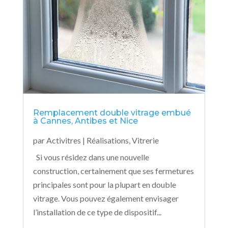
Remplacement double vitrage embué
à Cannes, Antibes et Nice
par
Activitres
|
Réalisations
,
Vitrerie
Si vous résidez dans une nouvelle
construction, certainement que ses fermetures
principales sont pour la plupart en double
vitrage. Vous pouvez également envisager
l’installation de ce type de dispositif...