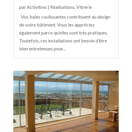
par
Activitres
|
Réalisations
,
Vitrerie
Vos baies coulissantes contribuent au design
de votre bâtiment. Vous les appréciez
également parce qu’elles sont très pratiques.
Toutefois, ces installations ont besoin d’être
bien entretenues pour...