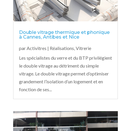
Double vitrage thermique et phonique
à Cannes, Antibes et Nice
par
Activitres
|
Réalisations
,
Vitrerie
Les spécialistes du verre et du BTP privilégient
le double vitrage au détriment du simple
vitrage. Le double vitrage permet d’optimiser
grandement l’isolation d’un logement et en
fonction de ses...