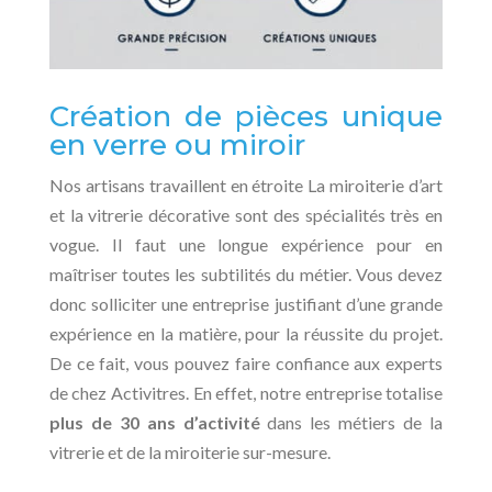
Création de pièces unique
en verre ou miroir
Nos artisans travaillent en étroite La miroiterie d’art
et la vitrerie décorative sont des spécialités très en
vogue. Il faut une longue expérience pour en
maîtriser toutes les subtilités du métier. Vous devez
donc solliciter une entreprise justifiant d’une grande
expérience en la matière, pour la réussite du projet.
De ce fait, vous pouvez faire confiance aux experts
de chez Activitres. En effet, notre entreprise totalise
plus de 30 ans d’activité
dans les métiers de la
vitrerie et de la miroiterie sur-mesure.