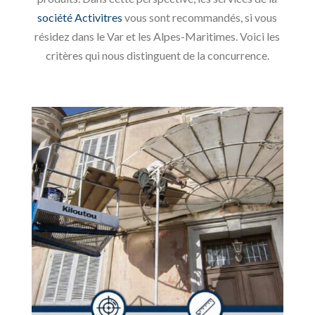
société Activitres
vous sont recommandés, si vous
résidez dans le Var et les Alpes-Maritimes. Voici les
critères qui nous distinguent de la concurrence.