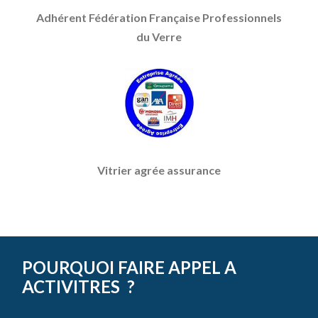
Adhérent Fédération Française Professionnels
du Verre
Vitrier agrée assurance
POURQUOI FAIRE APPEL A
ACTIVITRES ?