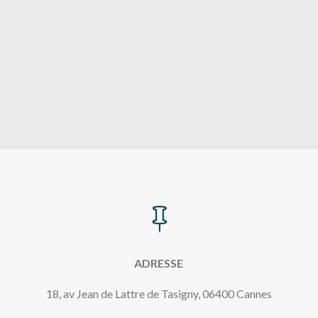

ADRESSE
18, av Jean de Lattre de Tasigny, 06400 Cannes