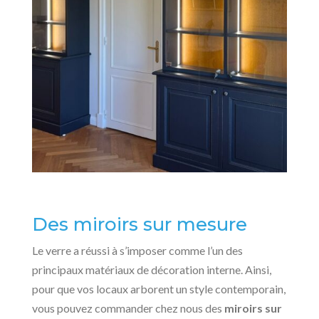
Des miroirs sur mesure
Le verre a réussi à s’imposer comme l’un des
principaux matériaux de décoration interne. Ainsi,
pour que vos locaux arborent un style contemporain,
vous pouvez commander chez nous des
miroirs sur