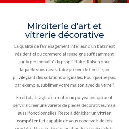
Miroiterie d’art et
vitrerie décorative
La qualité de l’aménagement intérieur d’un bâtiment
résidentiel ou commercial renseigne suffisamment
sur la personnalité du propriétaire. Raison pour
laquelle vous devez faire preuve de finesse, en
privilégiant des solutions originales. Pourquoi ne pas,
par exemple, sublimer votre maison avec du verre ?
En effet, il s’agit d’un matériau polyvalent qui peut
servir à créer une variété de pièces décoratives, mais
aussi fonctionnelles. Reste à dénicher
un vitrier
compétent
et capable de vous concevoir de tels
produits. Dans cette perspective, les services de la