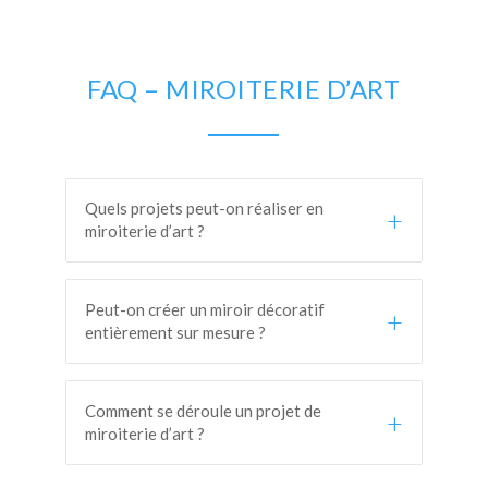
FAQ – MIROITERIE D’ART
Quels projets peut-on réaliser en
+
miroiterie d’art ?
Peut-on créer un miroir décoratif
+
entièrement sur mesure ?
Comment se déroule un projet de
+
miroiterie d’art ?