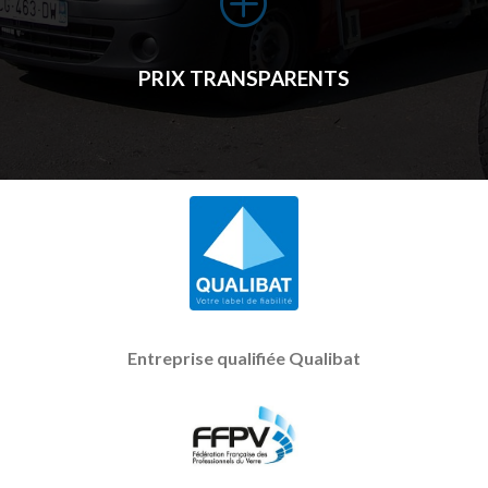
P
PRIX TRANSPARENTS
Entreprise qualifiée Qualibat