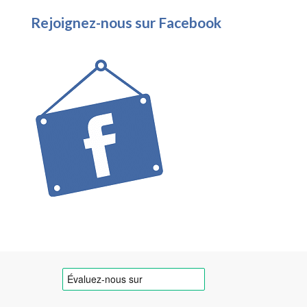
Rejoignez-nous sur Facebook