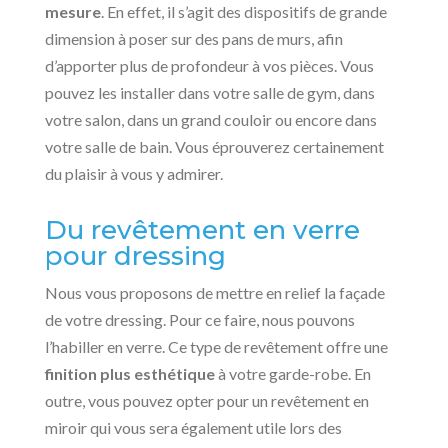
mesure
. En effet, il s’agit des dispositifs de grande
dimension à poser sur des pans de murs, afin
d’apporter plus de profondeur à vos pièces. Vous
pouvez les installer dans votre salle de gym, dans
votre salon, dans un grand couloir ou encore dans
votre salle de bain. Vous éprouverez certainement
du plaisir à vous y admirer.
Du revêtement en verre
pour dressing
Nous vous proposons de mettre en relief la façade
de votre dressing. Pour ce faire, nous pouvons
l’habiller en verre. Ce type de revêtement offre une
finition plus esthétique
à votre garde-robe. En
outre, vous pouvez opter pour un revêtement en
miroir qui vous sera également utile lors des