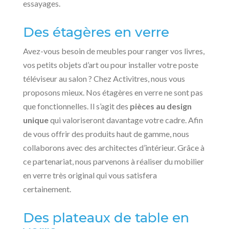
essayages.
Des étagères en verre
Avez-vous besoin de meubles pour ranger vos livres,
vos petits objets d’art ou pour installer votre poste
téléviseur au salon ? Chez Activitres, nous vous
proposons mieux. Nos étagères en verre ne sont pas
que fonctionnelles. Il s’agit des
pièces au design
unique
qui valoriseront davantage votre cadre. Afin
de vous offrir des produits haut de gamme, nous
collaborons avec des architectes d’intérieur. Grâce à
ce partenariat, nous parvenons à réaliser du mobilier
en verre très original qui vous satisfera
certainement.
Des plateaux de table en