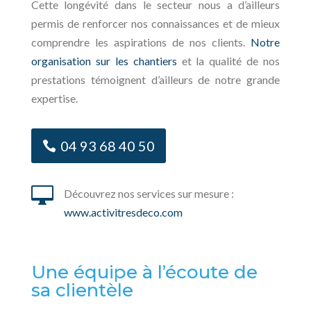
Cette longévité dans le secteur nous a d’ailleurs
permis de renforcer nos connaissances et de mieux
comprendre les aspirations de nos clients.
Notre
organisation sur les chantiers
et la qualité de nos
prestations témoignent d’ailleurs de notre grande
expertise.
04 93 68 40 50

Découvrez nos services sur mesure :
www.activitresdeco.com
Une équipe à l’écoute de
sa clientèle