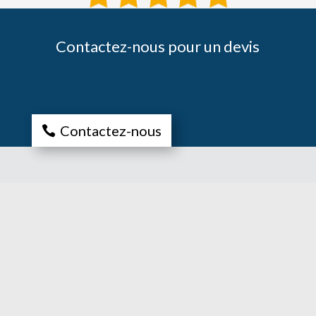
Contactez-nous pour un devis
Contactez-nous