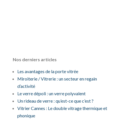
Nos derniers articles
Les avantages de la porte vitrée
Miroiterie / Vitrerie : un secteur en regain
d’activité
Le verre dépoli : un verre polyvalent
Un rideau de verre : qu’est-ce que c’est ?
Vitrier Cannes : Le double vitrage thermique et
phonique