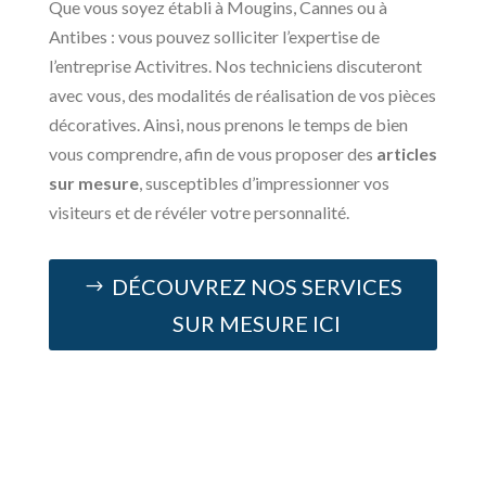
Que vous soyez établi à Mougins, Cannes ou à
Antibes : vous pouvez solliciter l’expertise de
l’entreprise Activitres. Nos techniciens discuteront
avec vous, des modalités de réalisation de vos pièces
décoratives. Ainsi, nous prenons le temps de bien
vous comprendre, afin de vous proposer des
articles
sur mesure
, susceptibles d’impressionner vos
visiteurs et de révéler votre personnalité.
DÉCOUVREZ NOS SERVICES
SUR MESURE ICI