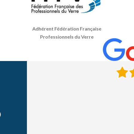
Adhérent Fédération Française
Professionnels du Verre
)