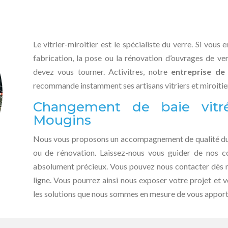
Le vitrier-miroitier est le spécialiste du verre. Si vous 
fabrication, la pose ou la rénovation d’ouvrages de ve
devez vous tourner. Activitres, notre
entreprise de 
recommande instamment ses artisans vitriers et miroitie
Changement de baie vitré
Mougins
Nous vous proposons un accompagnement de qualité du d
ou de rénovation. Laissez-nous vous guider de nos c
absolument précieux. Vous pouvez nous contacter dès m
ligne. Vous pourrez ainsi nous exposer votre projet et 
les solutions que nous sommes en mesure de vous apport