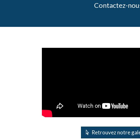
Contactez-nous
Retrouvez notre gale