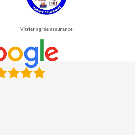
Vitrier agrée assurance