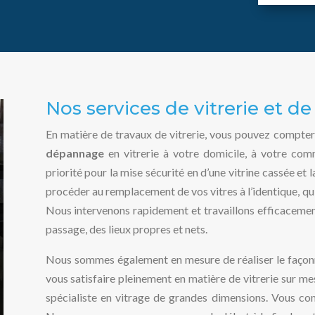
Nos services de vitrerie et d
En matière de travaux de vitrerie, vous pouvez compter
dépannage
en vitrerie à votre domicile, à votre co
priorité pour la mise sécurité en d’une vitrine cassée et
procéder au remplacement de vos vitres à l’identique, qu’i
Nous intervenons rapidement et travaillons efficacement
passage, des lieux propres et nets.
Nous sommes également en mesure de réaliser le faço
vous satisfaire pleinement en matière de vitrerie sur me
spécialiste en vitrage de grandes dimensions. Vous com