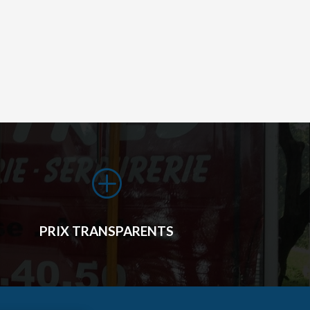
P
PRIX TRANSPARENTS