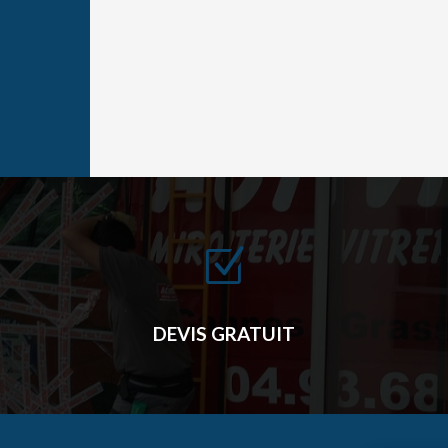
Z
DEVIS GRATUIT