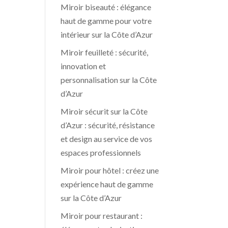
Miroir biseauté : élégance
haut de gamme pour votre
intérieur sur la Côte d’Azur
Miroir feuilleté : sécurité,
innovation et
personnalisation sur la Côte
d’Azur
Miroir sécurit sur la Côte
d’Azur : sécurité, résistance
et design au service de vos
espaces professionnels
Miroir pour hôtel : créez une
expérience haut de gamme
sur la Côte d’Azur
Miroir pour restaurant :