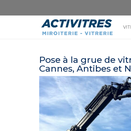
VIT
Pose à la grue de vi
Cannes, Antibes et N