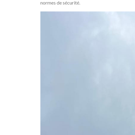
normes de sécurité.