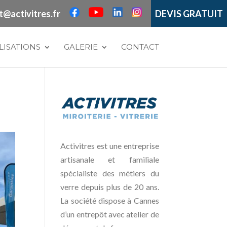
t@activitres.fr
DEVIS GRATUIT
LISATIONS
GALERIE
CONTACT
Activitres est une entreprise
artisanale et familiale
spécialiste des métiers du
verre depuis plus de 20 ans.
La société dispose à Cannes
d’un entrepôt avec atelier de