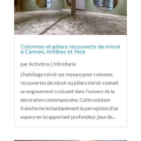
Colonnes et piliers recouverts de miroir
à Cannes, Antibes et Nice
par
Activitres
|
Miroiterie
L’habillage miroir sur mesure pour colonnes
recouvertes de miroir ou piliers miroir connaît
un engouement croissant dans l’univers de la
décoration contemporaine. Cette solution
transforme instantanément la perception d’un
espace en lui apportant profondeur, jeux de...