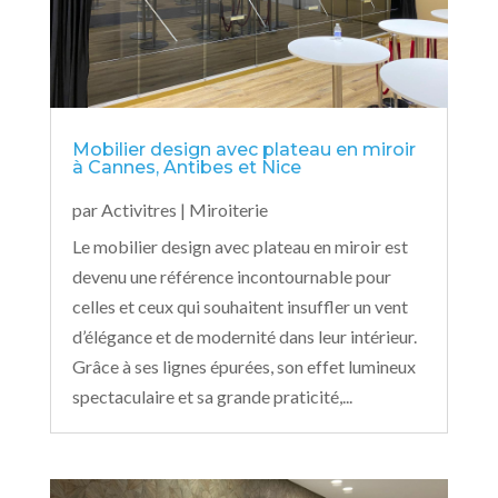
Mobilier design avec plateau en miroir
à Cannes, Antibes et Nice
par
Activitres
|
Miroiterie
Le mobilier design avec plateau en miroir est
devenu une référence incontournable pour
celles et ceux qui souhaitent insuffler un vent
d’élégance et de modernité dans leur intérieur.
Grâce à ses lignes épurées, son effet lumineux
spectaculaire et sa grande praticité,...