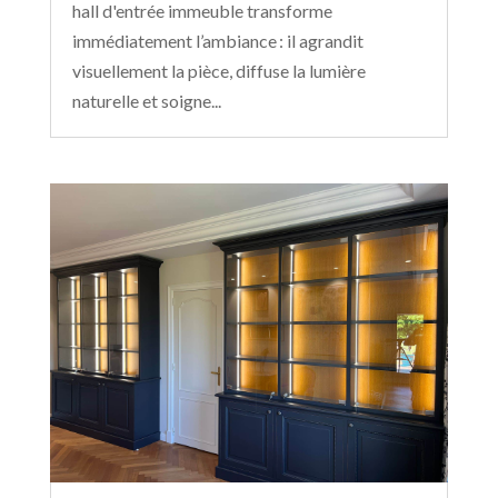
hall d'entrée immeuble transforme
immédiatement l’ambiance : il agrandit
visuellement la pièce, diffuse la lumière
naturelle et soigne...