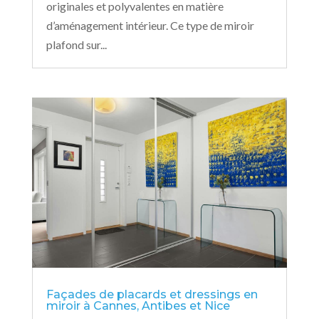
originales et polyvalentes en matière
d’aménagement intérieur. Ce type de miroir
plafond sur...
Façades de placards et dressings en
miroir à Cannes, Antibes et Nice