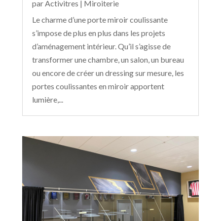
par
Activitres
|
Miroiterie
Le charme d’une porte miroir coulissante
s’impose de plus en plus dans les projets
d’aménagement intérieur. Qu’il s’agisse de
transformer une chambre, un salon, un bureau
ou encore de créer un dressing sur mesure, les
portes coulissantes en miroir apportent
lumière,...