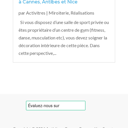
à Cannes, Antibes et Nice
par
Activitres
|
Miroiterie
,
Réalisations
Si vous disposez d’une salle de sport privée ou
êtes propriétaire d’un centre de gym (fitness,
danse, musculation etc), vous devez soigner la
décoration intérieure de cette pièce. Dans
cette perspective,...