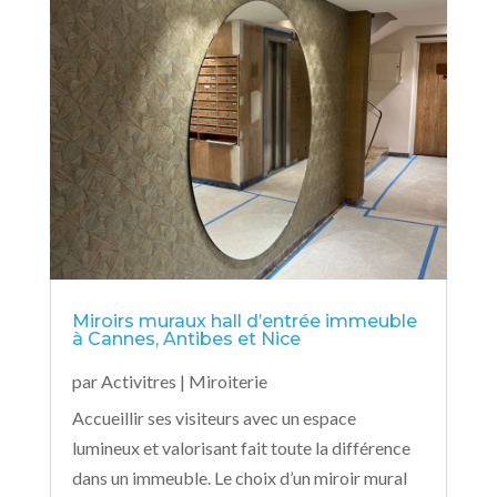
Miroirs muraux hall d’entrée immeuble
à Cannes, Antibes et Nice
par
Activitres
|
Miroiterie
Accueillir ses visiteurs avec un espace
lumineux et valorisant fait toute la différence
dans un immeuble. Le choix d’un miroir mural