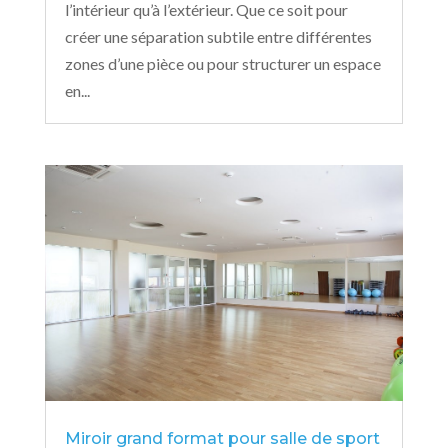
l’intérieur qu’à l’extérieur. Que ce soit pour
créer une séparation subtile entre différentes
zones d’une pièce ou pour structurer un espace
en...
Miroir grand format pour salle de sport