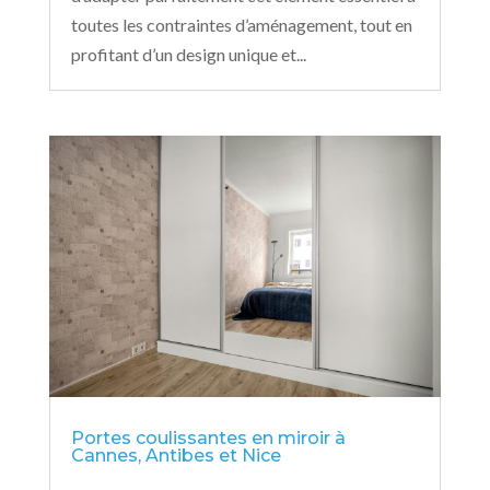
toutes les contraintes d’aménagement, tout en
profitant d’un design unique et...
Portes coulissantes en miroir à
Cannes, Antibes et Nice