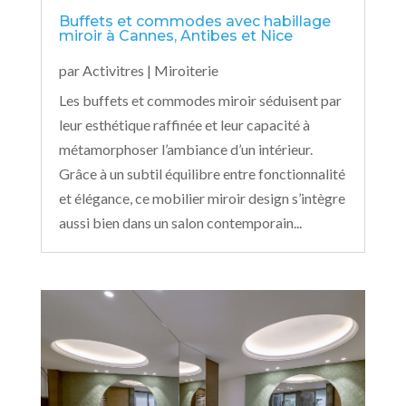
Buffets et commodes avec habillage
miroir à Cannes, Antibes et Nice
par
Activitres
|
Miroiterie
Les buffets et commodes miroir séduisent par
leur esthétique raffinée et leur capacité à
métamorphoser l’ambiance d’un intérieur.
Grâce à un subtil équilibre entre fonctionnalité
et élégance, ce mobilier miroir design s’intègre
aussi bien dans un salon contemporain...