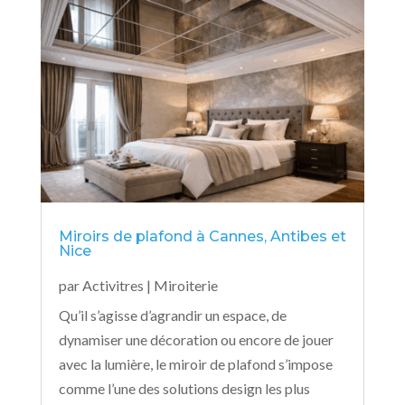
Miroirs de plafond à Cannes, Antibes et
Nice
par
Activitres
|
Miroiterie
Qu’il s’agisse d’agrandir un espace, de
dynamiser une décoration ou encore de jouer
avec la lumière, le miroir de plafond s’impose
comme l’une des solutions design les plus