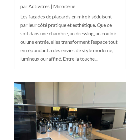
par
Activitres
|
Miroiterie
Les façades de placards en miroir séduisent
par leur côté pratique et esthétique. Que ce
soit dans une chambre, un dressing, un couloir
ou une entrée, elles transforment l’espace tout
en répondant à des envies de style moderne,
lumineux ou raffiné. Entre la touche...