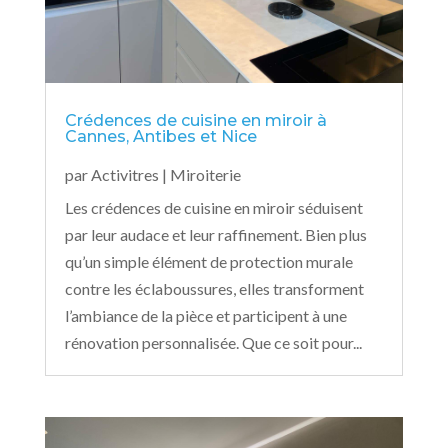
Crédences de cuisine en miroir à
Cannes, Antibes et Nice
par
Activitres
|
Miroiterie
Les crédences de cuisine en miroir séduisent
par leur audace et leur raffinement. Bien plus
qu’un simple élément de protection murale
contre les éclaboussures, elles transforment
l’ambiance de la pièce et participent à une
rénovation personnalisée. Que ce soit pour...