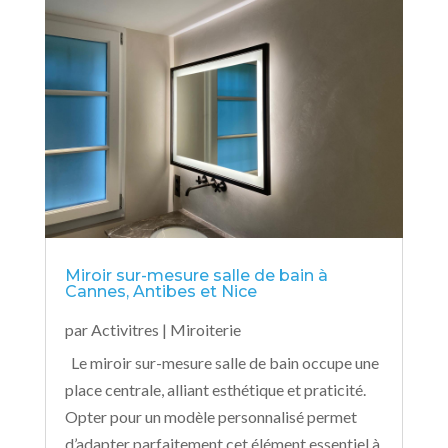
Miroir sur-mesure salle de bain à
Cannes, Antibes et Nice
par
Activitres
|
Miroiterie
Le miroir sur-mesure salle de bain occupe une
place centrale, alliant esthétique et praticité.
Opter pour un modèle personnalisé permet
d’adapter parfaitement cet élément essentiel à