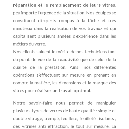
réparation et le remplacement de leurs vitres
,
peu importe l’urgence de la situation. Nos équipes se
constituent d’experts rompus à la tâche et très
minutieux dans la réalisation de vos travaux et qui
capitalisent plusieurs années d’expérience dans les
métiers du verre.
Nos clients saluent le mérite de nos techniciens tant
du point de vue de la
réactivité
que de celui de la
qualité de la prestation. Ainsi, nos différentes
opérations s’effectuent sur mesure en prenant en
compte la matière, les dimensions et la marque des
vitres pour
réaliser un travail optimal
.
Notre savoir-faire nous permet de manipuler
plusieurs types de verres de haute qualité : simple et
double vitrage, trempé, feuilleté, feuilletés isolants ;
des vitrines anti effraction, le tout sur mesure. La