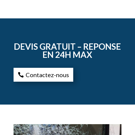
DEVIS GRATUIT – REPONSE
EN 24H MAX
Contactez-nous