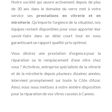
Notre société qui œuvre activement depuis de plus
de 30 ans dans le domaine du verre met à votre
service ses
prestations en vitrerie et en
miroiterie
. Qu’importe l’urgence de la situation, nos
équipes restent disponibles pour vous apporter leur
savoir-faire dans un délai court tout en vous
garantissant un rapport qualité-prix optimal.
Vous désirez une prestation d’urgence pour la
réparation ou le remplacement d’une vitre chez
vous ? Activitres, entreprise spécialiste de la vitrerie
et de la miroiterie depuis plusieurs dizaines années,
intervient promptement sur toute la Côte d’Azur.
Ainsi, nous nous mettons à votre entière disposition
pour la réparation de vos vitres cassées à Cannes.