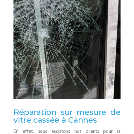
Réparation sur mesure de
vitre cassée à Cannes
En effet, nous assistons nos clients pour la