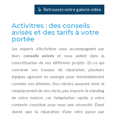
Retrouvez notre galerie vidéo
Activitres : des conseils
avisés et des tarifs à votre
portée
Les experts d’Activitres vous accompagnent par
leurs
conseils avisés
et vous aident dans la
concrétisation de vos différents projets. En ce qui
concerne vos travaux de réparation, plusieurs
équipes agissent en synergie pour immédiatement
combler vos attentes. Nos vitriers assurent donc le
remplacement de vos vitres, peu importe le standing
de votre maison, car l’adaptation rapide à votre
contexte constitue pour nous une nécessité. Étant
donné que la réparation d’une vitre passe par