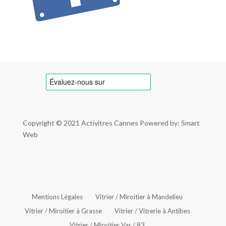
Copyright © 2021
Activitres Cannes
Powered by: Smart
Web
Mentions Légales
Vitrier / Miroitier à Mandelieu
Vitrier / Miroitier à Grasse
Vitrier / Vitrerie à Antibes
Vitrier / Miroitier Var / 83