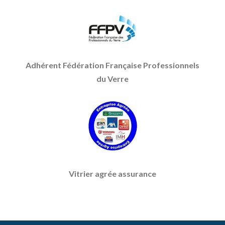
Adhérent Fédération Française Professionnels
du Verre
Vitrier agrée assurance