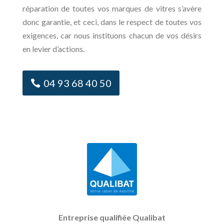
réparation de toutes vos marques de vitres s’avère
donc garantie, et ceci, dans le respect de toutes vos
exigences, car nous instituons chacun de vos désirs
en levier d’actions.
04 93 68 40 50
Entreprise qualifiée Qualibat