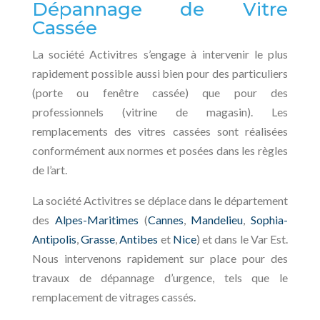
Dépannage de Vitre
Cassée
La société Activitres s’engage à intervenir le plus
rapidement possible aussi bien pour des particuliers
(porte ou fenêtre cassée) que pour des
professionnels (vitrine de magasin). Les
remplacements des vitres cassées sont réalisées
conformément aux normes et posées dans les règles
de l’art.
La société Activitres se déplace dans le département
des
Alpes-Maritimes
(
Cannes
,
Mandelieu
,
Sophia-
Antipolis
,
Grasse
,
Antibes
et
Nice
) et dans le Var Est.
Nous intervenons rapidement sur place pour des
travaux de dépannage d’urgence, tels que le
remplacement de vitrages cassés.