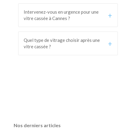
Intervenez-vous en urgence pour une
+
vitre cassée à Cannes ?
Quel type de vitrage choisir après une
+
vitre cassée ?
Nos derniers articles