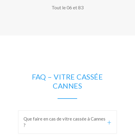
Tout le 06 et 83
FAQ – VITRE CASSÉE
CANNES
Que faire en cas de vitre cassée à Cannes
+
?