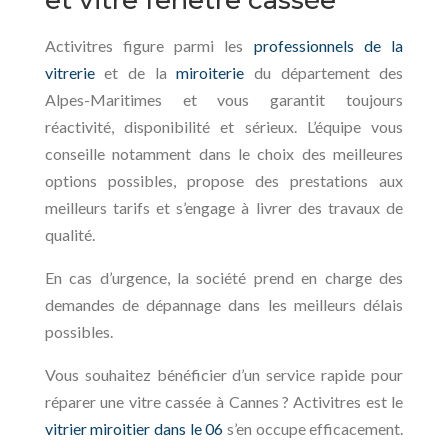
Activitres figure parmi les
professionnels de la
vitrerie
et de la
miroiterie
du département des
Alpes-Maritimes et vous garantit toujours
réactivité, disponibilité et sérieux. L’équipe vous
conseille notamment dans le choix des meilleures
options possibles, propose des prestations aux
meilleurs tarifs et s’engage à livrer des travaux de
qualité.
En cas d’urgence, la société prend en charge des
demandes de dépannage dans les meilleurs délais
possibles.
Vous souhaitez bénéficier d’un service rapide pour
réparer une vitre cassée à Cannes ? Activitres est le
vitrier miroitier dans le 06
s’en occupe efficacement.