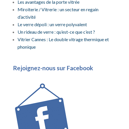
Les avantages de la porte vitrée
Miroiterie / Vitrerie : un secteur en regain
d’activité
Le verre dépoli : un verre polyvalent
Un rideau de verre : qu’est-ce que c’est ?
Vitrier Cannes : Le double vitrage thermique et
phonique
Rejoignez-nous sur Facebook