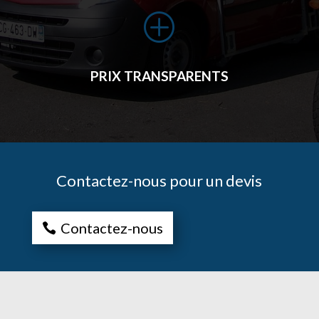
P
PRIX TRANSPARENTS
Contactez-nous pour un devis
Contactez-nous