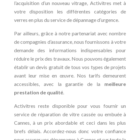
l’acquisition d’un nouveau vitrage, Activitres met à
votre disposition les différentes catégories de
verres en plus du service de dépannage d’urgence.
Par ailleurs, grâce à notre partenariat avec nombre
de compagnies d’assurance, nous fournissons à votre
demande des informations indispensables pour
réduire le prix des travaux. Nous pouvons également
établir un devis gratuit de tous vos types de projets
avant leur mise en œuvre. Nos tarifs demeurent
accessibles, avec la garantie de la
meilleure
prestation de qualité
.
Activitres reste disponible pour vous fournir un
service de réparation de vitre cassée ou embuée à
Cannes, à un prix abordable et ceci dans les plus
brefs délais. Accordez-nous donc votre confiance
pour assurer vos dépannages à Cannes et sur toute la