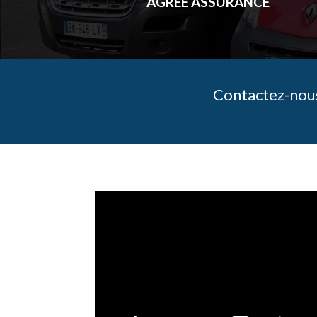
AGREE ASSURANCE
Contactez-nous