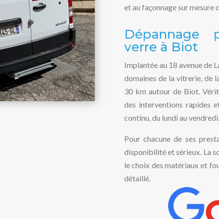
et au façonnage sur mesure d
Dépannage 
verre à Biot
Implantée au 18 avenue de Lat
domaines de la vitrerie, de l
30 km autour de Biot. Vérit
des interventions rapides e
continu, du lundi au vendredi
Pour chacune de ses prestat
disponibilité et sérieux. La
le choix des matériaux et fou
détaillé.