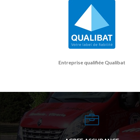
Entreprise qualifiée Qualibat
