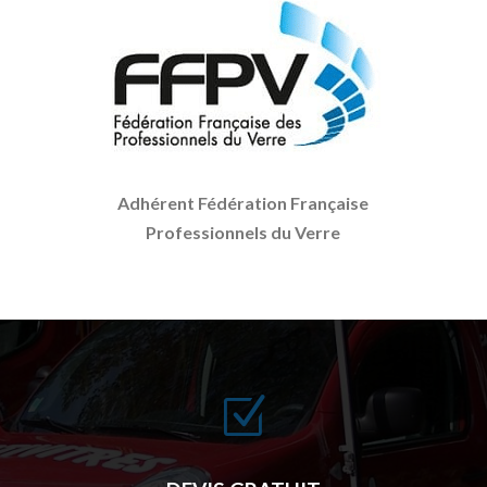
Adhérent Fédération Française
Professionnels du Verre
Z