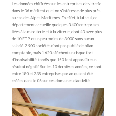
Les données chiffrées sur les entreprises de vitrerie
dans le 06 méritent que l’on s’intéresse de plus près
au cas des Alpes Maritimes. En effet, à lui seul, ce
département accueille quelques 3 400 entreprises
liées à la miroiterie et à la vitrerie, dont 40 avec plus
de 10 ETP, et un peu moins de 3 000 sans aucun
salarié. 2 900 sociétés n’ont pas publié de bilan
comptable, mais 1 620 affichent un risque fort
d’insolvabilité, tandis que 150 font apparaître un
résultat négatif. Sur les 10 dernières années, ce sont
entre 180 et 235 entreprises par an qui ont été
créées dans le 06 sur ces domaines d’activité.