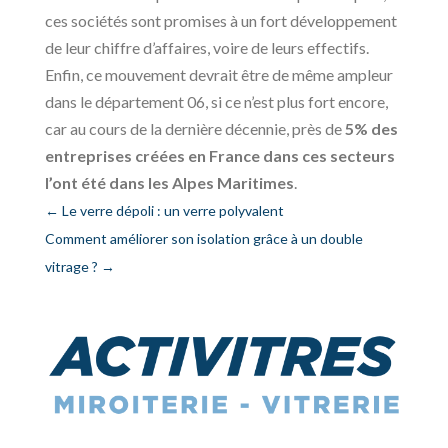
ces sociétés sont promises à un fort développement
de leur chiffre d’affaires, voire de leurs effectifs.
Enfin, ce mouvement devrait être de même ampleur
dans le département 06, si ce n’est plus fort encore,
car au cours de la dernière décennie, près de
5% des
entreprises créées en France dans ces secteurs
l’ont été dans les Alpes Maritimes
.
←
Le verre dépoli : un verre polyvalent
Comment améliorer son isolation grâce à un double
vitrage ?
→