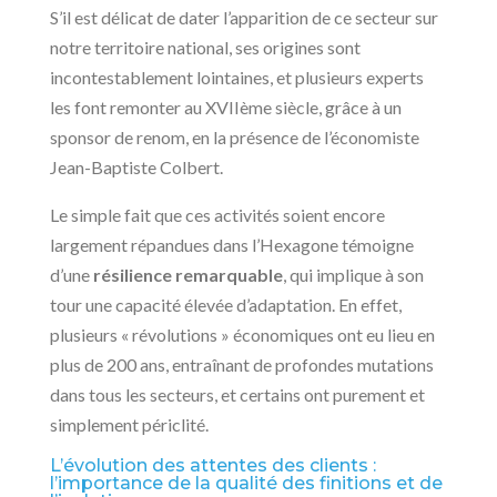
S’il est délicat de dater l’apparition de ce secteur sur
notre territoire national, ses origines sont
incontestablement lointaines, et plusieurs experts
les font remonter au XVIIème siècle, grâce à un
sponsor de renom, en la présence de l’économiste
Jean-Baptiste Colbert.
Le simple fait que ces activités soient encore
largement répandues dans l’Hexagone témoigne
d’une
résilience remarquable
, qui implique à son
tour une capacité élevée d’adaptation. En effet,
plusieurs « révolutions » économiques ont eu lieu en
plus de 200 ans, entraînant de profondes mutations
dans tous les secteurs, et certains ont purement et
simplement périclité.
L’évolution des attentes des clients :
l’importance de la qualité des finitions et de