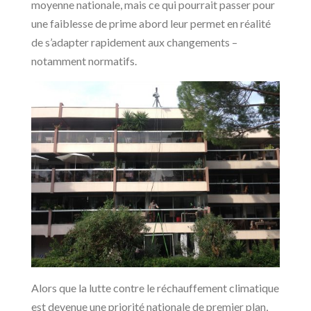
moyenne nationale, mais ce qui pourrait passer pour
une faiblesse de prime abord leur permet en réalité
de s’adapter rapidement aux changements –
notamment normatifs.
Alors que la lutte contre le réchauffement climatique
est devenue une priorité nationale de premier plan,