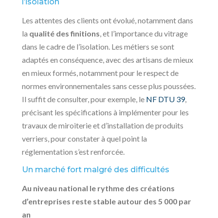
l’isolation
Les attentes des clients ont évolué, notamment dans
la
qualité des finitions
, et l’importance du vitrage
dans le cadre de l’isolation. Les métiers se sont
adaptés en conséquence, avec des artisans de mieux
en mieux formés, notamment pour le respect de
normes environnementales sans cesse plus poussées.
Il suffit de consulter, pour exemple, le
NF DTU 39
,
précisant les spécifications à implémenter pour les
travaux de miroiterie et d’installation de produits
verriers, pour constater à quel point la
réglementation s’est renforcée.
Un marché fort malgré des difficultés
Au niveau national le rythme des créations
d’entreprises reste stable autour des 5 000 par
an