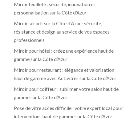
Miroir feuilleté : sécurité, innovation et
personnalisation sur la Côte d’Azur
Miroir sécurit sur la Côte d’Azur : sécurité,
résistance et design au service de vos espaces
professionnels
Miroir pour hôtel : créez une expérience haut de
gamme sur la Côte d’Azur
Miroir pour restaurant : élégance et valorisation
haut de gamme avec Activitres sur la Côte d’Azur
Miroir pour coiffeur : sublimer votre salon haut de
gamme sur la Côte d’Azur
Pose de vitre accès difficile : votre expert local pour
interventions haut de gamme sur la Côte d’Azur