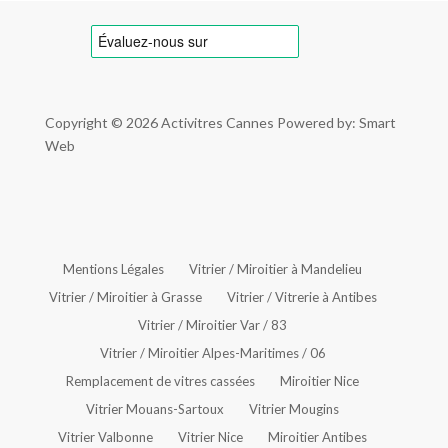
Copyright © 2026
Activitres Cannes
Powered by: Smart
Web
Mentions Légales
Vitrier / Miroitier à Mandelieu
Vitrier / Miroitier à Grasse
Vitrier / Vitrerie à Antibes
Vitrier / Miroitier Var / 83
Vitrier / Miroitier Alpes-Maritimes / 06
Remplacement de vitres cassées
Miroitier Nice
Vitrier Mouans-Sartoux
Vitrier Mougins
Vitrier Valbonne
Vitrier Nice
Miroitier Antibes