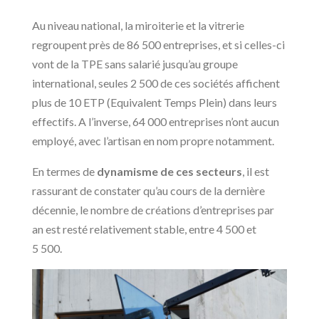
Au niveau national, la miroiterie et la vitrerie
regroupent près de 86 500 entreprises, et si celles-ci
vont de la TPE sans salarié jusqu’au groupe
international, seules 2 500 de ces sociétés affichent
plus de 10 ETP (Equivalent Temps Plein) dans leurs
effectifs. A l’inverse, 64 000 entreprises n’ont aucun
employé, avec l’artisan en nom propre notamment.
En termes de
dynamisme de ces secteurs
, il est
rassurant de constater qu’au cours de la dernière
décennie, le nombre de créations d’entreprises par
an est resté relativement stable, entre 4 500 et
5 500.