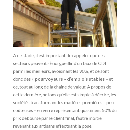
A ce stade, il est important de rappeler que ces
secteurs peuvent s’enorgueillir d’un taux de CDI
parmi les meilleurs, avoisinant les 90%, et ce sont
donc des
« pourvoyeurs » d’emplois stables
– et
ce, tout au long de la chaîne de valeur. A propos de
cette dernière, notons qu’elle est simple à décrire, les
sociétés transformant les matières premières – peu
coûteuses – en verre représentant quasiment 50% du
prix déboursé par le client final, l’autre moitié
revenant aux artisans effectuant la pose.