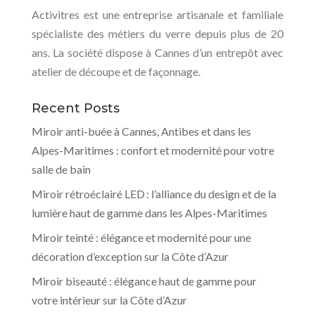
Activitres est une entreprise artisanale et familiale
spécialiste des métiers du verre depuis plus de 20
ans. La société dispose à Cannes d’un entrepôt avec
atelier de découpe et de façonnage.
Recent Posts
Miroir anti-buée à Cannes, Antibes et dans les
Alpes-Maritimes : confort et modernité pour votre
salle de bain
Miroir rétroéclairé LED : l’alliance du design et de la
lumière haut de gamme dans les Alpes-Maritimes
Miroir teinté : élégance et modernité pour une
décoration d’exception sur la Côte d’Azur
Miroir biseauté : élégance haut de gamme pour
votre intérieur sur la Côte d’Azur