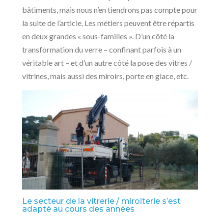
bâtiments, mais nous n’en tiendrons pas compte pour
la suite de l’article. Les métiers peuvent être répartis
en deux grandes « sous-familles ». D’un côté la
transformation du verre – confinant parfois à un
véritable art – et d’un autre côté la pose des vitres /
vitrines, mais aussi des miroirs, porte en glace, etc.
Le secteur de la vitrerie / miroiterie s’est
adapté au cours des années