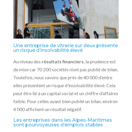
Une entreprise de vitrerie sur deux présente
un risque d’insolvabilité élevé
Au niveau des
résultats financiers
, la prudence est
de mise car 70 200 sociétés n’ont pas publié de bilan.
Toutefois, nous savons que près de 40 000 d’entre
elles présentent un risque d’insolvabilité élevé. Cela
peut être lié à un capital social et un chiffre d’affaires
faible. Pour celles ayant bien publié un bilan, environ
4 000 affichent un résultat négatif.
Les entreprises dans les Alpes-Maritimes
sont pourvoyeuses d’emplois stables