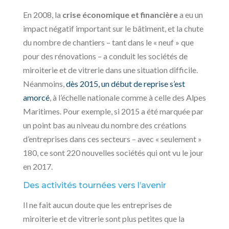
En 2008, la
crise économique et financière
a eu un
impact négatif important sur le bâtiment, et la chute
du nombre de chantiers – tant dans le « neuf » que
pour des rénovations – a conduit les sociétés de
miroiterie et de vitrerie dans une situation difficile.
Néanmoins,
dès 2015, un début de reprise s’est
amorcé
, à l’échelle nationale comme à celle des Alpes
Maritimes. Pour exemple, si 2015 a été marquée par
un point bas au niveau du nombre des créations
d’entreprises dans ces secteurs – avec « seulement »
180, ce sont 220 nouvelles sociétés qui ont vu le jour
en 2017.
Des activités tournées vers l’avenir
Il ne fait aucun doute que les entreprises de
miroiterie et de vitrerie sont plus petites que la