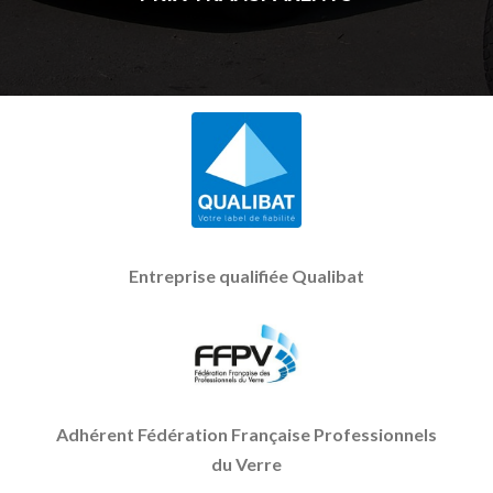
Entreprise qualifiée Qualibat
Adhérent Fédération Française Professionnels
du Verre