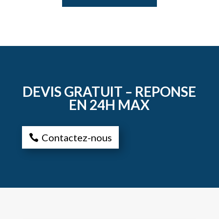
DEVIS GRATUIT – REPONSE
EN 24H MAX
Contactez-nous