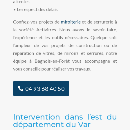
attentes
• Le respect des délais
Confiez-vos projets de
miroiterie
et de serrurerie à
la société Activitres. Nous avons le savoir-faire,
l’expérience et les outils nécessaires. Quelque soit
l’ampleur de vos projets de construction ou de
réparation de vitres, de miroirs et serrures, notre
équipe à Bagnols-en-Forêt vous accompagne et
vous conseille pour réaliser vos travaux.
04 93 68 40 50
Intervention dans l’est du
département du Var