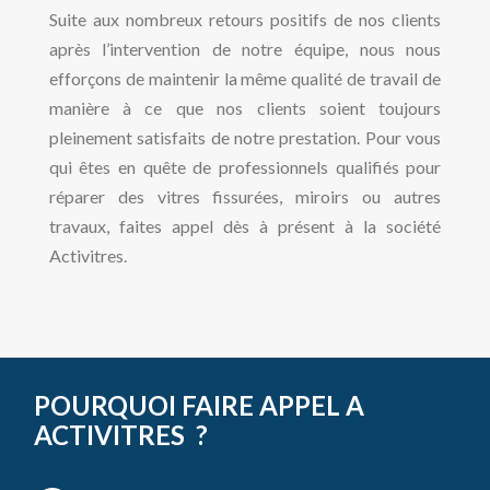
Suite aux nombreux retours positifs de nos clients
après l’intervention de notre équipe, nous nous
efforçons de maintenir la même qualité de travail de
manière à ce que nos clients soient toujours
pleinement satisfaits de notre prestation. Pour vous
qui êtes en quête de professionnels qualifiés pour
réparer des vitres fissurées, miroirs ou autres
travaux, faites appel dès à présent à la société
Activitres.
POURQUOI FAIRE APPEL A
ACTIVITRES ?