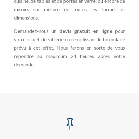
cuisine, de tables et de portes en verre, ou encore de
miroirs sur mesure de toutes les formes et
dimensions.
Demandez-nous un
devis gratuit en ligne
pour
votre projet de vitrerie en remplissant le formulaire
prévu à cet effet. Nous ferons en sorte de vous
répondre au maximum 24 heures après votre
demande.
