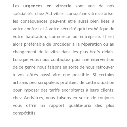
Les
urgences en vitrerie
sont une de nos
spécialités, chez Activitres. Lorsqu’une vitre se brise,
les conséquences peuvent être aussi bien liées à
votre confort et à votre sécurité qu’à l’esthétique de
votre habitation, commerce ou entreprise. Il est
alors préférable de procéder à la réparation ou au
changement de la vitre dans les plus brefs délais.
Lorsque vous nous contactez pour une intervention
de ce genre, nous faisons en sorte de nous retrouver
à vos côtés aussi vite que possible. Si certains
artisans peu scrupuleux profitent de cette situation
pour imposer des tarifs exorbitants à leurs clients,
chez Activitres, nous faisons en sorte de toujours
vous offrir un rapport qualité-prix des plus
compétitifs.