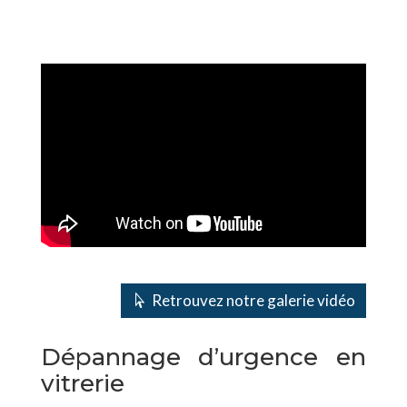
Retrouvez notre galerie vidéo
Dépannage d’urgence en
vitrerie