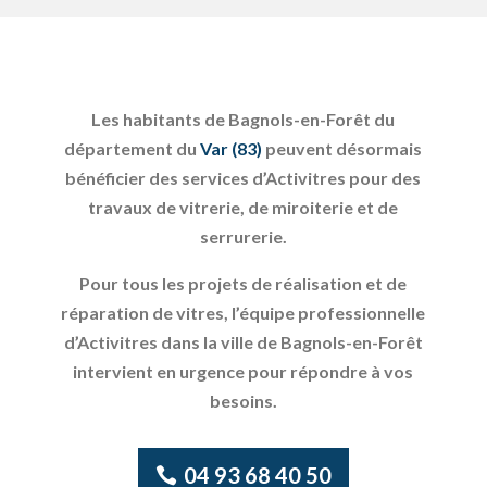
Les habitants de Bagnols-en-Forêt du
département du
Var (83)
peuvent désormais
bénéficier des services d’Activitres pour des
travaux de vitrerie, de miroiterie et de
serrurerie.
Pour tous les projets de réalisation et de
réparation de vitres, l’équipe professionnelle
d’Activitres dans la ville de Bagnols-en-Forêt
intervient en urgence pour répondre à vos
besoins.
04 93 68 40 50