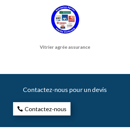
Vitrier agrée assurance
Contactez-nous pour un devis
Contactez-nous