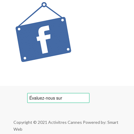
Copyright © 2021
Activitres Cannes
Powered by: Smart
Web