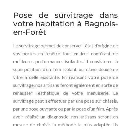
Pose de survitrage dans
votre habitation à Bagnols-
en-Forêt
Le survitrage permet de conserver l’état d’origine de
vos portes en fenêtre tout en leur conférant de
meilleures performances isolantes. Il consiste en la
superposition d’un film isolant ou d’une deuxième
vitre à celle existante. En réalisant votre pose de
survitrage, nos artisans feront également en sorte de
rehausser l’esthétique de votre menuiserie. Le
survitrage peut s’effectuer par une pose sur châssis,
par une pose ouvrante ou par la pose d’un film. Après
avoir réalisé un diagnostic, nos artisans seront en
mesure de choisir la méthode la plus adaptée. Ils