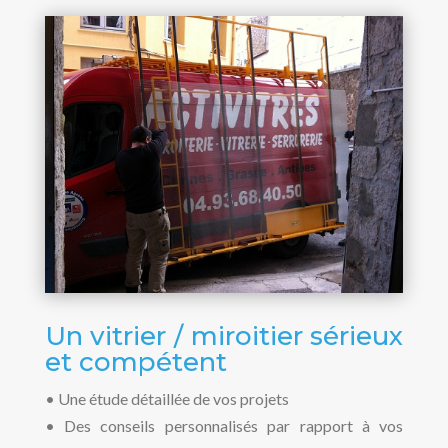
Un vitrier / miroitier sérieux
et compétent
• Une étude détaillée de vos projets
• Des conseils personnalisés par rapport à vos