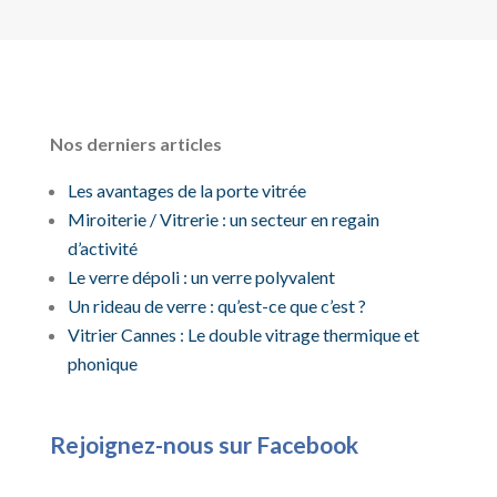
Nos derniers articles
Les avantages de la porte vitrée
Miroiterie / Vitrerie : un secteur en regain
d’activité
Le verre dépoli : un verre polyvalent
Un rideau de verre : qu’est-ce que c’est ?
Vitrier Cannes : Le double vitrage thermique et
phonique
Rejoignez-nous sur Facebook