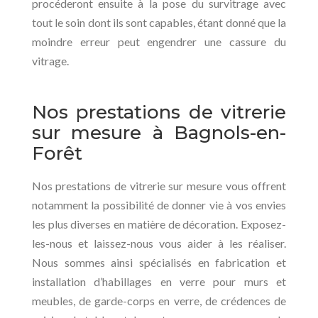
procéderont ensuite à la pose du survitrage avec
tout le soin dont ils sont capables, étant donné que la
moindre erreur peut engendrer une cassure du
vitrage.
Nos prestations de vitrerie
sur mesure à Bagnols-en-
Forêt
Nos prestations de vitrerie sur mesure vous offrent
notamment la possibilité de donner vie à vos envies
les plus diverses en matière de décoration. Exposez-
les-nous et laissez-nous vous aider à les réaliser.
Nous sommes ainsi spécialisés en fabrication et
installation d’habillages en verre pour murs et
meubles, de garde-corps en verre, de crédences de