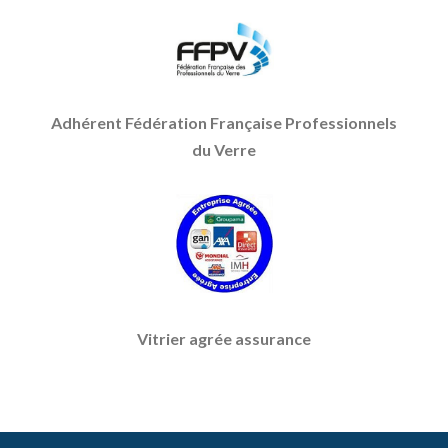
Adhérent Fédération Française Professionnels
du Verre
Vitrier agrée assurance