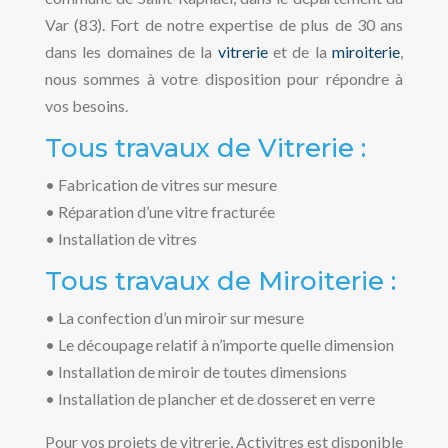
Var (83). Fort de notre expertise de plus de 30 ans
dans les domaines de la
vitrerie
et de la
miroiterie
,
nous sommes à votre disposition pour répondre à
vos besoins.
Tous travaux de Vitrerie :
• Fabrication de vitres sur mesure
• Réparation d’une vitre fracturée
• Installation de vitres
Tous travaux de Miroiterie :
• La confection d’un miroir sur mesure
• Le découpage relatif à n’importe quelle dimension
• Installation de miroir de toutes dimensions
• Installation de plancher et de dosseret en verre
Pour vos projets de vitrerie, Activitres est disponible