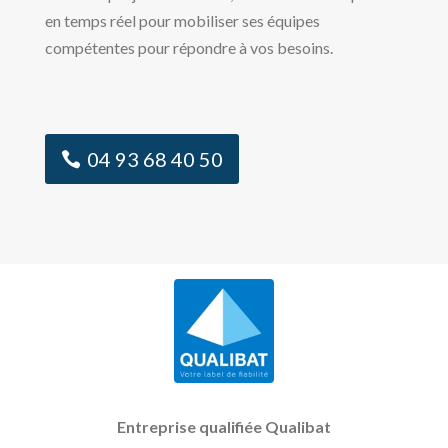
en temps réel pour mobiliser ses équipes
compétentes pour répondre à vos besoins.
04 93 68 40 50
Entreprise qualifiée Qualibat