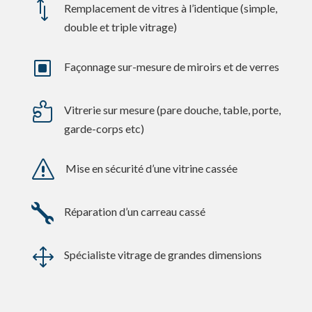
*
Remplacement de vitres à l’identique (simple,
double et triple vitrage)
W
Façonnage sur-mesure de miroirs et de verres

Vitrerie sur mesure (pare douche, table, porte,
garde-corps etc)
s
Mise en sécurité d’une vitrine cassée

Réparation d’un carreau cassé
1
Spécialiste vitrage de grandes dimensions