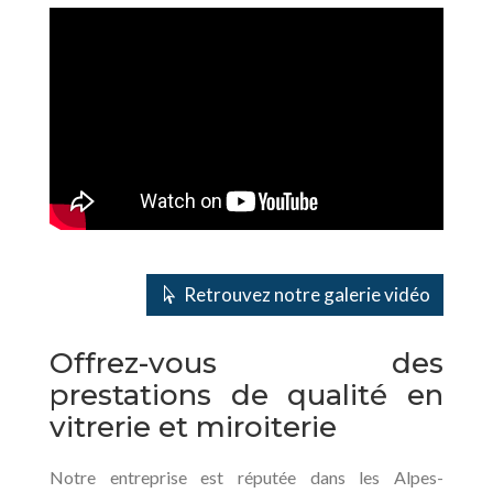
Retrouvez notre galerie vidéo
Offrez-vous des
prestations de qualité en
vitrerie et miroiterie
Notre entreprise est réputée dans les Alpes-