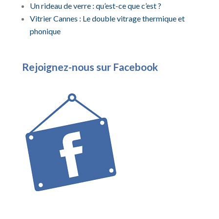
Un rideau de verre : qu’est-ce que c’est ?
Vitrier Cannes : Le double vitrage thermique et
phonique
Rejoignez-nous sur Facebook