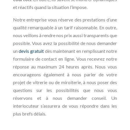
et réactifs quand la situation l’impose.
Notre entreprise vous réserve des prestations d’une
qualité remarquable à un tarif raisonnable. En outre,
nous veillons à rendre nos prix aussi transparents que
possible. Vous avez la possibilité de nous demander
un
devis gratuit
dès maintenant en remplissant notre
formulaire de contact en ligne. Vous recevrez notre
réponse au maximum 24 heures après. Nous vous
encourageons également à nous parler de votre
projet de vitrerie ou de miroiterie, à nous poser des
questions sur les possibilités que nous vous
réservons et à nous demander conseil. Un
interlocuteur s’assurera de vous répondre dans les
plus brefs délais.