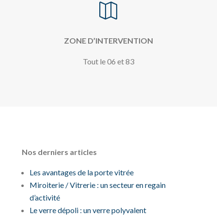

ZONE D’INTERVENTION
Tout le 06 et 83
Nos derniers articles
Les avantages de la porte vitrée
Miroiterie / Vitrerie : un secteur en regain
d’activité
Le verre dépoli : un verre polyvalent