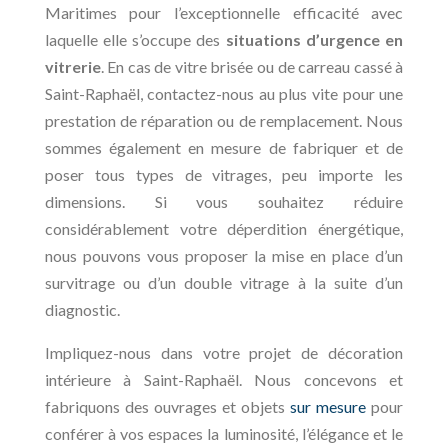
Maritimes pour l’exceptionnelle efficacité avec
laquelle elle s’occupe des
situations d’urgence en
vitrerie
. En cas de vitre brisée ou de carreau cassé à
Saint-Raphaël, contactez-nous au plus vite pour une
prestation de réparation ou de remplacement. Nous
sommes également en mesure de fabriquer et de
poser tous types de vitrages, peu importe les
dimensions. Si vous souhaitez réduire
considérablement votre déperdition énergétique,
nous pouvons vous proposer la mise en place d’un
survitrage ou d’un double vitrage à la suite d’un
diagnostic.
Impliquez-nous dans votre projet de décoration
intérieure à Saint-Raphaël. Nous concevons et
fabriquons des ouvrages et objets
sur mesure
pour
conférer à vos espaces la luminosité, l’élégance et le