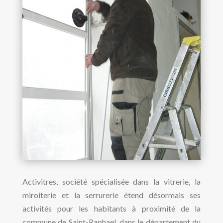
Activitres, société spécialisée dans la vitrerie, la
miroiterie et la serrurerie étend désormais ses
activités pour les habitants à proximité de la
commune de Saint-Raphael, dans le département du