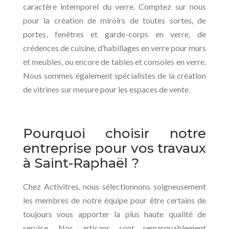
caractère intemporel du verre. Comptez sur nous
pour la création de miroirs de toutes sortes, de
portes, fenêtres et garde-corps en verre, de
crédences de cuisine, d’habillages en verre pour murs
et meubles, ou encore de tables et consoles en verre.
Nous sommes également spécialistes de la création
de vitrines sur mesure pour les espaces de vente.
Pourquoi choisir notre
entreprise pour vos travaux
à Saint-Raphaël ?
Chez Activitres, nous sélectionnons soigneusement
les membres de notre équipe pour être certains de
toujours vous apporter la plus haute qualité de
service. Nos artisans sont remarquablement