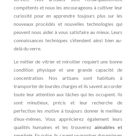
compétents et nous les encourageons à cultiver leur
curiosité pour en apprendre toujours plus sur les
nouveaux procédés et nouvelles technologies qui
peuvent nous aider à vous satisfaire au mieux. Leurs
connaissances techniques s’étendent ainsi bien au-
delà du verre.
Le métier de vitrier et miroitier requiert une bonne
condition physique et une grande capacité de
concentration. Nos artisans sont habitués à
transporter de lourdes charges et ils savent accorder
toute leur attention aux tâches qui les occupent. Ils
sont minutieux, précis et leur recherche de
perfection les motive à toujours donner le meilleur
d’eux-mêmes. Vous apprécierez également leurs
qualités humaines et les trouverez
aimables et
courtois
. En outre, ils savent se montrer dynamiques