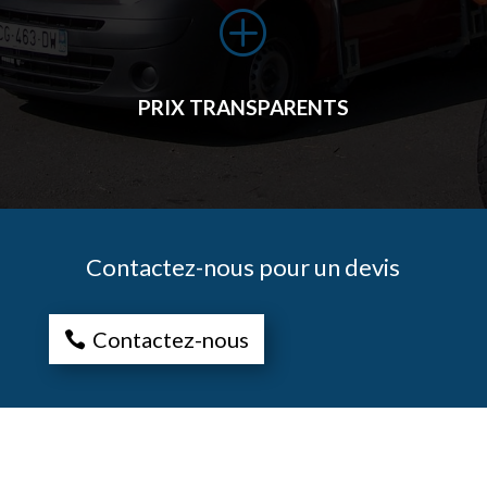
P
PRIX TRANSPARENTS
Contactez-nous pour un devis
Contactez-nous