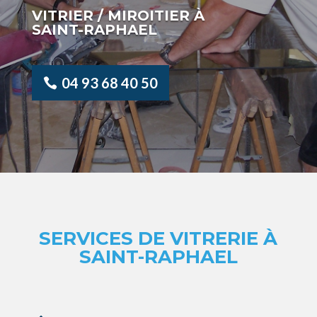
VITRIER / MIROITIER À
SAINT-RAPHAEL
04 93 68 40 50
SERVICES DE VITRERIE À
SAINT-RAPHAEL