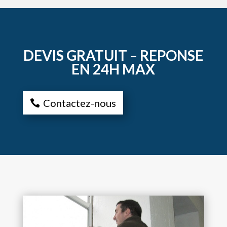
DEVIS GRATUIT – REPONSE
EN 24H MAX
Contactez-nous