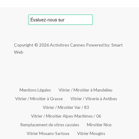
Copyright © 2026
Activitres Cannes
Powered by: Smart
Web
Mentions Légales
Vitrier / Miroitier à Mandelieu
Vitrier / Miroitier à Grasse
Vitrier / Vitrerie à Antibes
Vitrier / Miroitier Var / 83
Vitrier / Miroitier Alpes-Maritimes / 06
Remplacement de vitres cassées
Miroitier Nice
Vitrier Mouans-Sartoux
Vitrier Mougins