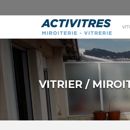
VIT
VITRIER / MIRO