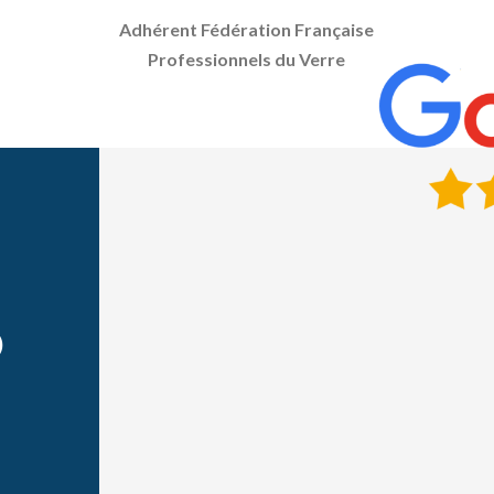
Adhérent Fédération Française
Professionnels du Verre
)