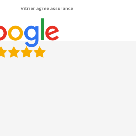
Vitrier agrée assurance