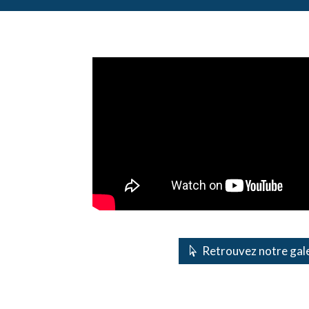
Retrouvez notre gale