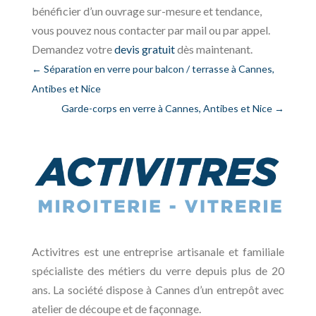
bénéficier d’un ouvrage sur-mesure et tendance,
vous pouvez nous contacter par mail ou par appel.
Demandez votre
devis gratuit
dès maintenant.
←
Séparation en verre pour balcon / terrasse à Cannes,
Antibes et Nice
Garde-corps en verre à Cannes, Antibes et Nice
→
Activitres est une entreprise artisanale et familiale
spécialiste des métiers du verre depuis plus de 20
ans. La société dispose à Cannes d’un entrepôt avec
atelier de découpe et de façonnage.