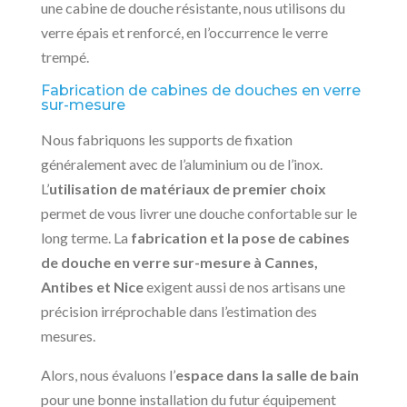
une cabine de douche résistante, nous utilisons du
verre épais et renforcé, en l’occurrence le verre
trempé.
Fabrication de cabines de douches en verre
sur-mesure
Nous fabriquons les supports de fixation
généralement avec de l’aluminium ou de l’inox.
L’
utilisation de matériaux de premier choix
permet de vous livrer une douche confortable sur le
long terme. La
fabrication et la pose de cabines
de douche en verre sur-mesure à Cannes,
Antibes et Nice
exigent aussi de nos artisans une
précision irréprochable dans l’estimation des
mesures.
Alors, nous évaluons l’
espace dans la salle de bain
pour une bonne installation du futur équipement