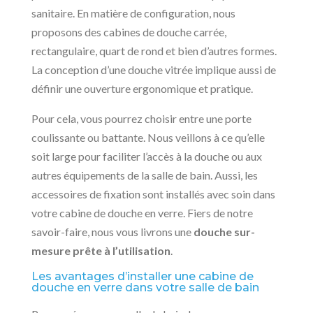
sanitaire. En matière de configuration, nous
proposons des cabines de douche carrée,
rectangulaire, quart de rond et bien d’autres formes.
La conception d’une douche vitrée implique aussi de
définir une ouverture ergonomique et pratique.
Pour cela, vous pourrez choisir entre une porte
coulissante ou battante. Nous veillons à ce qu’elle
soit large pour faciliter l’accès à la douche ou aux
autres équipements de la salle de bain. Aussi, les
accessoires de fixation sont installés avec soin dans
votre cabine de douche en verre. Fiers de notre
savoir-faire, nous vous livrons une
douche sur-
mesure prête à l’utilisation
.
Les avantages d’installer une cabine de
douche en verre dans votre salle de bain