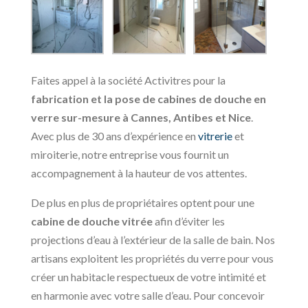
Faites appel à la société Activitres pour la
fabrication et la pose de cabines de douche en
verre sur-mesure à Cannes, Antibes et Nice
.
Avec plus de 30 ans d’expérience en
vitrerie
et
miroiterie, notre entreprise vous fournit un
accompagnement à la hauteur de vos attentes.
De plus en plus de propriétaires optent pour une
cabine de douche vitrée
afin d’éviter les
projections d’eau à l’extérieur de la salle de bain. Nos
artisans exploitent les propriétés du verre pour vous
créer un habitacle respectueux de votre intimité et
en harmonie avec votre salle d’eau. Pour concevoir