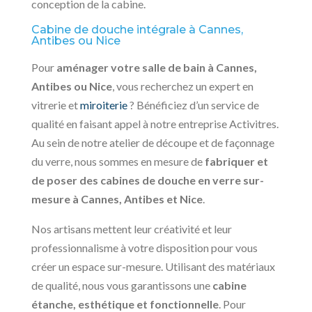
conception de la cabine.
Cabine de douche intégrale à Cannes,
Antibes ou Nice
Pour
aménager votre salle de bain à Cannes,
Antibes ou Nice
, vous recherchez un expert en
vitrerie et
miroiterie
? Bénéficiez d’un service de
qualité en faisant appel à notre entreprise Activitres.
Au sein de notre atelier de découpe et de façonnage
du verre, nous sommes en mesure de
fabriquer et
de poser des cabines de douche en verre sur-
mesure à Cannes, Antibes et Nice
.
Nos artisans mettent leur créativité et leur
professionnalisme à votre disposition pour vous
créer un espace sur-mesure. Utilisant des matériaux
de qualité, nous vous garantissons une
cabine
étanche, esthétique et fonctionnelle
. Pour