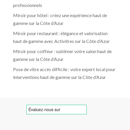
professionnels
Miroir pour hôtel : créez une expérience haut de
gamme sur la Côte d’Azur
Miroir pour restaurant : élégance et valorisation
haut de gamme avec Activitres sur la Côte d’Azur
Miroir pour coiffeur : sublimer votre salon haut de
gamme sur la Côte d’Azur
Pose de vitre accès difficile : votre expert local pour
interventions haut de gamme sur la Côte d’Azur