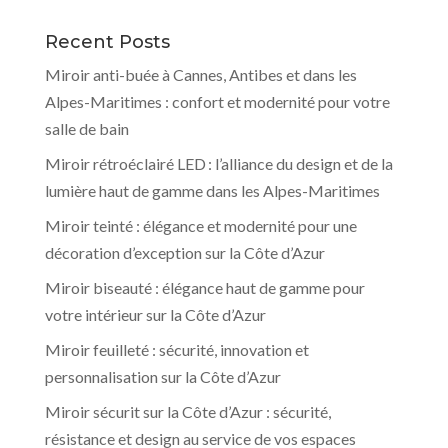
Recent Posts
Miroir anti-buée à Cannes, Antibes et dans les
Alpes-Maritimes : confort et modernité pour votre
salle de bain
Miroir rétroéclairé LED : l’alliance du design et de la
lumière haut de gamme dans les Alpes-Maritimes
Miroir teinté : élégance et modernité pour une
décoration d’exception sur la Côte d’Azur
Miroir biseauté : élégance haut de gamme pour
votre intérieur sur la Côte d’Azur
Miroir feuilleté : sécurité, innovation et
personnalisation sur la Côte d’Azur
Miroir sécurit sur la Côte d’Azur : sécurité,
résistance et design au service de vos espaces