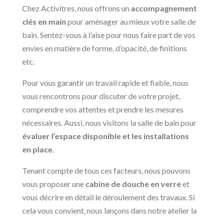
Chez Activitres, nous offrons un
accompagnement
clés en main
pour aménager au mieux votre salle de
bain. Sentez-vous à l’aise pour nous faire part de vos
envies en matière de forme, d’opacité, de finitions
etc.
Pour vous garantir un travail rapide et fiable, nous
vous rencontrons pour discuter de votre projet,
comprendre vos attentes et prendre les mesures
nécessaires. Aussi, nous visitons la salle de bain pour
évaluer l’espace disponible et les installations
en place
.
Tenant compte de tous ces facteurs, nous pouvons
vous proposer une
cabine de douche en verre
et
vous décrire en détail le déroulement des travaux. Si
cela vous convient, nous lançons dans notre atelier la