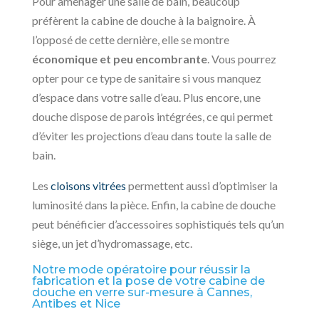
Pour aménager une salle de bain, beaucoup
préfèrent la cabine de douche à la baignoire. À
l’opposé de cette dernière, elle se montre
économique et peu encombrante
. Vous pourrez
opter pour ce type de sanitaire si vous manquez
d’espace dans votre salle d’eau. Plus encore, une
douche dispose de parois intégrées, ce qui permet
d’éviter les projections d’eau dans toute la salle de
bain.
Les
cloisons vitrées
permettent aussi d’optimiser la
luminosité dans la pièce. Enfin, la cabine de douche
peut bénéficier d’accessoires sophistiqués tels qu’un
siège, un jet d’hydromassage, etc.
Notre mode opératoire pour réussir la
fabrication et la pose de votre cabine de
douche en verre sur-mesure à Cannes,
Antibes et Nice