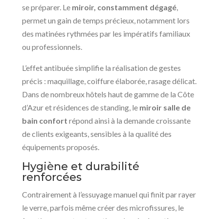
se préparer. Le
miroir, constamment dégagé
,
permet un gain de temps précieux, notamment lors
des matinées rythmées par les impératifs familiaux
ou professionnels.
L’effet antibuée simplifie la réalisation de gestes
précis : maquillage, coiffure élaborée, rasage délicat.
Dans de nombreux hôtels haut de gamme de la Côte
d’Azur et résidences de standing, le
miroir salle de
bain confort
répond ainsi à la demande croissante
de clients exigeants, sensibles à la qualité des
équipements proposés.
Hygiène et durabilité
renforcées
Contrairement à l’essuyage manuel qui finit par rayer
le verre, parfois même créer des microfissures, le