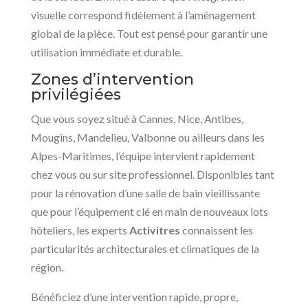
visuelle correspond fidèlement à l’aménagement
global de la pièce. Tout est pensé pour garantir une
utilisation immédiate et durable.
Zones d’intervention
privilégiées
Que vous soyez situé à Cannes, Nice, Antibes,
Mougins, Mandelieu, Valbonne ou ailleurs dans les
Alpes-Maritimes, l’équipe intervient rapidement
chez vous ou sur site professionnel. Disponibles tant
pour la rénovation d’une salle de bain vieillissante
que pour l’équipement clé en main de nouveaux lots
hôteliers, les experts
Activitres
connaissent les
particularités architecturales et climatiques de la
région.
Bénéficiez d’une intervention rapide, propre,