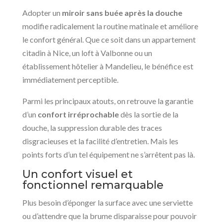
Adopter un
miroir sans buée après la douche
modifie radicalement la routine matinale et améliore
le confort général. Que ce soit dans un appartement
citadin à Nice, un loft à Valbonne ou un
établissement hôtelier à Mandelieu, le bénéfice est
immédiatement perceptible.
Parmi les principaux atouts, on retrouve la garantie
d’un
confort irréprochable
dès la sortie de la
douche, la suppression durable des traces
disgracieuses et la facilité d’entretien. Mais les
points forts d’un tel équipement ne s’arrêtent pas là.
Un confort visuel et
fonctionnel remarquable
Plus besoin d’éponger la surface avec une serviette
ou d’attendre que la brume disparaisse pour pouvoir