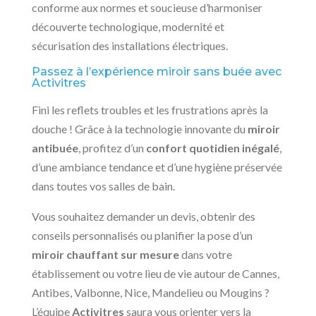
conforme aux normes et soucieuse d’harmoniser
découverte technologique, modernité et
sécurisation des installations électriques.
Passez à l’expérience miroir sans buée avec
Activitres
Fini les reflets troubles et les frustrations après la
douche ! Grâce à la technologie innovante du
miroir
antibuée
, profitez d’un
confort quotidien inégalé
,
d’une ambiance tendance et d’une hygiène préservée
dans toutes vos salles de bain.
Vous souhaitez demander un devis, obtenir des
conseils personnalisés ou planifier la pose d’un
miroir chauffant sur mesure
dans votre
établissement ou votre lieu de vie autour de Cannes,
Antibes, Valbonne, Nice, Mandelieu ou Mougins ?
L’équipe
Activitres
saura vous orienter vers la