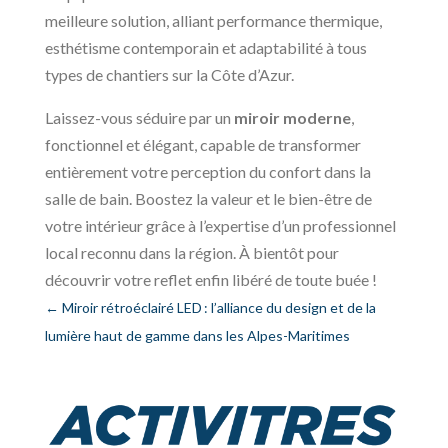
meilleure solution, alliant performance thermique,
esthétisme contemporain et adaptabilité à tous
types de chantiers sur la Côte d’Azur.
Laissez-vous séduire par un
miroir moderne
,
fonctionnel et élégant, capable de transformer
entièrement votre perception du confort dans la
salle de bain. Boostez la valeur et le bien-être de
votre intérieur grâce à l’expertise d’un professionnel
local reconnu dans la région. À bientôt pour
découvrir votre reflet enfin libéré de toute buée !
←
Miroir rétroéclairé LED : l’alliance du design et de la
lumière haut de gamme dans les Alpes-Maritimes