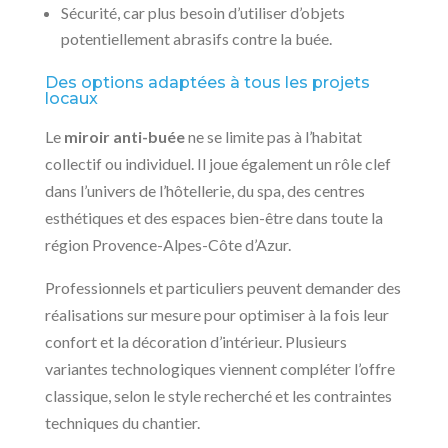
Sécurité, car plus besoin d’utiliser d’objets
potentiellement abrasifs contre la buée.
Des options adaptées à tous les projets
locaux
Le
miroir anti-buée
ne se limite pas à l’habitat
collectif ou individuel. Il joue également un rôle clef
dans l’univers de l’hôtellerie, du spa, des centres
esthétiques et des espaces bien-être dans toute la
région Provence-Alpes-Côte d’Azur.
Professionnels et particuliers peuvent demander des
réalisations sur mesure pour optimiser à la fois leur
confort et la décoration d’intérieur. Plusieurs
variantes technologiques viennent compléter l’offre
classique, selon le style recherché et les contraintes
techniques du chantier.