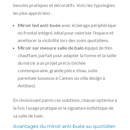
besoins pratiques et décoratifs. Voici les typologies
les plus appréciées :
Miroir led anti-buée
avec éclairage périphérique
ou frontal intégré, idéal pour valoriser l’espace et
améliorer la visibilité lors des soins quotidiens.
Miroir sur mesure salle de bain
équipé de film
chauffant, parfait pour adapter la forme et la taille
du miroir à un projet précis (nichée
contemporaine, grande pièce d’eau, suite
parentale luxueuse à Cannes ou villa design à
Antibes).
En choisissant parmi ces solutions, chacun optimise à
la fois l’usage pratique et la signature esthétique de
sa salle de bain.
Avantages du miroir anti-buée au quotidien