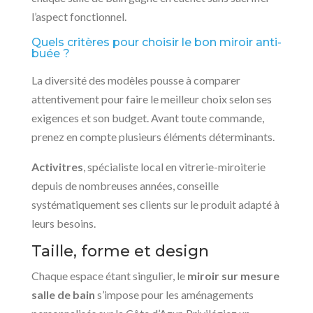
l’aspect fonctionnel.
Quels critères pour choisir le bon miroir anti-
buée ?
La diversité des modèles pousse à comparer
attentivement pour faire le meilleur choix selon ses
exigences et son budget. Avant toute commande,
prenez en compte plusieurs éléments déterminants.
Activitres
, spécialiste local en vitrerie-miroiterie
depuis de nombreuses années, conseille
systématiquement ses clients sur le produit adapté à
leurs besoins.
Taille, forme et design
Chaque espace étant singulier, le
miroir sur mesure
salle de bain
s’impose pour les aménagements