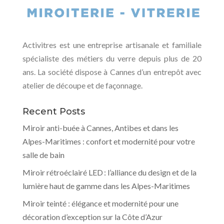
Activitres est une entreprise artisanale et familiale
spécialiste des métiers du verre depuis plus de 20
ans. La société dispose à Cannes d’un entrepôt avec
atelier de découpe et de façonnage.
Recent Posts
Miroir anti-buée à Cannes, Antibes et dans les
Alpes-Maritimes : confort et modernité pour votre
salle de bain
Miroir rétroéclairé LED : l’alliance du design et de la
lumière haut de gamme dans les Alpes-Maritimes
Miroir teinté : élégance et modernité pour une
décoration d’exception sur la Côte d’Azur