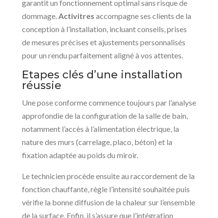
garantit un fonctionnement optimal sans risque de
dommage.
Activitres
accompagne ses clients de la
conception à l’installation, incluant conseils, prises
de mesures précises et ajustements personnalisés
pour un rendu parfaitement aligné à vos attentes.
Etapes clés d’une installation
réussie
Une pose conforme commence toujours par l’analyse
approfondie de la configuration de la salle de bain,
notamment l’accès à l’alimentation électrique, la
nature des murs (carrelage, placo, béton) et la
fixation adaptée au poids du miroir.
Le technicien procède ensuite au raccordement de la
fonction chauffante, règle l’intensité souhaitée puis
vérifie la bonne diffusion de la chaleur sur l’ensemble
de la surface. Enfin, il s’assure que l’intégration