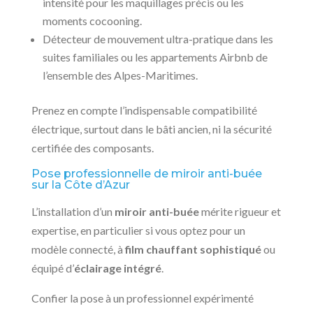
intensité pour les maquillages précis ou les
moments cocooning.
Détecteur de mouvement ultra-pratique dans les
suites familiales ou les appartements Airbnb de
l’ensemble des Alpes-Maritimes.
Prenez en compte l’indispensable compatibilité
électrique, surtout dans le bâti ancien, ni la sécurité
certifiée des composants.
Pose professionnelle de miroir anti-buée
sur la Côte d’Azur
L’installation d’un
miroir anti-buée
mérite rigueur et
expertise, en particulier si vous optez pour un
modèle connecté, à
film chauffant sophistiqué
ou
équipé d’
éclairage intégré
.
Confier la pose à un professionnel expérimenté