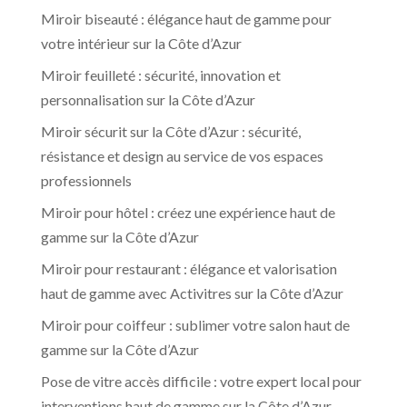
Miroir biseauté : élégance haut de gamme pour
votre intérieur sur la Côte d’Azur
Miroir feuilleté : sécurité, innovation et
personnalisation sur la Côte d’Azur
Miroir sécurit sur la Côte d’Azur : sécurité,
résistance et design au service de vos espaces
professionnels
Miroir pour hôtel : créez une expérience haut de
gamme sur la Côte d’Azur
Miroir pour restaurant : élégance et valorisation
haut de gamme avec Activitres sur la Côte d’Azur
Miroir pour coiffeur : sublimer votre salon haut de
gamme sur la Côte d’Azur
Pose de vitre accès difficile : votre expert local pour
interventions haut de gamme sur la Côte d’Azur