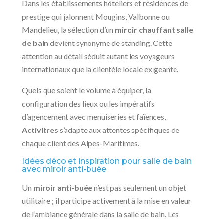
Dans les établissements hôteliers et résidences de
prestige qui jalonnent Mougins, Valbonne ou
Mandelieu, la sélection d’un
miroir chauffant salle
de bain
devient synonyme de standing. Cette
attention au détail séduit autant les voyageurs
internationaux que la clientèle locale exigeante.
Quels que soient le volume à équiper, la
configuration des lieux ou les impératifs
d’agencement avec menuiseries et faïences,
Activitres
s’adapte aux attentes spécifiques de
chaque client des Alpes-Maritimes.
Idées déco et inspiration pour salle de bain
avec miroir anti-buée
Un
miroir anti-buée
n’est pas seulement un objet
utilitaire ; il participe activement à la mise en valeur
de l’ambiance générale dans la salle de bain. Les