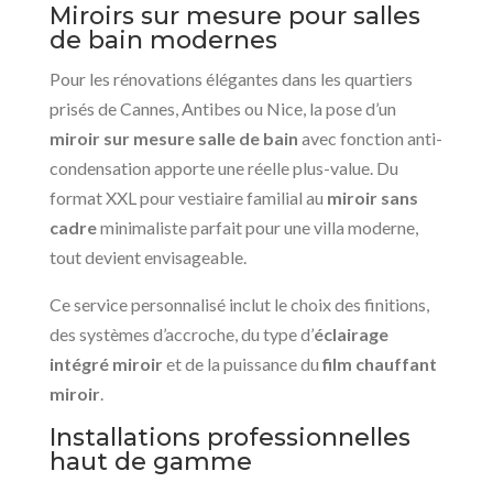
Miroirs sur mesure pour salles
de bain modernes
Pour les rénovations élégantes dans les quartiers
prisés de Cannes, Antibes ou Nice, la pose d’un
miroir sur mesure salle de bain
avec fonction anti-
condensation apporte une réelle plus-value. Du
format XXL pour vestiaire familial au
miroir sans
cadre
minimaliste parfait pour une villa moderne,
tout devient envisageable.
Ce service personnalisé inclut le choix des finitions,
des systèmes d’accroche, du type d’
éclairage
intégré miroir
et de la puissance du
film chauffant
miroir
.
Installations professionnelles
haut de gamme