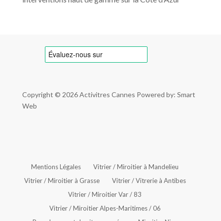
Copyright © 2026
Activitres Cannes
Powered by: Smart
Web
Mentions Légales
Vitrier / Miroitier à Mandelieu
Vitrier / Miroitier à Grasse
Vitrier / Vitrerie à Antibes
Vitrier / Miroitier Var / 83
Vitrier / Miroitier Alpes-Maritimes / 06