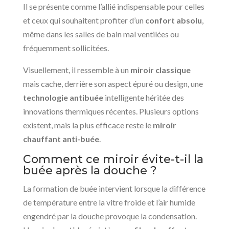
Il se présente comme l’allié indispensable pour celles
et ceux qui souhaitent profiter d’un
confort absolu
,
même dans les salles de bain mal ventilées ou
fréquemment sollicitées.
Visuellement, il ressemble à un
miroir classique
mais cache, derrière son aspect épuré ou design, une
technologie antibuée
intelligente héritée des
innovations thermiques récentes. Plusieurs options
existent, mais la plus efficace reste le
miroir
chauffant anti-buée
.
Comment ce miroir évite-t-il la
buée après la douche ?
La formation de buée intervient lorsque la différence
de température entre la vitre froide et l’air humide
engendré par la douche provoque la condensation.