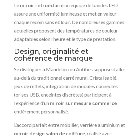
Le
miroir rétroéclairé
ou équipé de bandes LED
assure une uniformité lumineuse et met en valeur
chaque recoin sans éblouir. De nombreuses gammes
actuelles proposent des températures de couleur
adaptables selon l’heure et le type de prestation.
Design, originalité et
cohérence de marque
Se distinguer à Mandelieu ou Antibes suppose d’aller
au-delà du traditionnel carré mural. Cristal sablé,
jeux de reflets, intégration de modules connectés
(prises USB, enceintes discrètes) participent à
l’expérience d’un
miroir sur mesure commerce
entièrement personnalisé.
L’accord parfait entre mobilier, verrière aluminium et
miroir design salon de coiffure
, réalisé avec