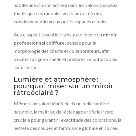
habille une cloison entière dans les salons spacieux,
tandis que des modules verticaux et étroits
conviennent mieux aux petits espaces urbains.
Autre aspect essentiel : la hauteur idéale du
miroir
professionnel coiffure
, pensée pour la
morphologie des clients et collaborateurs, afin
d’éviter fatigue visuelle et postures inconfortables
sur la durée.
Lumière et atmosphère :
pourquoi miser sur un miroir
rétroéclairé ?
Même si un salon bénéficie d’une belle lumière
naturelle, la maîtrise de l’éclairage artificiel reste
cruciale pour garantir l’exactitude des colorations, la
netteté des coupes et l’ambiance globale en soirée.