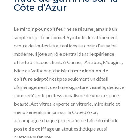
Côte d’Azur
Le
miroir pour coiffeur
ne se résume jamais à un
simple objet fonctionnel. Symbole de raffinement,
centre de toutes les attentions au cœur d’un salon
moderne, il joue un rôle central dans l’expérience
offerte à chaque client. À Cannes, Antibes, Mougins,
Nice ou Valbonne, choisir un
miroir salon de
coiffure
adapté n’est pas seulement un détail
d’aménagement : c’est une signature visuelle, décisive
pour refléter le professionnalisme de votre espace
beauté. Activitres, experte en vitrerie, miroiterie et
menuiserie aluminium sur la Côte d’Azur,
accompagne chaque projet afin de faire du
miroir
poste de coiffage
un atout esthétique aussi
pratique qu’épuré.