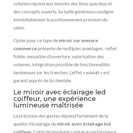
solution répond aux besoins des lieux spacieux et
des concepts ouverts. Sa taille généreuse souligne
immédiatement le positionnement premium du
salon.
Opter pour ce type de
miroir sur mesure
commerce
présente de multiples avantages : reflet
fidèle, sensation d’ouverture, valorisation des
volumes, intégration possible de fonctionnalités
lumineuses sur les tranches. L’effet « waouh » est
garanti auprès de la clientèle.
Le miroir avec éclairage led
coiffeur, une expérience
lumineuse maîtrisée
La précision des gestes dépend fortement de la
qualité d’éclairage du
miroir avec éclairage led
coiffeur
. Cette technologie conjugue performance