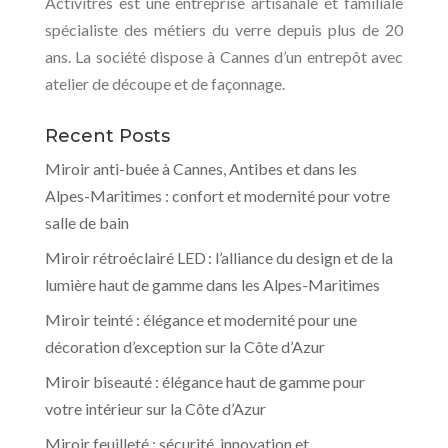
Activitres est une entreprise artisanale et familiale
spécialiste des métiers du verre depuis plus de 20
ans. La société dispose à Cannes d’un entrepôt avec
atelier de découpe et de façonnage.
Recent Posts
Miroir anti-buée à Cannes, Antibes et dans les
Alpes-Maritimes : confort et modernité pour votre
salle de bain
Miroir rétroéclairé LED : l’alliance du design et de la
lumière haut de gamme dans les Alpes-Maritimes
Miroir teinté : élégance et modernité pour une
décoration d’exception sur la Côte d’Azur
Miroir biseauté : élégance haut de gamme pour
votre intérieur sur la Côte d’Azur
Miroir feuilleté : sécurité, innovation et