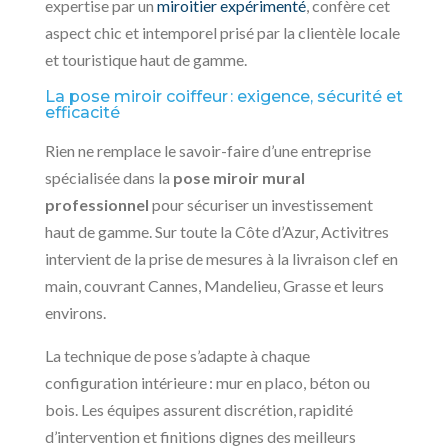
expertise par un
miroitier expérimenté
, confère cet
aspect chic et intemporel prisé par la clientèle locale
et touristique haut de gamme.
La pose miroir coiffeur : exigence, sécurité et
efficacité
Rien ne remplace le savoir-faire d’une entreprise
spécialisée dans la
pose miroir mural
professionnel
pour sécuriser un investissement
haut de gamme. Sur toute la Côte d’Azur, Activitres
intervient de la prise de mesures à la livraison clef en
main, couvrant Cannes, Mandelieu, Grasse et leurs
environs.
La technique de pose s’adapte à chaque
configuration intérieure : mur en placo, béton ou
bois. Les équipes assurent discrétion, rapidité
d’intervention et finitions dignes des meilleurs