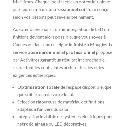
Maritimes. Chaque local recèle un potentiel unique
que seul un
miroir professionnel coiffure
conçu
selon vos besoins peut révéler pleinement.
Adapter dimensions, forme, intégration de LED ou
finitions devient alors possible, que vous soyez à
Cannes ou dans une enseigne intimiste à Mougins. Le
service
pose miroir mural professionnel
proposé
par Activitres garantit un résultat irréprochable,
respectant les contraintes architecturales et les
exigences esthétiques.
Optimisation totale
de l’espace disponible, quel
que soit le plan de votre local.
Sélection rigoureuse de matériaux et finitions
adaptés à l’univers du salon.
Intégration invisible de systèmes électriques pour
rétroéclairage
ou LED décoratives.