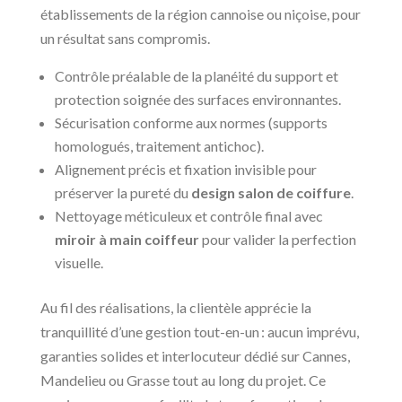
établissements de la région cannoise ou niçoise, pour
un résultat sans compromis.
Contrôle préalable de la planéité du support et
protection soignée des surfaces environnantes.
Sécurisation conforme aux normes (supports
homologués, traitement antichoc).
Alignement précis et fixation invisible pour
préserver la pureté du
design salon de coiffure
.
Nettoyage méticuleux et contrôle final avec
miroir à main coiffeur
pour valider la perfection
visuelle.
Au fil des réalisations, la clientèle apprécie la
tranquillité d’une gestion tout-en-un : aucun imprévu,
garanties solides et interlocuteur dédié sur Cannes,
Mandelieu ou Grasse tout au long du projet. Ce