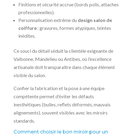
Finitions et sécurité accrue (bords polis, attaches
professionnelles).
Personnalisation extrême du
design salon de
coiffure
: gravures, formes atypiques, teintes
inédites.
Ce souci du détail séduit la clientèle exigeante de
Valbonne, Mandelieu ou Antibes, où l’excellence
artisanale doit transparaître dans chaque élément
visible du salon.
Confier la fabrication et la pose à une équipe
compétente permet d’éviter les défauts
inesthétiques (bulles, reflets déformés, mauvais
alignements), souvent visibles avec les miroirs
standards.
Comment choisir le bon miroir pour un