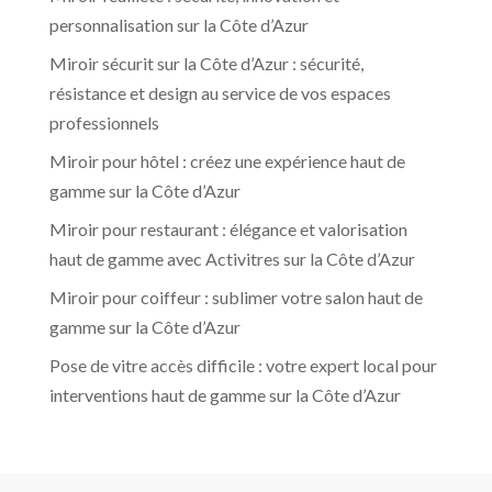
personnalisation sur la Côte d’Azur
Miroir sécurit sur la Côte d’Azur : sécurité,
résistance et design au service de vos espaces
professionnels
Miroir pour hôtel : créez une expérience haut de
gamme sur la Côte d’Azur
Miroir pour restaurant : élégance et valorisation
haut de gamme avec Activitres sur la Côte d’Azur
Miroir pour coiffeur : sublimer votre salon haut de
gamme sur la Côte d’Azur
Pose de vitre accès difficile : votre expert local pour
interventions haut de gamme sur la Côte d’Azur