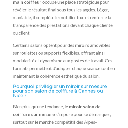
main coiffeur
occupe une place stratégique pour
révéler le résultat final sous tous les angles. Léger,
maniable, il complète le mobilier fixe et renforce la
transparence des prestations devant chaque cliente
ou client.
Certains salons optent pour des miroirs amovibles
sur roulettes ou supports flexibles, offrant ainsi
modularité et dynamisme aux postes de travail. Ces
formats permettent d’adapter chaque séance tout en
maintenant la cohérence esthétique du salon.
Pourquoi privilégier un miroir sur mesure
pour son salon de coiffure à Cannes ou
Nice ?
Bien plus qu’une tendance, le
miroir salon de
coiffure sur mesure
s’impose pour se démarquer,
surtout sur le marché compétitif des Alpes-