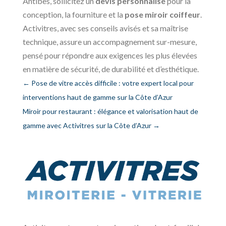
Antibes, sollicitez un
devis personnalisé
pour la
conception, la fourniture et la
pose miroir coiffeur
.
Activitres, avec ses conseils avisés et sa maîtrise
technique, assure un accompagnement sur-mesure,
pensé pour répondre aux exigences les plus élevées
en matière de sécurité, de durabilité et d’esthétique.
←
Pose de vitre accès difficile : votre expert local pour
interventions haut de gamme sur la Côte d’Azur
Miroir pour restaurant : élégance et valorisation haut de
gamme avec Activitres sur la Côte d’Azur
→