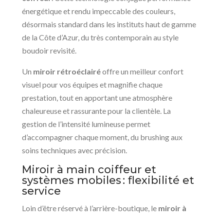
énergétique et rendu impeccable des couleurs,
désormais standard dans les instituts haut de gamme
de la Côte d’Azur, du très contemporain au style
boudoir revisité.
Un
miroir rétroéclairé
offre un meilleur confort
visuel pour vos équipes et magnifie chaque
prestation, tout en apportant une atmosphère
chaleureuse et rassurante pour la clientèle. La
gestion de l’intensité lumineuse permet
d’accompagner chaque moment, du brushing aux
soins techniques avec précision.
Miroir à main coiffeur et
systèmes mobiles : flexibilité et
service
Loin d’être réservé à l’arrière-boutique, le
miroir à