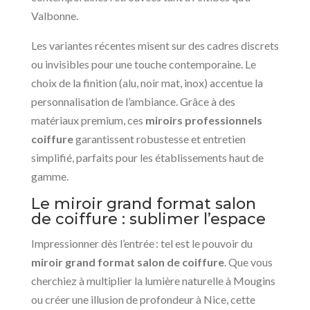
Valbonne.
Les variantes récentes misent sur des cadres discrets
ou invisibles pour une touche contemporaine. Le
choix de la finition (alu, noir mat, inox) accentue la
personnalisation de l’ambiance. Grâce à des
matériaux premium, ces
miroirs professionnels
coiffure
garantissent robustesse et entretien
simplifié, parfaits pour les établissements haut de
gamme.
Le miroir grand format salon
de coiffure : sublimer l’espace
Impressionner dès l’entrée : tel est le pouvoir du
miroir grand format salon de coiffure
. Que vous
cherchiez à multiplier la lumière naturelle à Mougins
ou créer une illusion de profondeur à Nice, cette