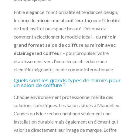
Entre élégance, fonctionnalité et tendances design,
le choix du
miroir mural coiffeur
façonne l’identité
de tout institut ou espace beauté. Découvrez
comment sélectionner le modèle idéal – du
miroir
grand format salon de coiffure
au
miroir avec
éclairage led coiffeur
– pour propulser votre
établissement vers l’excellence et séduire une
clientèle exigeante, locale comme internationale.
Quels sont les grands types de miroirs pour
un salon de coiffure ?
Chaque environnement professionnel mérite des
solutions spécifiques. Les salons situés à Mandelieu,
Cannes ou Nice recherchent non seulement une
installation durable mais également un élément qui
valorise directement leur image de marque. L’offre