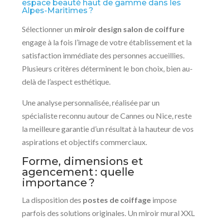
espace beauté haut de gamme dans les
Alpes-Maritimes ?
Sélectionner un
miroir design salon de coiffure
engage à la fois l’image de votre établissement et la
satisfaction immédiate des personnes accueillies.
Plusieurs critères déterminent le bon choix, bien au-
delà de l’aspect esthétique.
Une analyse personnalisée, réalisée par un
spécialiste reconnu autour de Cannes ou Nice, reste
la meilleure garantie d’un résultat à la hauteur de vos
aspirations et objectifs commerciaux.
Forme, dimensions et
agencement : quelle
importance ?
La disposition des
postes de coiffage
impose
parfois des solutions originales. Un miroir mural XXL