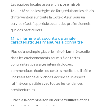
Les équipes locales assurent la
pose miroir
feuilleté
selon les règles de l’art, réduisant les délais
d’intervention sur toute la Côte d’Azur, pour un
service réactif apprécié autant des professionnels
que des particuliers.
Miroir laminé et sécurité optimale :
caractéristiques majeures à connaître
Plus qu’une simple glace, le
miroir laminé
excelle
dans les environnements soumis à de fortes
contraintes : passages intensifs, locaux
commerciaux, écoles ou centres médicaux. Il offre
une
résistance aux chocs
accrue et un aspect
raffiné compatible avec toutes les tendances
architecturales.
Grâce à la combinaison du
verre feuilleté
et des