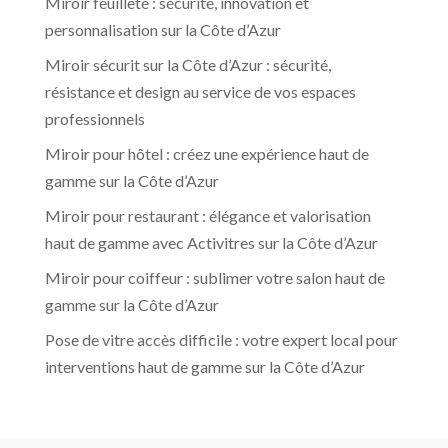
Miroir feuilleté : sécurité, innovation et
personnalisation sur la Côte d’Azur
Miroir sécurit sur la Côte d’Azur : sécurité,
résistance et design au service de vos espaces
professionnels
Miroir pour hôtel : créez une expérience haut de
gamme sur la Côte d’Azur
Miroir pour restaurant : élégance et valorisation
haut de gamme avec Activitres sur la Côte d’Azur
Miroir pour coiffeur : sublimer votre salon haut de
gamme sur la Côte d’Azur
Pose de vitre accès difficile : votre expert local pour
interventions haut de gamme sur la Côte d’Azur