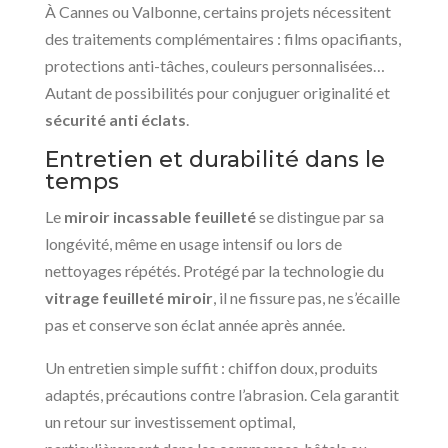
À Cannes ou Valbonne, certains projets nécessitent
des traitements complémentaires : films opacifiants,
protections anti-tâches, couleurs personnalisées…
Autant de possibilités pour conjuguer originalité et
sécurité anti éclats
.
Entretien et durabilité dans le
temps
Le
miroir incassable feuilleté
se distingue par sa
longévité, même en usage intensif ou lors de
nettoyages répétés. Protégé par la technologie du
vitrage feuilleté miroir
, il ne fissure pas, ne s’écaille
pas et conserve son éclat année après année.
Un entretien simple suffit : chiffon doux, produits
adaptés, précautions contre l’abrasion. Cela garantit
un retour sur investissement optimal,