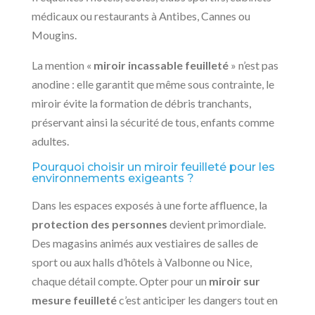
médicaux ou restaurants à Antibes, Cannes ou
Mougins.
La mention «
miroir incassable feuilleté
» n’est pas
anodine : elle garantit que même sous contrainte, le
miroir évite la formation de débris tranchants,
préservant ainsi la sécurité de tous, enfants comme
adultes.
Pourquoi choisir un miroir feuilleté pour les
environnements exigeants ?
Dans les espaces exposés à une forte affluence, la
protection des personnes
devient primordiale.
Des magasins animés aux vestiaires de salles de
sport ou aux halls d’hôtels à Valbonne ou Nice,
chaque détail compte. Opter pour un
miroir sur
mesure feuilleté
c’est anticiper les dangers tout en