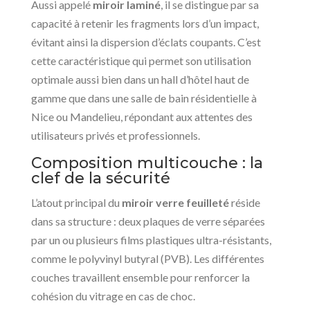
Aussi appelé
miroir laminé
, il se distingue par sa
capacité à retenir les fragments lors d’un impact,
évitant ainsi la dispersion d’éclats coupants. C’est
cette caractéristique qui permet son utilisation
optimale aussi bien dans un hall d’hôtel haut de
gamme que dans une salle de bain résidentielle à
Nice ou Mandelieu, répondant aux attentes des
utilisateurs privés et professionnels.
Composition multicouche : la
clef de la sécurité
L’atout principal du
miroir verre feuilleté
réside
dans sa structure : deux plaques de verre séparées
par un ou plusieurs films plastiques ultra-résistants,
comme le polyvinyl butyral (PVB). Les différentes
couches travaillent ensemble pour renforcer la
cohésion du vitrage en cas de choc.