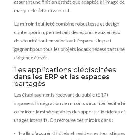
assurant une finition esthétique adaptée à l’image de
marque de l’établissement.
Le
miroir feuilleté
combine robustesse et design
contemporain, permettant de répondre aux enjeux
de sécurité tout en valorisant l’espace. Un pari
gagnant pour tous les projets locaux nécessitant une
exigence élevée.
Les applications plébiscitées
dans les ERP et les espaces
partagés
Les établissements recevant du public (
ERP
)
imposent l’intégration de
miroirs sécurité feuilleté
ou
miroir laminé
capables de supporter incidents et
usages intensifs. On retrouve ces miroirs dans :
Halls d’accueil
d’hôtels et résidences touristiques