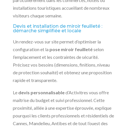
particulièrement dans les commerces, hôtels ou
installations touristiques accueillant de nombreux
visiteurs chaque semaine.
Devis et installation de miroir feuilleté :
démarche simplifiée et locale
Un rendez-vous sur site permet d’optimiser la
configuration et la
pose miroir feuilleté
selon
l’emplacement et les contraintes de sécurité.
Précisez vos besoins (dimensions, finitions, niveau
de protection souhaité) et obtenez une proposition
rapide et transparente.
Le
devis personnalisable
d’Activitres vous offre
maîtrise du budget et suivi professionnel. Cette
proximité, alliée à une expertise éprouvée, explique
pourquoi les clients professionnels et résidentiels de
Cannes, Mandelieu, Antibes et de tout l’ouest des