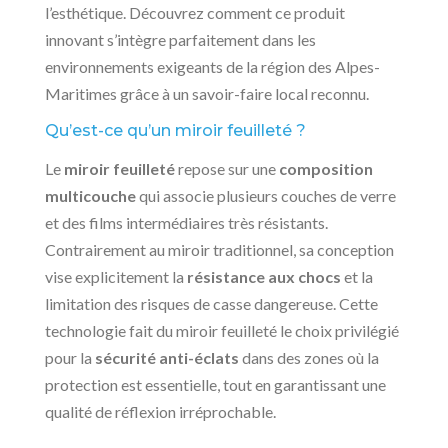
l’esthétique. Découvrez comment ce produit
innovant s’intègre parfaitement dans les
environnements exigeants de la région des Alpes-
Maritimes grâce à un savoir-faire local reconnu.
Qu’est-ce qu’un miroir feuilleté ?
Le
miroir feuilleté
repose sur une
composition
multicouche
qui associe plusieurs couches de verre
et des films intermédiaires très résistants.
Contrairement au miroir traditionnel, sa conception
vise explicitement la
résistance aux chocs
et la
limitation des risques de casse dangereuse. Cette
technologie fait du miroir feuilleté le choix privilégié
pour la
sécurité anti-éclats
dans des zones où la
protection est essentielle, tout en garantissant une
qualité de réflexion irréprochable.