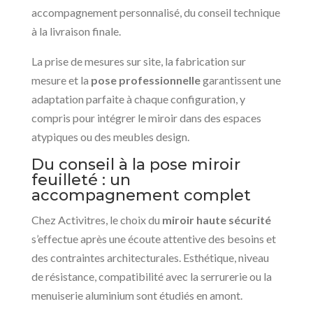
accompagnement personnalisé, du conseil technique
à la livraison finale.
La prise de mesures sur site, la fabrication sur
mesure et la
pose professionnelle
garantissent une
adaptation parfaite à chaque configuration, y
compris pour intégrer le miroir dans des espaces
atypiques ou des meubles design.
Du conseil à la pose miroir
feuilleté : un
accompagnement complet
Chez Activitres, le choix du
miroir haute sécurité
s’effectue après une écoute attentive des besoins et
des contraintes architecturales. Esthétique, niveau
de résistance, compatibilité avec la serrurerie ou la
menuiserie aluminium sont étudiés en amont.