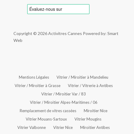
Copyright © 2026
Activitres Cannes
Powered by: Smart
Web
Mentions Légales
Vitrier / Miroitier à Mandelieu
Vitrier / Miroitier à Grasse
Vitrier / Vitrerie à Antibes
Vitrier / Miroitier Var / 83
Vitrier / Miroitier Alpes-Maritimes / 06
Remplacement de vitres cassées
Miroitier Nice
Vitrier Mouans-Sartoux
Vitrier Mougins
Vitrier Valbonne
Vitrier Nice
Miroitier Antibes