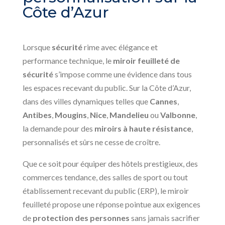
Côte d’Azur
Lorsque
sécurité
rime avec élégance et
performance technique, le
miroir feuilleté de
sécurité
s’impose comme une évidence dans tous
les espaces recevant du public. Sur la Côte d’Azur,
dans des villes dynamiques telles que
Cannes
,
Antibes
,
Mougins
,
Nice
,
Mandelieu
ou
Valbonne
,
la demande pour des
miroirs à haute résistance
,
personnalisés et sûrs ne cesse de croître.
Que ce soit pour équiper des hôtels prestigieux, des
commerces tendance, des salles de sport ou tout
établissement recevant du public (ERP), le miroir
feuilleté propose une réponse pointue aux exigences
de
protection des personnes
sans jamais sacrifier