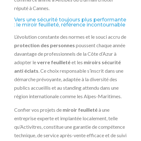
réputé à Cannes.
Vers une sécurité toujours plus performante
: le miroir feuilleté, référence incontournable
L’évolution constante des normes et le souci accru de
protection des personnes
poussent chaque année
davantage de professionnels de la Côte d’Azur à
adopter le
verre feuilleté
et les
miroirs sécurité
anti éclats
. Ce choix responsable s’inscrit dans une
démarche prévoyante, adaptée à la diversité des
publics accueillis et au standing attendu dans une
région internationale comme les Alpes-Maritimes.
Confier vos projets de
miroir feuilleté
à une
entreprise experte et implantée localement, telle
qu’Activitres, constitue une garantie de compétence
technique, de service après-vente efficace et de suivi