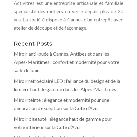
Activitres est une entreprise artisanale et familiale
spécialiste des métiers du verre depuis plus de 20
ans. La société dispose à Cannes d’un entrepôt avec
atelier de découpe et de façonnage.
Recent Posts
Miroir anti-buée à Cannes, Antibes et dans les
Alpes-Maritimes : confort et modernité pour votre
salle de bain
Miroir rétroéclairé LED : l’alliance du design et de la
lumière haut de gamme dans les Alpes-Maritimes
Miroir teinté : élégance et modernité pour une
décoration d’exception sur la Côte d’Azur
Miroir biseauté : élégance haut de gamme pour
votre intérieur sur la Côte d’Azur