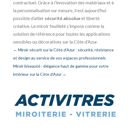
contractuel. Grâce à l’innovation des matériaux et à
la personnalisation sur mesure, il est aujourd’hui
possible d’allier
sécurité absolue
et liberté
créative. Le miroir feuilleté s’impose comme la
solution de référence pour toutes les applications
sensibles ou décoratives sur la Côte d’Azur.
←
Miroir sécurit sur la Côte d’Azur : sécurité, résistance
et design au service de vos espaces professionnels
Miroir biseauté : élégance haut de gamme pour votre
intérieur sur la Côte d’Azur
→