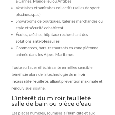
à Cannes, Mandelieu ou Antibes
Vestiaires et sanitaires collectifs (salles de sport,
piscines, spas)
Showrooms de boutiques, galeries marchandes où
style et sécurité cohabitent
Écoles, crèches, hôpitaux recherchant des
solutions
anti-blessures
Commerces, bars, restaurants en zone piétonne
animée dans les Alpes-Maritimes
Toute surface réfléchissante en milieu sensible
bénéficie alors de la technologie du
miroir
incassable feuilleté
, alliant prévention maximale et
rendu visuel soigné.
L’intérêt du miroir feuilleté
salle de bain ou pièce d’eau
Les pièces humides, soumises à l’humidité et aux