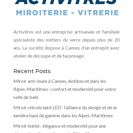
Activitres est une entreprise artisanale et familiale
spécialiste des métiers du verre depuis plus de 20
ans. La société dispose à Cannes d’un entrepôt avec
atelier de découpe et de façonnage.
Recent Posts
Miroir anti-buée à Cannes, Antibes et dans les
Alpes-Maritimes : confort et modernité pour votre
salle de bain
Miroir rétroéclairé LED : l’alliance du design et de la
lumière haut de gamme dans les Alpes-Maritimes
Miroir teinté : élégance et modernité pour une