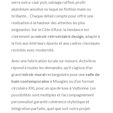
verre extra-clair poli, sablage raffiné, profil
aluminium anodisé ou laqué en finition mate ou
brillante… Chaque détail compte pour offrir une
réalisation à la hauteur des attentes les plus
exigeantes. Sur la Côte d’Azur, la tendance est
clairement au
miroir rétroéclairé design
, adapté à
la fois aux intérieurs épurés et aux cadres classiques
revisités avec modernité.
Avec une fabrication locale sur mesure, Activitres
répond à toutes les demandes, qu’il s’agisse d’un
grand
miroir mural
rectangulaire pour une
salle de
bain contemporaine
à Mougins ou d’un format
circulaire XXL pour un spa de luxe à Valbonne. Les
possibilités sont multiples et l’accompagnement
personnalisé garantit cohérence stylistique et
intégration parfaite, quel que soit votre projet.