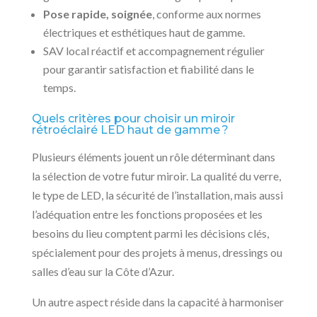
Pose rapide, soignée
, conforme aux normes
électriques et esthétiques haut de gamme.
SAV local réactif et accompagnement régulier
pour garantir satisfaction et fiabilité dans le
temps.
Quels critères pour choisir un miroir
rétroéclairé LED haut de gamme ?
Plusieurs éléments jouent un rôle déterminant dans
la sélection de votre futur miroir. La qualité du verre,
le type de LED, la sécurité de l’installation, mais aussi
l’adéquation entre les fonctions proposées et les
besoins du lieu comptent parmi les décisions clés,
spécialement pour des projets à menus, dressings ou
salles d’eau sur la Côte d’Azur.
Un autre aspect réside dans la capacité à harmoniser