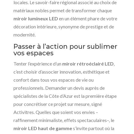
locales. Le savoir-faire régional associé au choix de
matériaux nobles permet de transformer chaque
miroir lumineux LED
en un élément phare de votre
décoration intérieure, synonyme de prestige et de
modernité.
Passer à l’action pour sublimer
vos espaces
Tenter l’expérience d’un
miroir rétroéclairé LED
,
c’est choisir d’associer innovation, esthétique et
confort dans tous vos espaces de vie ou
professionnels. Demander un devis auprès de
spécialistes de la Côte d’Azur est la première étape
pour concrétiser ce projet sur mesure, signé
Activitres. Quelles que soient vos envies –
raffinement minimaliste, effets spectaculaires–, le
miroir LED haut de gamme
s’invite partout où la