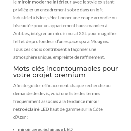
le
miroir moderne intérieur
avec le style existant :
privilégier un encadrement sobre dans un loft
industriel à Nice, sélectionner une coupe arrondie ou
biseautée pour un appartement haussmannien à
Antibes, intégrer un miroir mural XXL pour magnifier
l’effet de profondeur d’un espace spa à Mougins.
Tous ces choix contribuent à façonner une
atmosphère unique, empreinte de raffinement.
Mots-clés incontournables pour
votre projet premium
Afin de guider efficacement chaque recherche ou
demande de devis, voici une liste des termes
fréquemment associés à la tendance
miroir
rétroéclairé LED
haut de gamme sur la Côte
d’Azur :
miroir avec éclairage LED