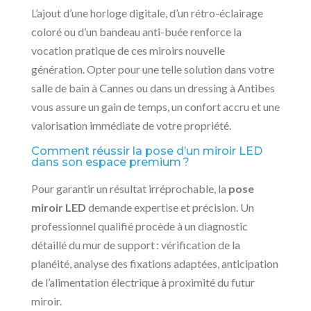
L’ajout d’une horloge digitale, d’un rétro-éclairage
coloré ou d’un bandeau anti-buée renforce la
vocation pratique de ces miroirs nouvelle
génération. Opter pour une telle solution dans votre
salle de bain à Cannes ou dans un dressing à Antibes
vous assure un gain de temps, un confort accru et une
valorisation immédiate de votre propriété.
Comment réussir la pose d’un miroir LED
dans son espace premium ?
Pour garantir un résultat irréprochable, la
pose
miroir LED
demande expertise et précision. Un
professionnel qualifié procède à un diagnostic
détaillé du mur de support : vérification de la
planéité, analyse des fixations adaptées, anticipation
de l’alimentation électrique à proximité du futur
miroir.