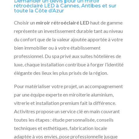
Demander un devis pour un miroir
rétroéclairé LED à Cannes, Antibes et sur
toute la Côte d’Azur
Choisir un
miroir rétroéclairé LED
haut de gamme
représente un investissement durable tant au niveau
du confort que de la valeur ajoutée apportée à votre
bien immobilier ou à votre établissement
professionnel. Du spa privé aux suites hôtelières de
luxe, chaque installation contribue à forger l’identité
élégante des lieux les plus prisés de la région.
Pour matérialiser votre projet, un accompagnement
par une équipe experte en miroiterie aluminium,
vitrerie et installation premium fait la différence.
Activitres propose un service clé en main couvrant
toutes les étapes : étude personnalisée, conseils
techniques et esthétiques, fabrication locale
adaptée à vos envies, pose professionnelle jusque