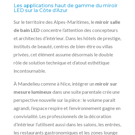
Les applications haut de gamme du miroir
LED sur la Côte d’Azur
Sur le territoire des Alpes-Maritimes, le
miroir salle
de bain LED
concentre l’attention des concepteurs
et architectes d’intérieur. Dans les hôtels de prestige,
instituts de beauté, centres de bien-être ou villas
privées, cet élément assume désormais le double
rôle de solution technique et d’atout esthétique
incontournable.
À Mandelieu comme à Nice, intégrer un
miroir sur
mesure lumineux
dans une suite parentale crée une
perspective nouvelle sur la pièce : le volume paraît
agrandi, l’espace respire et l’environnement gagne en
convivialité. Les professionnels de la décoration
d’intérieur l’utilisent aussi dans les salons, les entrées,
les restaurants gastronomiques et les zones lounge