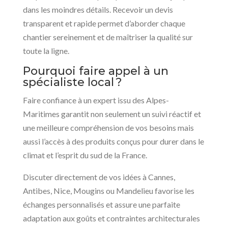
dans les moindres détails. Recevoir un devis
transparent et rapide permet d’aborder chaque
chantier sereinement et de maîtriser la qualité sur
toute la ligne.
Pourquoi faire appel à un
spécialiste local ?
Faire confiance à un expert issu des Alpes-
Maritimes garantit non seulement un suivi réactif et
une meilleure compréhension de vos besoins mais
aussi l’accès à des produits conçus pour durer dans le
climat et l’esprit du sud de la France.
Discuter directement de vos idées à Cannes,
Antibes, Nice, Mougins ou Mandelieu favorise les
échanges personnalisés et assure une parfaite
adaptation aux goûts et contraintes architecturales