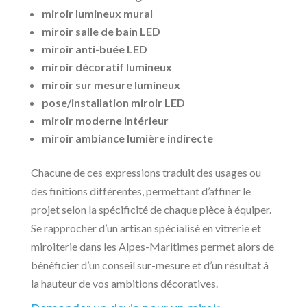
miroir lumineux mural
miroir salle de bain LED
miroir anti-buée LED
miroir décoratif lumineux
miroir sur mesure lumineux
pose/installation miroir LED
miroir moderne intérieur
miroir ambiance lumière indirecte
Chacune de ces expressions traduit des usages ou
des finitions différentes, permettant d’affiner le
projet selon la spécificité de chaque pièce à équiper.
Se rapprocher d’un artisan spécialisé en vitrerie et
miroiterie dans les Alpes-Maritimes permet alors de
bénéficier d’un conseil sur-mesure et d’un résultat à
la hauteur de vos ambitions décoratives.