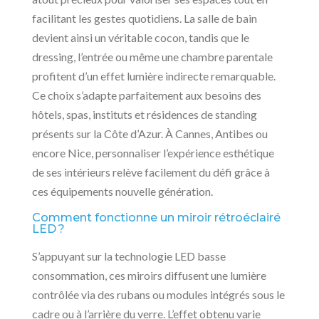
facilitant les gestes quotidiens. La salle de bain
devient ainsi un véritable cocon, tandis que le
dressing, l’entrée ou même une chambre parentale
profitent d’un effet lumière indirecte remarquable.
Ce choix s’adapte parfaitement aux besoins des
hôtels, spas, instituts et résidences de standing
présents sur la Côte d’Azur. À Cannes, Antibes ou
encore Nice, personnaliser l’expérience esthétique
de ses intérieurs relève facilement du défi grâce à
ces équipements nouvelle génération.
Comment fonctionne un miroir rétroéclairé
LED ?
S’appuyant sur la technologie LED basse
consommation, ces miroirs diffusent une lumière
contrôlée via des rubans ou modules intégrés sous le
cadre ou à l’arrière du verre. L’effet obtenu varie