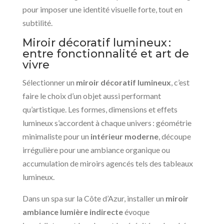
pour imposer une identité visuelle forte, tout en
subtilité.
Miroir décoratif lumineux :
entre fonctionnalité et art de
vivre
Sélectionner un
miroir décoratif lumineux
, c’est
faire le choix d’un objet aussi performant
qu’artistique. Les formes, dimensions et effets
lumineux s’accordent à chaque univers : géométrie
minimaliste pour un
intérieur moderne
, découpe
irrégulière pour une ambiance organique ou
accumulation de miroirs agencés tels des tableaux
lumineux.
Dans un spa sur la Côte d’Azur, installer un
miroir
ambiance lumière indirecte
évoque