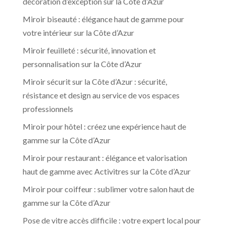
décoration d’exception sur la Côte d’Azur
Miroir biseauté : élégance haut de gamme pour
votre intérieur sur la Côte d’Azur
Miroir feuilleté : sécurité, innovation et
personnalisation sur la Côte d’Azur
Miroir sécurit sur la Côte d’Azur : sécurité,
résistance et design au service de vos espaces
professionnels
Miroir pour hôtel : créez une expérience haut de
gamme sur la Côte d’Azur
Miroir pour restaurant : élégance et valorisation
haut de gamme avec Activitres sur la Côte d’Azur
Miroir pour coiffeur : sublimer votre salon haut de
gamme sur la Côte d’Azur
Pose de vitre accès difficile : votre expert local pour