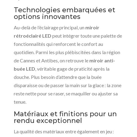
Technologies embarquées et
options innovantes
Au-delà de l’éclairage principal, un
miroir
rétroéclairé LED
peut intégrer toute une palette de
fonctionnalités qui renforcent le confort au
quotidien. Parmi les plus plébiscitées dans la région
de Cannes et Antibes, on retrouve le
miroir anti-
buée LED
, véritable gage de praticité après la
douche. Plus besoin d’attendre que la buée
disparaisse ou de passer la main sur la glace : la zone
reste nette pour se raser, se maquiller ou ajuster sa
tenue.
Matériaux et finitions pour un
rendu exceptionnel
La qualité des matériaux entre également en jeu :