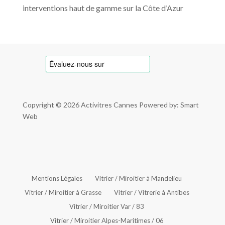
interventions haut de gamme sur la Côte d’Azur
Copyright © 2026
Activitres Cannes
Powered by: Smart
Web
Mentions Légales
Vitrier / Miroitier à Mandelieu
Vitrier / Miroitier à Grasse
Vitrier / Vitrerie à Antibes
Vitrier / Miroitier Var / 83
Vitrier / Miroitier Alpes-Maritimes / 06