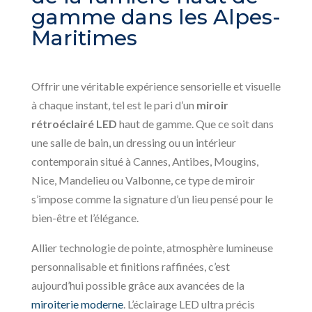
gamme dans les Alpes-
Maritimes
Offrir une véritable expérience sensorielle et visuelle
à chaque instant, tel est le pari d’un
miroir
rétroéclairé LED
haut de gamme. Que ce soit dans
une salle de bain, un dressing ou un intérieur
contemporain situé à Cannes, Antibes, Mougins,
Nice, Mandelieu ou Valbonne, ce type de miroir
s’impose comme la signature d’un lieu pensé pour le
bien-être et l’élégance.
Allier technologie de pointe, atmosphère lumineuse
personnalisable et finitions raffinées, c’est
aujourd’hui possible grâce aux avancées de la
miroiterie moderne
. L’éclairage LED ultra précis