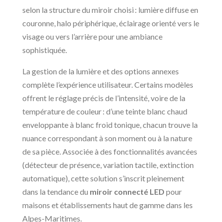
selon la structure du miroir choisi : lumière diffuse en
couronne, halo périphérique, éclairage orienté vers le
visage ou vers l’arrière pour une ambiance
sophistiquée.
La gestion de la lumière et des options annexes
complète l’expérience utilisateur. Certains modèles
offrent le réglage précis de l’intensité, voire de la
température de couleur : d’une teinte blanc chaud
enveloppante à blanc froid tonique, chacun trouve la
nuance correspondant à son moment ou à la nature
de sa pièce. Associée à des fonctionnalités avancées
(détecteur de présence, variation tactile, extinction
automatique), cette solution s’inscrit pleinement
dans la tendance du
miroir connecté LED
pour
maisons et établissements haut de gamme dans les
Alpes-Maritimes.