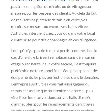
pas à la conception de miroirs ou de vitrages sur
mesure pour les besoins des clients. Au-delà du fait
de réaliser vos plateaux de table en verre, vos
miroirs sur mesure, ou encore vos baies vitrées,
Activitres intervient chez vous ou dans votre local
d’entreprise pour des dépannages en cas d’urgence.
Lorsqu’il n’y a pas de temps à perdre comme dans le
cas d’une vitre brisée à remplacer sans délai sur un
étage ou en hauteur sur votre façade, il est toujours
préférable de faire appel à une équipe disposant des
équipements les plus perfectionnés dans le domaine.
L’entreprise Activitres vous fait ainsi gagner du
temps et s’assure que tout rentre en ordre au plus
vite. Pour les interventions sur vos halls d’entrée
d’immeubles, pour les remplacements de vitrages
lourds et épais, ou encore des prestations rapides,