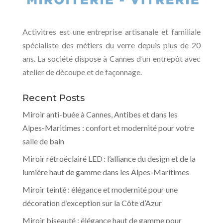
Activitres est une entreprise artisanale et familiale
spécialiste des métiers du verre depuis plus de 20
ans. La société dispose à Cannes d’un entrepôt avec
atelier de découpe et de façonnage.
Recent Posts
Miroir anti-buée à Cannes, Antibes et dans les
Alpes-Maritimes : confort et modernité pour votre
salle de bain
Miroir rétroéclairé LED : l’alliance du design et de la
lumière haut de gamme dans les Alpes-Maritimes
Miroir teinté : élégance et modernité pour une
décoration d’exception sur la Côte d’Azur
Miroir biseauté : élégance haut de gamme pour