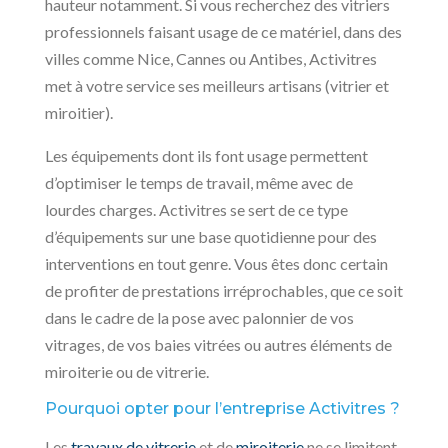
hauteur notamment. Si vous recherchez des vitriers
professionnels faisant usage de ce matériel, dans des
villes comme Nice, Cannes ou Antibes, Activitres
met à votre service ses meilleurs artisans (vitrier et
miroitier).
Les équipements dont ils font usage permettent
d’optimiser le temps de travail, même avec de
lourdes charges. Activitres se sert de ce type
d’équipements sur une base quotidienne pour des
interventions en tout genre. Vous êtes donc certain
de profiter de prestations irréprochables, que ce soit
dans le cadre de la pose avec palonnier de vos
vitrages, de vos baies vitrées ou autres éléments de
miroiterie ou de vitrerie.
Pourquoi opter pour l’entreprise Activitres ?
Les
travaux de vitrerie
et de
miroiterie
ne se limitent