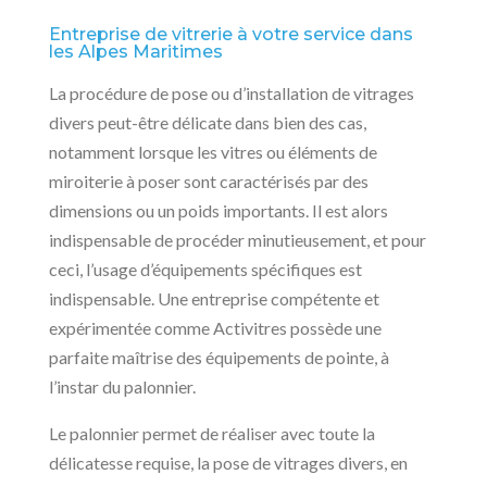
Entreprise de vitrerie à votre service dans
les Alpes Maritimes
La procédure de pose ou d’installation de vitrages
divers peut-être délicate dans bien des cas,
notamment lorsque les vitres ou éléments de
miroiterie à poser sont caractérisés par des
dimensions ou un poids importants. Il est alors
indispensable de procéder minutieusement, et pour
ceci, l’usage d’équipements spécifiques est
indispensable. Une entreprise compétente et
expérimentée comme Activitres possède une
parfaite maîtrise des équipements de pointe, à
l’instar du palonnier.
Le palonnier permet de réaliser avec toute la
délicatesse requise, la pose de vitrages divers, en