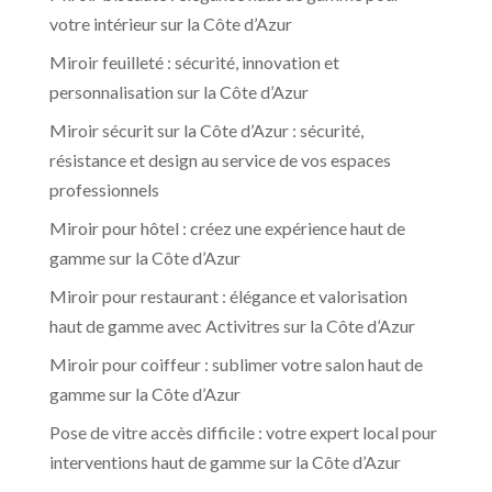
votre intérieur sur la Côte d’Azur
Miroir feuilleté : sécurité, innovation et
personnalisation sur la Côte d’Azur
Miroir sécurit sur la Côte d’Azur : sécurité,
résistance et design au service de vos espaces
professionnels
Miroir pour hôtel : créez une expérience haut de
gamme sur la Côte d’Azur
Miroir pour restaurant : élégance et valorisation
haut de gamme avec Activitres sur la Côte d’Azur
Miroir pour coiffeur : sublimer votre salon haut de
gamme sur la Côte d’Azur
Pose de vitre accès difficile : votre expert local pour
interventions haut de gamme sur la Côte d’Azur