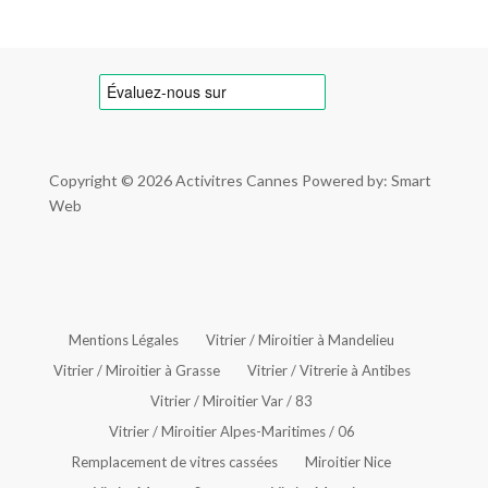
Copyright © 2026
Activitres Cannes
Powered by: Smart
Web
Mentions Légales
Vitrier / Miroitier à Mandelieu
Vitrier / Miroitier à Grasse
Vitrier / Vitrerie à Antibes
Vitrier / Miroitier Var / 83
Vitrier / Miroitier Alpes-Maritimes / 06
Remplacement de vitres cassées
Miroitier Nice