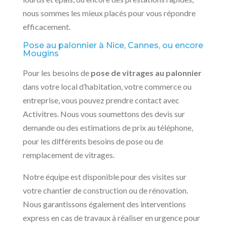
nous sommes les mieux placés pour vous répondre
efficacement.
Pose au palonnier à Nice, Cannes, ou encore
Mougins
Pour les besoins de
pose de vitrages au palonnier
dans votre local d’habitation, votre commerce ou
entreprise, vous pouvez prendre contact avec
Activitres. Nous vous soumettons des devis sur
demande ou des estimations de prix au téléphone,
pour les différents besoins de pose ou de
remplacement de vitrages.
Notre équipe est disponible pour des visites sur
votre chantier de construction ou de rénovation.
Nous garantissons également des interventions
express en cas de travaux à réaliser en urgence pour