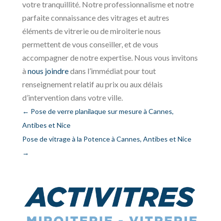
votre tranquillité. Notre professionnalisme et notre
parfaite connaissance des vitrages et autres
éléments de vitrerie ou de miroiterie nous
permettent de vous conseiller, et de vous
accompagner de notre expertise. Nous vous invitons
à
nous joindre
dans l’immédiat pour tout
renseignement relatif au prix ou aux délais
d’intervention dans votre ville.
←
Pose de verre planilaque sur mesure à Cannes,
Antibes et Nice
Pose de vitrage à la Potence à Cannes, Antibes et Nice
→