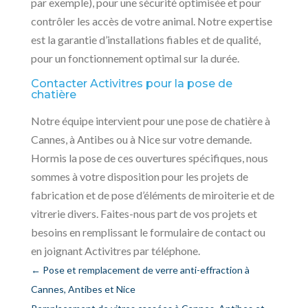
par exemple), pour une sécurité optimisée et pour
contrôler les accès de votre animal. Notre expertise
est la garantie d’installations fiables et de qualité,
pour un fonctionnement optimal sur la durée.
Contacter Activitres pour la pose de
chatière
Notre équipe intervient pour une pose de chatière à
Cannes, à Antibes ou à Nice sur votre demande.
Hormis la pose de ces ouvertures spécifiques, nous
sommes à votre disposition pour les projets de
fabrication et de pose d’éléments de miroiterie et de
vitrerie divers. Faites-nous part de vos projets et
besoins en remplissant le formulaire de contact ou
en joignant Activitres par téléphone.
←
Pose et remplacement de verre anti-effraction à
Cannes, Antibes et Nice