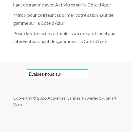
haut de gamme avec Activitres sur la Côte d’Azur
Miroir pour coiffeur : sublimer votre salon haut de
gamme sur la Côte d’Azur
Pose de vitre accès difficile : votre expert local pour
interventions haut de gamme sur la Côte d’Azur
Copyright © 2026
Activitres Cannes
Powered by: Smart
Web