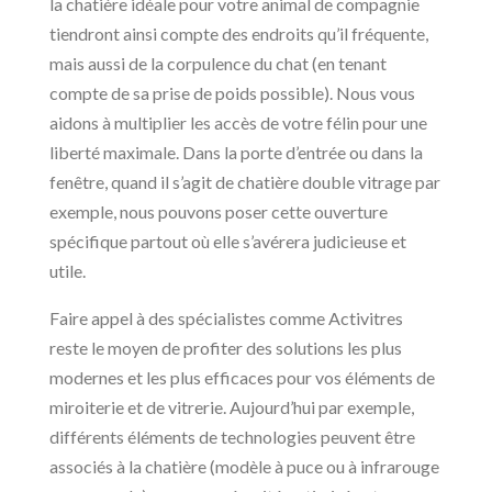
la chatière idéale pour votre animal de compagnie
tiendront ainsi compte des endroits qu’il fréquente,
mais aussi de la corpulence du chat (en tenant
compte de sa prise de poids possible). Nous vous
aidons à multiplier les accès de votre félin pour une
liberté maximale. Dans la porte d’entrée ou dans la
fenêtre, quand il s’agit de chatière double vitrage par
exemple, nous pouvons poser cette ouverture
spécifique partout où elle s’avérera judicieuse et
utile.
Faire appel à des spécialistes comme Activitres
reste le moyen de profiter des solutions les plus
modernes et les plus efficaces pour vos éléments de
miroiterie et de vitrerie. Aujourd’hui par exemple,
différents éléments de technologies peuvent être
associés à la chatière (modèle à puce ou à infrarouge