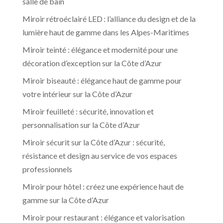
salle de bain
Miroir rétroéclairé LED : l’alliance du design et de la
lumière haut de gamme dans les Alpes-Maritimes
Miroir teinté : élégance et modernité pour une
décoration d’exception sur la Côte d’Azur
Miroir biseauté : élégance haut de gamme pour
votre intérieur sur la Côte d’Azur
Miroir feuilleté : sécurité, innovation et
personnalisation sur la Côte d’Azur
Miroir sécurit sur la Côte d’Azur : sécurité,
résistance et design au service de vos espaces
professionnels
Miroir pour hôtel : créez une expérience haut de
gamme sur la Côte d’Azur
Miroir pour restaurant : élégance et valorisation