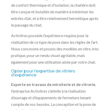
de confort thermique et d’isolation, la chatière doit
être conçue et installée de manière à minimiser les
entrées d’air, et à être relativement hermétique après
le passage du chat.
Activitres possède l’expérience requise pour la
réalisation de ce type de pose dans les règles de l’art.
Nous concevons et posons des modèles en vitre, très
pratique, pour un rendu visuel agréable, mais
également pour une utilisation aisée par votre chat.
Opter pour l’expertise de vitriers
d’expérience
Experte en travaux de miroiterie et de vitrerie
,
l’entreprise Activitres s’attelle à la réalisation
d’ouvrage et d’équipements de fermeture tenant
compte de vos besoins. La conception et la pose de