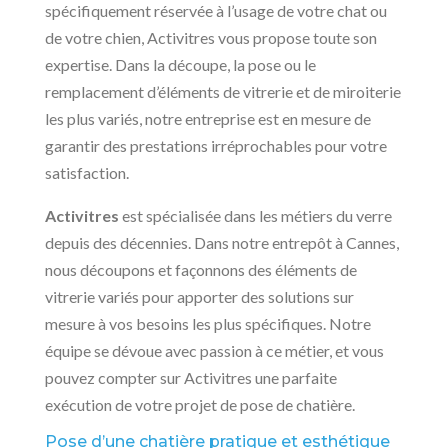
spécifiquement réservée à l’usage de votre chat ou
de votre chien, Activitres vous propose toute son
expertise. Dans la découpe, la pose ou le
remplacement d’éléments de vitrerie et de miroiterie
les plus variés, notre entreprise est en mesure de
garantir des prestations irréprochables pour votre
satisfaction.
Activitres
est spécialisée dans les métiers du verre
depuis des décennies. Dans notre entrepôt à Cannes,
nous découpons et façonnons des éléments de
vitrerie variés pour apporter des solutions sur
mesure à vos besoins les plus spécifiques. Notre
équipe se dévoue avec passion à ce métier, et vous
pouvez compter sur Activitres une parfaite
exécution de votre projet de pose de chatière.
Pose d’une chatière pratique et esthétique