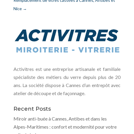
Remplacement de vitres cassées à Cannes, Antibes et
Nice
→
Activitres est une entreprise artisanale et familiale
spécialiste des métiers du verre depuis plus de 20
ans. La société dispose à Cannes d’un entrepôt avec
atelier de découpe et de façonnage.
Recent Posts
Miroir anti-buée à Cannes, Antibes et dans les
Alpes-Maritimes : confort et modernité pour votre