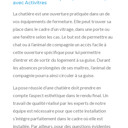
avec Activitres
La chatière est une ouverture pratiquée dans un de
vos équipements de fermeture. Elle peut trouver sa
place dans le cadre d’un vitrage, dans une porte ou
une fenêtre selon les cas. Le but est de permettre au
chat ou à l’animal de compagnie un accès facile à
cette ouverture spécifique pour lui permettre
d’entrer et de sortir du logement à sa guise. Durant
les absences prolongées de ses maîtres, l’animal de
compagnie pourra ainsi circuler à sa guise.
La pose réussie d’une chatière doit prendre en
compte l’aspect esthétique dans le rendu final. Un
travail de qualité réalisé par les experts de notre
équipe est nécessaire pour que cette installation
s’intègre parfaitement dans le cadre où elle est
installée. Par ailleurs, pour des questions évidentes