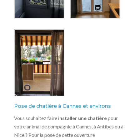
Pose de chatière à Cannes et environs
Vous souhaitez faire
installer une chatière
pour
votre animal de compagnie à Cannes, à Antibes ou à
Nice ? Pour la pose de cette ouverture