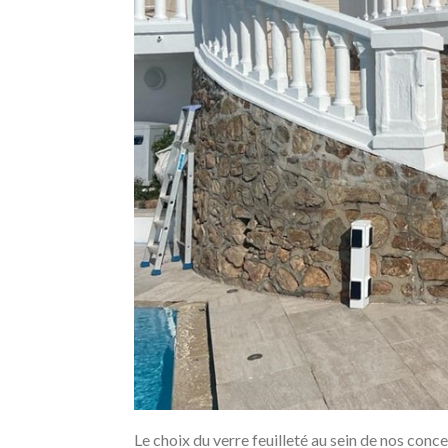
Le choix du verre feuilleté au sein de nos conc