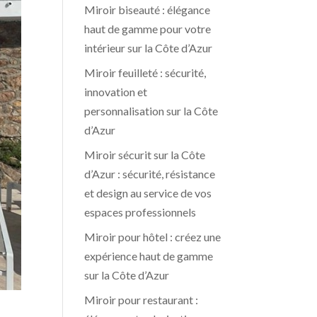
Miroir biseauté : élégance
haut de gamme pour votre
intérieur sur la Côte d’Azur
Miroir feuilleté : sécurité,
innovation et
personnalisation sur la Côte
d’Azur
Miroir sécurit sur la Côte
d’Azur : sécurité, résistance
et design au service de vos
espaces professionnels
Miroir pour hôtel : créez une
expérience haut de gamme
sur la Côte d’Azur
Miroir pour restaurant :