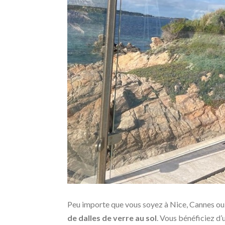
Peu importe que vous soyez à Nice, Cannes ou 
de dalles de verre au sol
. Vous bénéficiez d’