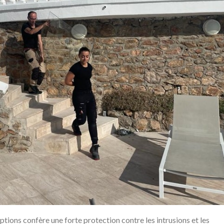
eptions confère une forte protection contre les intrusions et les