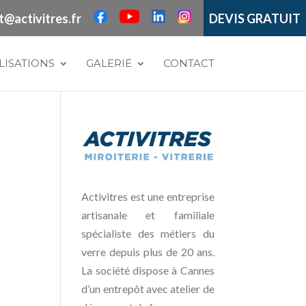
t@activitres.fr
DEVIS GRATUIT
LISATIONS
GALERIE
CONTACT
Activitres est une entreprise
artisanale et familiale
spécialiste des métiers du
verre depuis plus de 20 ans.
La société dispose à Cannes
d’un entrepôt avec atelier de