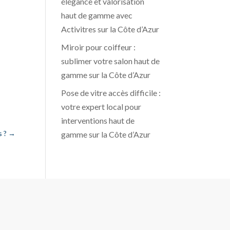
élégance et valorisation
haut de gamme avec
Activitres sur la Côte d’Azur
Miroir pour coiffeur :
sublimer votre salon haut de
gamme sur la Côte d’Azur
Pose de vitre accès difficile :
votre expert local pour
interventions haut de
s ?
→
gamme sur la Côte d’Azur