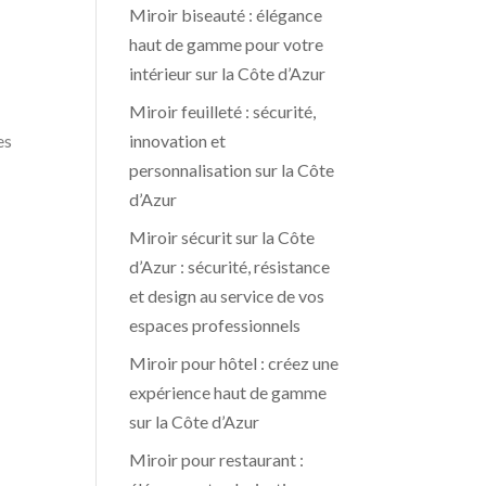
Miroir biseauté : élégance
haut de gamme pour votre
intérieur sur la Côte d’Azur
Miroir feuilleté : sécurité,
innovation et
es
personnalisation sur la Côte
d’Azur
Miroir sécurit sur la Côte
d’Azur : sécurité, résistance
et design au service de vos
espaces professionnels
Miroir pour hôtel : créez une
expérience haut de gamme
sur la Côte d’Azur
Miroir pour restaurant :