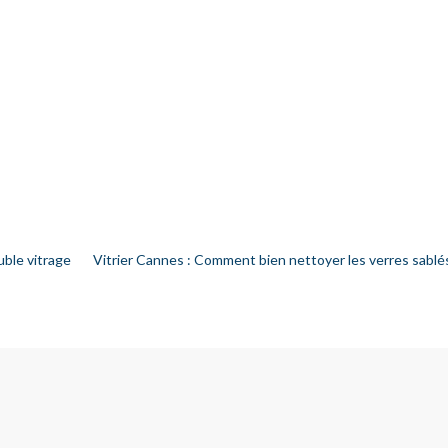
uble vitrage
Vitrier Cannes : Comment bien nettoyer les verres sablé