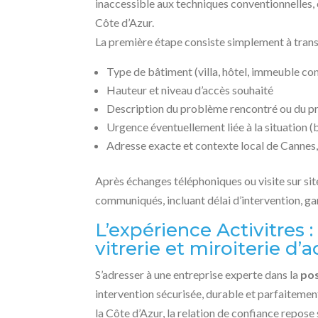
inaccessible aux techniques conventionnelles, 
Côte d’Azur.
La première étape consiste simplement à trans
Type de bâtiment (villa, hôtel, immeuble c
Hauteur et niveau d’accès souhaité
Description du problème rencontré ou du pr
Urgence éventuellement liée à la situation (
Adresse exacte et contexte local de Cannes
Après échanges téléphoniques ou visite sur sit
communiqués, incluant délai d’intervention, ga
L’expérience Activitres : 
vitrerie et miroiterie d
S’adresser à une entreprise experte dans la
pos
intervention sécurisée, durable et parfaitemen
la Côte d’Azur, la relation de confiance repose 