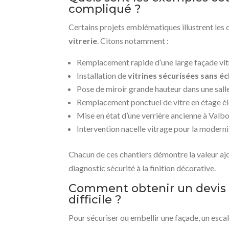
compliqué ?
Certains projets emblématiques illustrent les
vitrerie
. Citons notamment :
Remplacement rapide d’une large façade vit
Installation de
vitrines sécurisées sans 
Pose de miroir grande hauteur dans une sall
Remplacement ponctuel de vitre en étage él
Mise en état d’une verrière ancienne à Valb
Intervention nacelle vitrage pour la modern
Chacun de ces chantiers démontre la valeur ajo
diagnostic sécurité à la finition décorative.
Comment obtenir un devis p
difficile ?
Pour sécuriser ou embellir une façade, un escal