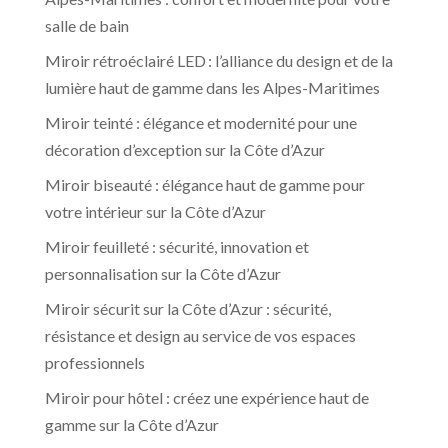
salle de bain
Miroir rétroéclairé LED : l’alliance du design et de la
lumière haut de gamme dans les Alpes-Maritimes
Miroir teinté : élégance et modernité pour une
décoration d’exception sur la Côte d’Azur
Miroir biseauté : élégance haut de gamme pour
votre intérieur sur la Côte d’Azur
Miroir feuilleté : sécurité, innovation et
personnalisation sur la Côte d’Azur
Miroir sécurit sur la Côte d’Azur : sécurité,
résistance et design au service de vos espaces
professionnels
Miroir pour hôtel : créez une expérience haut de
gamme sur la Côte d’Azur