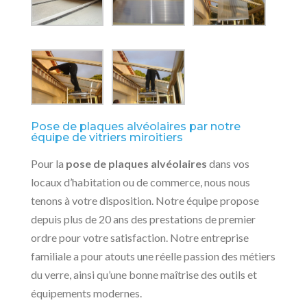
Pose de plaques alvéolaires par notre
équipe de vitriers miroitiers
Pour la
pose de plaques alvéolaires
dans vos
locaux d’habitation ou de commerce, nous nous
tenons à votre disposition. Notre équipe propose
depuis plus de 20 ans des prestations de premier
ordre pour votre satisfaction. Notre entreprise
familiale a pour atouts une réelle passion des métiers
du verre, ainsi qu’une bonne maîtrise des outils et
équipements modernes.