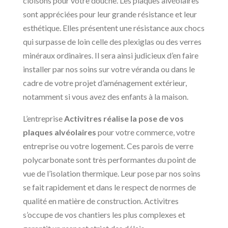
cloisons pour votre douche. Les plaques alvéolaires
sont appréciées pour leur grande résistance et leur
esthétique. Elles présentent une résistance aux chocs
qui surpasse de loin celle des plexiglas ou des verres
minéraux ordinaires. Il sera ainsi judicieux d’en faire
installer par nos soins sur votre véranda ou dans le
cadre de votre projet d’aménagement extérieur,
notamment si vous avez des enfants à la maison.
L’entreprise
Activitres réalise la pose de vos
plaques alvéolaires
pour votre commerce, votre
entreprise ou votre logement. Ces parois de verre
polycarbonate sont très performantes du point de
vue de l’isolation thermique. Leur pose par nos soins
se fait rapidement et dans le respect de normes de
qualité en matière de construction. Activitres
s’occupe de vos chantiers les plus complexes et