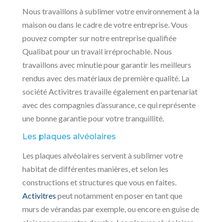
Nous travaillons à sublimer votre environnement à la
maison ou dans le cadre de votre entreprise. Vous
pouvez compter sur notre entreprise qualifiée
Qualibat pour un travail irréprochable. Nous
travaillons avec minutie pour garantir les meilleurs
rendus avec des matériaux de première qualité. La
société Activitres travaille également en partenariat
avec des compagnies d’assurance, ce qui représente
une bonne garantie pour votre tranquillité.
Les plaques alvéolaires
Les plaques alvéolaires servent à sublimer votre
habitat de différentes manières, et selon les
constructions et structures que vous en faites.
Activitres
peut notamment en poser en tant que
murs de vérandas par exemple, ou encore en guise de