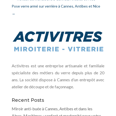
Pose verre armé sur verrière à Cannes, Antibes et Nice
→
Activitres est une entreprise artisanale et familiale
spécialiste des métiers du verre depuis plus de 20
ans. La société dispose à Cannes d’un entrepôt avec
atelier de découpe et de façonnage.
Recent Posts
Miroir anti-buée à Cannes, Antibes et dans les
Alpes-Maritimes : confort et modernité pour votre