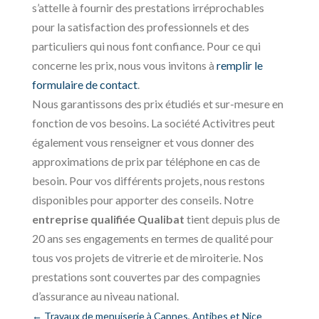
s’attelle à fournir des prestations irréprochables
pour la satisfaction des professionnels et des
particuliers qui nous font confiance. Pour ce qui
concerne les prix, nous vous invitons à
remplir le
formulaire de contact
.
Nous garantissons des prix étudiés et sur-mesure en
fonction de vos besoins. La société Activitres peut
également vous renseigner et vous donner des
approximations de prix par téléphone en cas de
besoin. Pour vos différents projets, nous restons
disponibles pour apporter des conseils. Notre
entreprise qualifiée Qualibat
tient depuis plus de
20 ans ses engagements en termes de qualité pour
tous vos projets de vitrerie et de miroiterie. Nos
prestations sont couvertes par des compagnies
d’assurance au niveau national.
←
Travaux de menuiserie à Cannes, Antibes et Nice