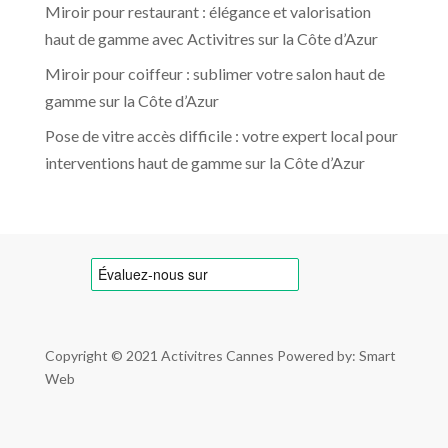
Miroir pour restaurant : élégance et valorisation
haut de gamme avec Activitres sur la Côte d’Azur
Miroir pour coiffeur : sublimer votre salon haut de
gamme sur la Côte d’Azur
Pose de vitre accès difficile : votre expert local pour
interventions haut de gamme sur la Côte d’Azur
Copyright © 2021
Activitres Cannes
Powered by: Smart
Web