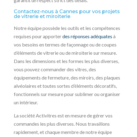
garantit un respect strict des délais.
Contactez-nous à Cannes pour vos projets
de vitrerie et miroiterie
Notre équipe possède les outils et les compétences
requises pour apporter
des réponses adéquates
à
vos besoins en termes de façonnage ou de coupes
d’éléments de vitrerie ou de miroiterie sur mesure.
Dans les dimensions et les formes les plus diverses,
vous pouvez commander des vitres, des
équipements de fermeture, des miroirs, des plaques
alvéolaires et toutes sortes d’éléments décoratifs,
fonctionnels sur mesure pour sublimer ou organiser
un intérieur.
La société Activitres est en mesure de gérer vos
commandes les plus diverses. Nous travaillons
rapidement, et chaque membre de notre équipe