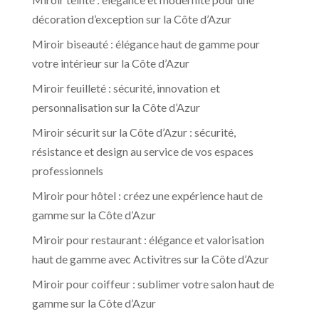
décoration d’exception sur la Côte d’Azur
Miroir biseauté : élégance haut de gamme pour
votre intérieur sur la Côte d’Azur
Miroir feuilleté : sécurité, innovation et
personnalisation sur la Côte d’Azur
Miroir sécurit sur la Côte d’Azur : sécurité,
résistance et design au service de vos espaces
professionnels
Miroir pour hôtel : créez une expérience haut de
gamme sur la Côte d’Azur
Miroir pour restaurant : élégance et valorisation
haut de gamme avec Activitres sur la Côte d’Azur
Miroir pour coiffeur : sublimer votre salon haut de
gamme sur la Côte d’Azur