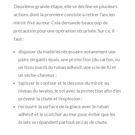
Deuxième grande étape, elle se décline en plusieurs
actions dont la première consiste à retirer l’ancien
miroir fixé au mur. Cela demande beaucoup de
précaution pour une opération sécurisée. Sur ce, il
faut :
disposer du matériel nécessaire notamment une
paire de gants épais, une protection (du carton, ou
un tissu lourd) du ruban adhésif, une scie de fil et
un sèche-cheveux ;
tapisser le contour et le dessous du miroir au
niveau du lavabo, le sol avec la protection afin d’en
prévenir la chute et l’explosion ;
recouvrir la surface de la glace avec le ruban
adhésif et le scotcher au mur pour éviter que les
éclats se répandent partout en cas de chute.