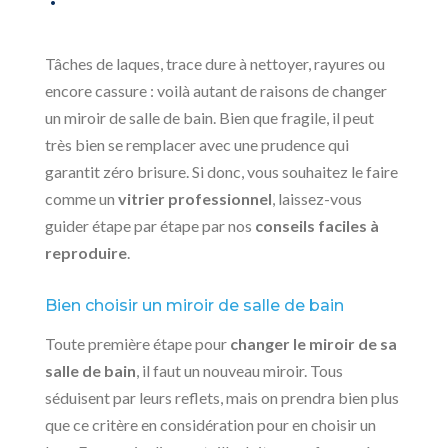
Tâches de laques, trace dure à nettoyer, rayures ou
encore cassure : voilà autant de raisons de changer
un miroir de salle de bain. Bien que fragile, il peut
très bien se remplacer avec une prudence qui
garantit zéro brisure. Si donc, vous souhaitez le faire
comme un
vitrier professionnel
, laissez-vous
guider étape par étape par nos
conseils faciles à
reproduire
.
Bien choisir un miroir de salle de bain
Toute première étape pour
changer le miroir de sa
salle de bain
, il faut un nouveau miroir. Tous
séduisent par leurs reflets, mais on prendra bien plus
que ce critère en considération pour en choisir un