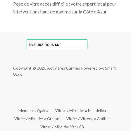
Pose de vitre accès difficile : votre expert local pour
interventions haut de gamme sur la Côte d’Azur
Copyright © 2026
Activitres Cannes
Powered by: Smart
Web
Mentions Légales
Vitrier / Miroitier à Mandelieu
Vitrier / Miroitier à Grasse
Vitrier / Vitrerie à Antibes
Vitrier / Miroitier Var / 83