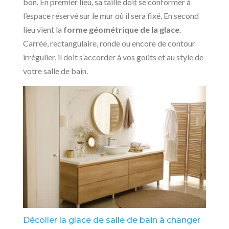
bon. En premier lieu, sa taille doit se conformer à
l’espace réservé sur le mur où il sera fixé. En second
lieu vient la
forme géométrique de la glace
.
Carrée, rectangulaire, ronde ou encore de contour
irrégulier, il doit s’accorder à vos goûts et au style de
votre salle de bain.
Décoller la glace de salle de bain à changer