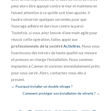
peut alors être appuyé contre le mur et maintenu en
faisant attention à ce qu’elle soit bien ajustée. Il
faudra observer quelques secondes pour que
l’ouvrage adhère et durcisse contre la paroi.
Toutefois, si vous avez besoin d’une main agile pour
réussir cette opération, faites appel aux
professionnels de la société
Activitres
. Nous vous
fournissons des miroirs de haute qualité sur mesure
et prenons en charge l’installation. Nous sommes
implantés à Cannes et sommes immédiatement prêts
pour vous servir. Alors, contactez-nous dès à
présent.
←
Pourquoi installer un double vitrage ?
Comment protéger son installation de vitrerie ?
→