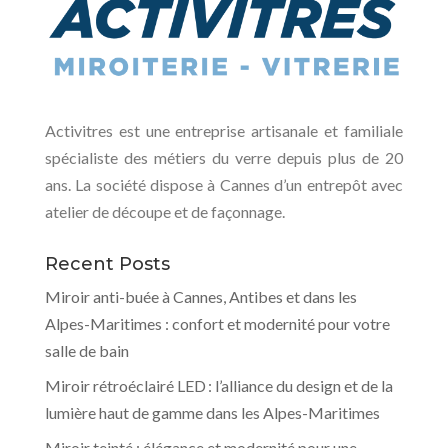
Activitres est une entreprise artisanale et familiale
spécialiste des métiers du verre depuis plus de 20
ans. La société dispose à Cannes d’un entrepôt avec
atelier de découpe et de façonnage.
Recent Posts
Miroir anti-buée à Cannes, Antibes et dans les
Alpes-Maritimes : confort et modernité pour votre
salle de bain
Miroir rétroéclairé LED : l’alliance du design et de la
lumière haut de gamme dans les Alpes-Maritimes
Miroir teinté : élégance et modernité pour une