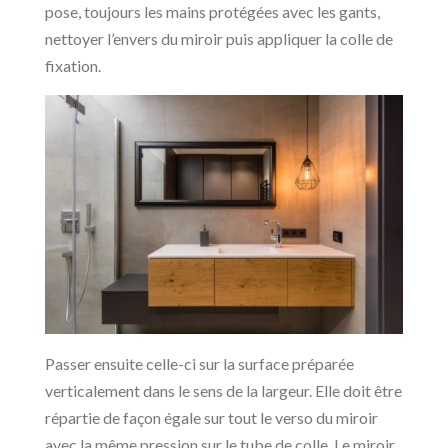
pose, toujours les mains protégées avec les gants,
nettoyer l’envers du miroir puis appliquer la colle de
fixation.
Passer ensuite celle-ci sur la surface préparée
verticalement dans le sens de la largeur. Elle doit être
répartie de façon égale sur tout le verso du miroir
avec la même pression sur le tube de colle. Le miroir