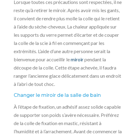
Lorsque toutes ces précautions sont respectées, il ne
reste qu’à retirer le miroir. Après avoir mis les gants,
il convient de rendre plus molle la colle qui le retient
à l’aide du sèche-cheveux. La chaleur appliquée sur
les supports du verre permet d’écarter et de couper
la colle de la scie à fil en commençant par les
extrémités. L’aide d’une autre personne serait la
bienvenue pour accueillir le
miroir
pendant la
découpe de la colle. Cette étape achevée, il faudra
ranger l’ancienne glace délicatement dans un endroit
à l’abri de tout choc.
Changer le miroir de la salle de bain
À l’étape de fixation, un adhésif assez solide capable
de supporter son poids s’avère nécessaire. Préférez
de la colle de fixation en mastic, résistant à
l’humidité et à l’arrachement. Avant de commencer la